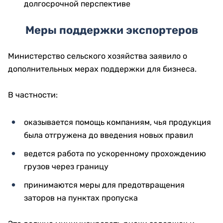
долгосрочной перспективе
Меры поддержки экспортеров
Министерство сельского хозяйства заявило о
дополнительных мерах поддержки для бизнеса.
В частности:
оказывается помощь компаниям, чья продукция
была отгружена до введения новых правил
ведется работа по ускоренному прохождению
грузов через границу
принимаются меры для предотвращения
заторов на пунктах пропуска