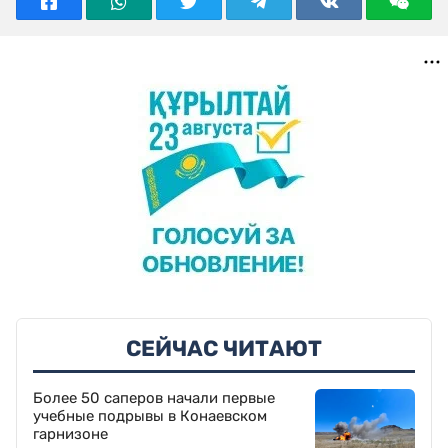
СЕЙЧАС ЧИТАЮТ
Более 50 саперов начали первые
учебные подрывы в Конаевском
гарнизоне