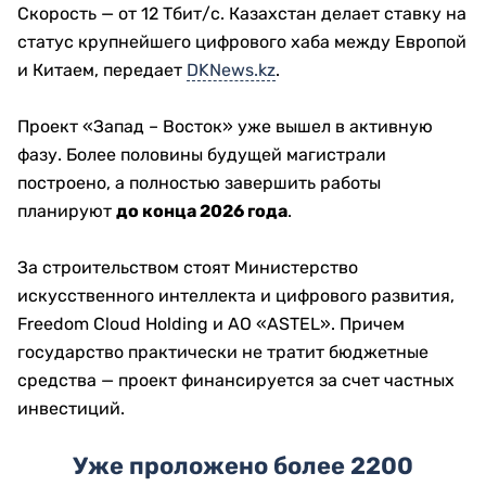
Скорость — от 12 Тбит/с. Казахстан делает ставку на
статус крупнейшего цифрового хаба между Европой
и Китаем, передает
DKNews.kz
.
Проект «Запад – Восток» уже вышел в активную
фазу. Более половины будущей магистрали
построено, а полностью завершить работы
планируют
до конца 2026 года
.
За строительством стоят Министерство
искусственного интеллекта и цифрового развития,
Freedom Cloud Holding и АО «ASTEL». Причем
государство практически не тратит бюджетные
средства — проект финансируется за счет частных
инвестиций.
Уже проложено более 2200