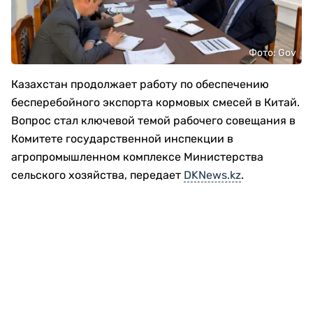
Фото: Gov
Казахстан продолжает работу по обеспечению
бесперебойного экспорта кормовых смесей в Китай.
Вопрос стал ключевой темой рабочего совещания в
Комитете государственной инспекции в
агропромышленном комплексе Министерства
сельского хозяйства, передает
DKNews.kz
.