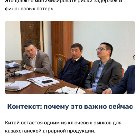
Это должно минимизировать риски задержек и
финансовых потерь.
Контекст: почему это важно сейчас
Китай остается одним из ключевых рынков для
казахстанской аграрной продукции.