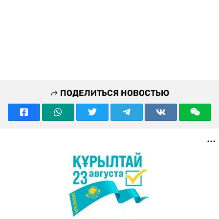
ПОДЕЛИТЬСЯ НОВОСТЬЮ