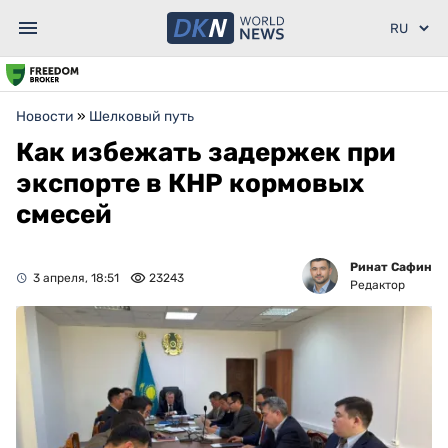
Новости
»
Шелковый путь
Как избежать задержек при
экспорте в КНР кормовых
смесей
Ринат Сафин
3 апреля, 18:51
23243
Редактор