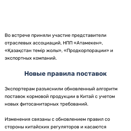
Во встрече приняли участие представители
отраслевых ассоциаций, НПП «Атамекен»,
«Қазақстан темір жолы», «Продкорпорации» и
экспортных компаний.
Новые правила поставок
Экспортерам разъяснили обновленный алгоритм
поставок кормовой продукции в Китай с учетом
новых фитосанитарных требований.
Изменения связаны с обновлением правил со
стороны китайских регуляторов и касаются