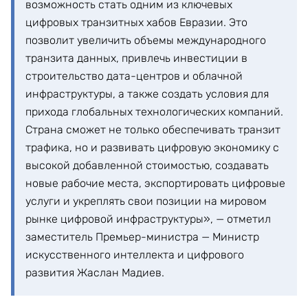
возможность стать одним из ключевых
цифровых транзитных хабов Евразии. Это
позволит увеличить объемы международного
транзита данных, привлечь инвестиции в
строительство дата-центров и облачной
инфраструктуры, а также создать условия для
прихода глобальных технологических компаний.
Страна сможет не только обеспечивать транзит
трафика, но и развивать цифровую экономику с
высокой добавленной стоимостью, создавать
новые рабочие места, экспортировать цифровые
услуги и укреплять свои позиции на мировом
рынке цифровой инфраструктуры», — отметил
заместитель Премьер-министра — Министр
искусственного интеллекта и цифрового
развития Жаслан Мадиев.