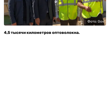
Фото: Gov
4,5 тысячи километров оптоволокна.