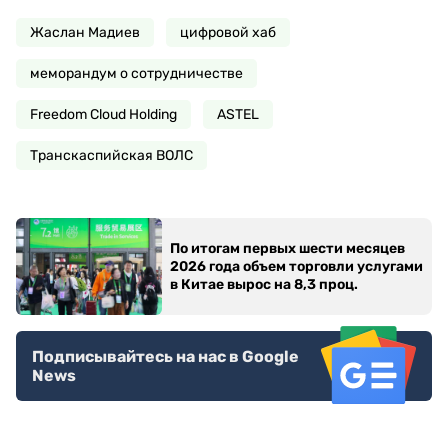
Жаслан Мадиев
цифровой хаб
меморандум о сотрудничестве
Freedom Cloud Holding
ASTEL
Транскаспийская ВОЛС
По итогам первых шести месяцев
2026 года объем торговли услугами
в Китае вырос на 8,3 проц.
Подписывайтесь на нас в Google
News