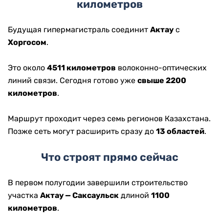
километров
Будущая гипермагистраль соединит
Актау
с
Хоргосом
.
Это около
4511 километров
волоконно-оптических
линий связи. Сегодня готово уже
свыше 2200
километров
.
Маршрут проходит через семь регионов Казахстана.
Позже сеть могут расширить сразу до
13 областей
.
Что строят прямо сейчас
В первом полугодии завершили строительство
участка
Актау — Саксаульск
длиной
1100
километров
.