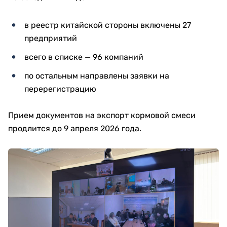
в реестр китайской стороны включены 27
предприятий
всего в списке — 96 компаний
по остальным направлены заявки на
перерегистрацию
Прием документов на экспорт кормовой смеси
продлится до 9 апреля 2026 года.