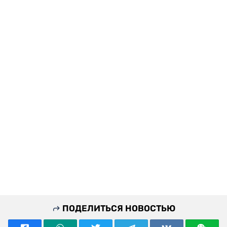
ПОДЕЛИТЬСЯ НОВОСТЬЮ