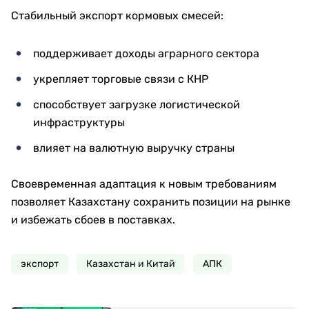
Стабильный экспорт кормовых смесей:
поддерживает доходы аграрного сектора
укрепляет торговые связи с КНР
способствует загрузке логистической
инфраструктуры
влияет на валютную выручку страны
Своевременная адаптация к новым требованиям
позволяет Казахстану сохранить позиции на рынке
и избежать сбоев в поставках.
экспорт
Казахстан и Китай
АПК