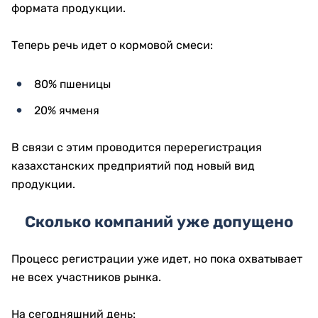
формата продукции.
Теперь речь идет о кормовой смеси:
80% пшеницы
20% ячменя
В связи с этим проводится перерегистрация
казахстанских предприятий под новый вид
продукции.
Сколько компаний уже допущено
Процесс регистрации уже идет, но пока охватывает
не всех участников рынка.
На сегодняшний день: