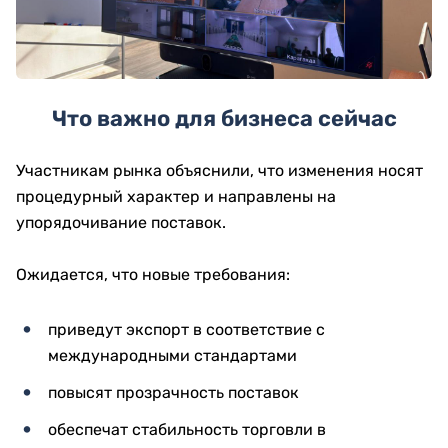
Что важно для бизнеса сейчас
Участникам рынка объяснили, что изменения носят
процедурный характер и направлены на
упорядочивание поставок.
Ожидается, что новые требования:
приведут экспорт в соответствие с
международными стандартами
повысят прозрачность поставок
обеспечат стабильность торговли в