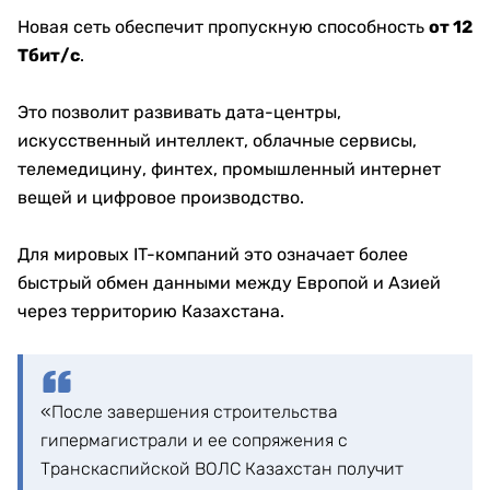
Новая сеть обеспечит пропускную способность
от 12
Тбит/с
.
Это позволит развивать дата-центры,
искусственный интеллект, облачные сервисы,
телемедицину, финтех, промышленный интернет
вещей и цифровое производство.
Для мировых IT-компаний это означает более
быстрый обмен данными между Европой и Азией
через территорию Казахстана.
«После завершения строительства
гипермагистрали и ее сопряжения с
Транскаспийской ВОЛС Казахстан получит