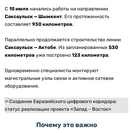
С
15 июля
начались работы на направлении
Саксаульск — Шымкент
. Его протяженность
составляет
930 километров
.
Параллельно продолжается строительство линии
Саксаульск — Актобе
. Из запланированных
530
километров
уже построено
123 километра
.
Одновременно специалисты монтируют
магистральные узлы связи и активное сетевое
оборудование.
Почему это важно