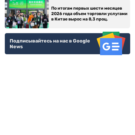
По итогам первых шести месяцев
2026 года объем торговли услугами
в Китае вырос на 8,3 проц.
Подписывайтесь на нас в Google
News