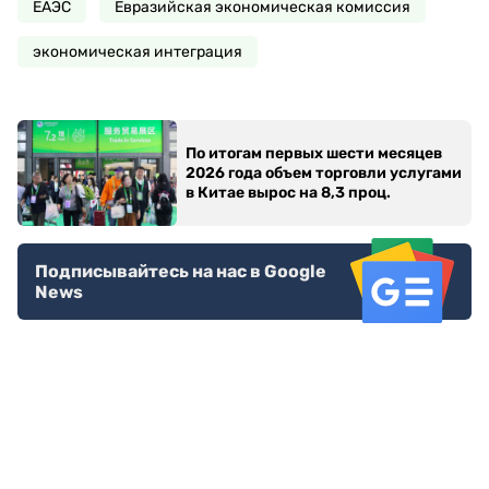
ЕАЭС
Евразийская экономическая комиссия
экономическая интеграция
По итогам первых шести месяцев
2026 года объем торговли услугами
в Китае вырос на 8,3 проц.
Подписывайтесь на нас в Google
News