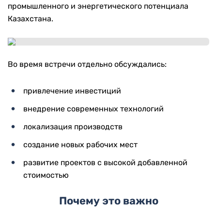
промышленного и энергетического потенциала
Казахстана.
Во время встречи отдельно обсуждались:
привлечение инвестиций
внедрение современных технологий
локализация производств
создание новых рабочих мест
развитие проектов с высокой добавленной
стоимостью
Почему это важно