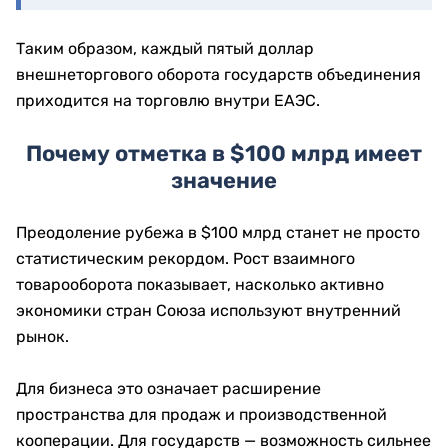
Таким образом, каждый пятый доллар
внешнеторгового оборота государств объединения
приходится на торговлю внутри ЕАЭС.
Почему отметка в $100 млрд имеет
значение
Преодоление рубежа в $100 млрд станет не просто
статистическим рекордом. Рост взаимного
товарооборота показывает, насколько активно
экономики стран Союза используют внутренний
рынок.
Для бизнеса это означает расширение
пространства для продаж и производственной
кооперации. Для государств — возможность сильнее