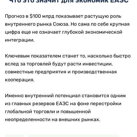
Что это значит для экономик ЕАЭС
Прогноз в $100 млрд показывает растущую роль
внутреннего рынка Союза. Но сама по себе крупная
цифра еще не означает глубокой экономической
интеграции.
Ключевым показателем станет то, насколько быстро
вслед за торговлей будут расти инвестиции,
совместные предприятия и производственная
кооперация.
Именно внутренний потенциал становится одним
из главных резервов ЕАЭС на фоне перестройки
глобальной торговли и повышенной
неопределенности на внешних рынках.