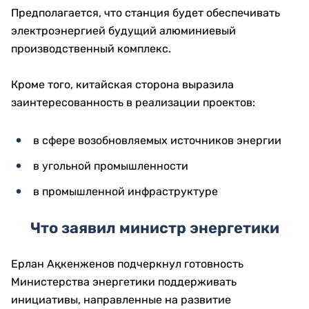
Предполагается, что станция будет обеспечивать
электроэнергией будущий алюминиевый
производственный комплекс.
Кроме того, китайская сторона выразила
заинтересованность в реализации проектов:
в сфере возобновляемых источников энергии
в угольной промышленности
в промышленной инфраструктуре
Что заявил министр энергетики
Ерлан Ақкенженов подчеркнул готовность
Министерства энергетики поддерживать
инициативы, направленные на развитие