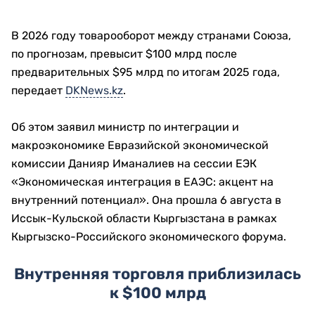
В 2026 году товарооборот между странами Союза,
по прогнозам, превысит $100 млрд после
предварительных $95 млрд по итогам 2025 года,
передает
DKNews.kz
.
Об этом заявил министр по интеграции и
макроэкономике Евразийской экономической
комиссии Данияр Иманалиев на сессии ЕЭК
«Экономическая интеграция в ЕАЭС: акцент на
внутренний потенциал». Она прошла 6 августа в
Иссык-Кульской области Кыргызстана в рамках
Кыргызско-Российского экономического форума.
Внутренняя торговля приблизилась
к $100 млрд