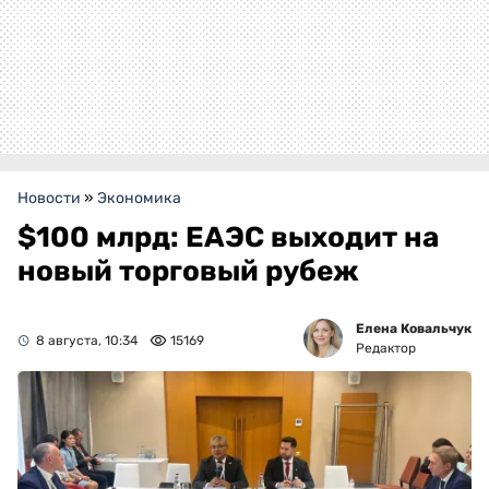
Новости
»
Экономика
$100 млрд: ЕАЭС выходит на
новый торговый рубеж
Елена Ковальчук
8 августа, 10:34
15169
Редактор