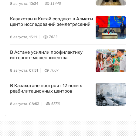
8 августа, 10:34
11440
Казахстан и Китай создают в Алматы
центр исследований землетрясений
8 августа, 15:11
7623
В Астане усилили профилактику
интернет-мошенничества
8 августа, 07:51
7007
В Казахстане построят 12 новых
реабилитационных центров
8 августа, 08:53
6556