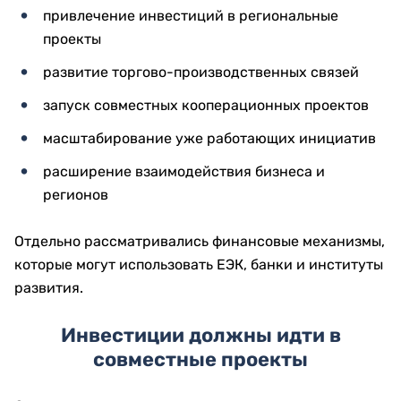
привлечение инвестиций в региональные
проекты
развитие торгово-производственных связей
запуск совместных кооперационных проектов
масштабирование уже работающих инициатив
расширение взаимодействия бизнеса и
регионов
Отдельно рассматривались финансовые механизмы,
которые могут использовать ЕЭК, банки и институты
развития.
Инвестиции должны идти в
совместные проекты