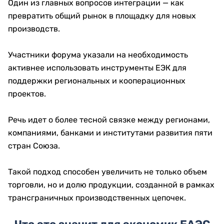
Один из главных вопросов интеграции — как
превратить общий рынок в площадку для новых
производств.
Участники форума указали на необходимость
активнее использовать инструменты ЕЭК для
поддержки региональных и кооперационных
проектов.
Речь идет о более тесной связке между регионами,
компаниями, банками и институтами развития пяти
стран Союза.
Такой подход способен увеличить не только объем
торговли, но и долю продукции, созданной в рамках
трансграничных производственных цепочек.