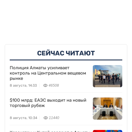
СЕЙЧАС ЧИТАЮТ
Полиция Алматы усиливает
контроль на Центральном вещевом
рынке
8 августа, 14:33
46508
$100 млрд: ЕАЭС выходит на новый
торговый рубеж
8 августа, 10:34
11440