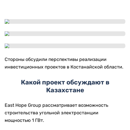
Стороны обсудили перспективы реализации
инвестиционных проектов в Костанайской области.
Какой проект обсуждают в
Казахстане
East Hope Group рассматривает возможность
строительства угольной электростанции
мощностью 1 ГВт.