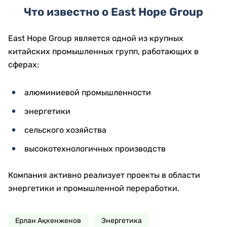
Что известно о East Hope Group
East Hope Group является одной из крупных
китайских промышленных групп, работающих в
сферах:
алюминиевой промышленности
энергетики
сельского хозяйства
высокотехнологичных производств
Компания активно реализует проекты в области
энергетики и промышленной переработки.
Ерлан Ақкенженов
Энергетика