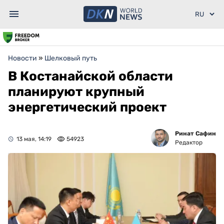
Новости
»
Шелковый путь
В Костанайской области
планируют крупный
энергетический проект
Ринат Сафин
13 мая, 14:19
54923
Редактор