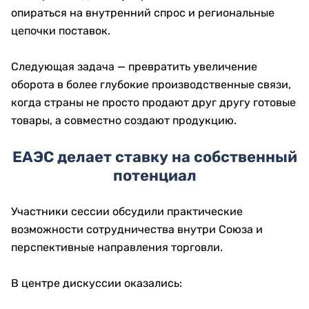
опираться на внутренний спрос и региональные
цепочки поставок.
Следующая задача — превратить увеличение
оборота в более глубокие производственные связи,
когда страны не просто продают друг другу готовые
товары, а совместно создают продукцию.
ЕАЭС делает ставку на собственный
потенциал
Участники сессии обсудили практические
возможности сотрудничества внутри Союза и
перспективные направления торговли.
В центре дискуссии оказались: