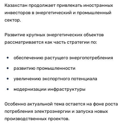
Казахстан продолжает привлекать иностранных
инвесторов в энергетический и промышленный
сектор.
Развитие крупных энергетических объектов
рассматривается как часть стратегии по:
обеспечению растущего энергопотребления
развитию промышленности
увеличению экспортного потенциала
модернизации инфраструктуры
Особенно актуальной тема остается на фоне роста
потребления электроэнергии и запуска новых
производственных проектов.