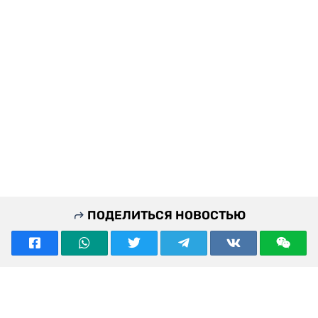
ПОДЕЛИТЬСЯ НОВОСТЬЮ