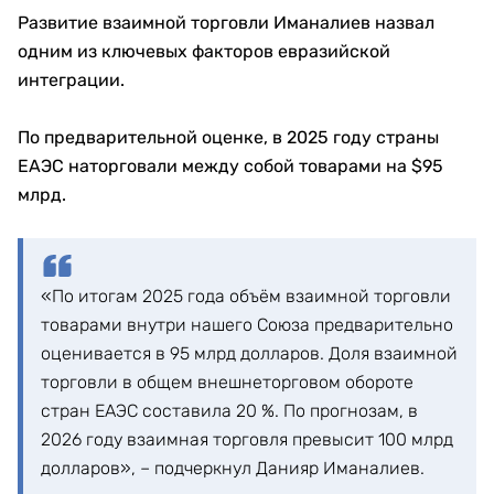
Развитие взаимной торговли Иманалиев назвал
одним из ключевых факторов евразийской
интеграции.
По предварительной оценке, в 2025 году страны
ЕАЭС наторговали между собой товарами на $95
млрд.
«По итогам 2025 года объём взаимной торговли
товарами внутри нашего Союза предварительно
оценивается в 95 млрд долларов. Доля взаимной
торговли в общем внешнеторговом обороте
стран ЕАЭС составила 20 %. По прогнозам, в
2026 году взаимная торговля превысит 100 млрд
долларов», – подчеркнул Данияр Иманалиев.