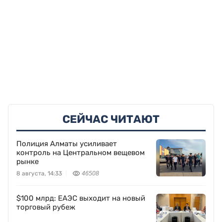
СЕЙЧАС ЧИТАЮТ
Полиция Алматы усиливает
контроль на Центральном вещевом
рынке
8 августа, 14:33
46508
$100 млрд: ЕАЭС выходит на новый
торговый рубеж