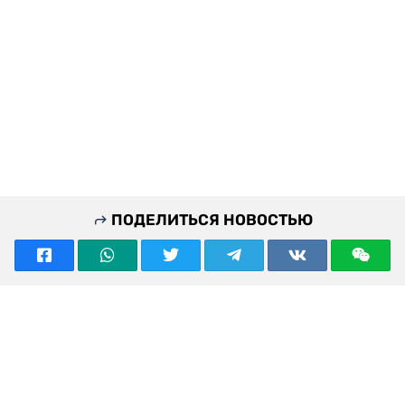
ПОДЕЛИТЬСЯ НОВОСТЬЮ