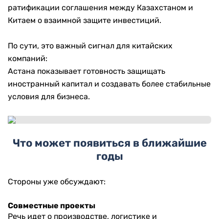
ратификации соглашения между Казахстаном и
Китаем о взаимной защите инвестиций.
По сути, это важный сигнал для китайских
компаний:
Астана показывает готовность защищать
иностранный капитал и создавать более стабильные
условия для бизнеса.
Что может появиться в ближайшие
годы
Стороны уже обсуждают:
Совместные проекты
Речь идет о производстве, логистике и