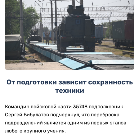
От подготовки зависит сохранность
техники
Командир войсковой части 35748 подполковник
Сергей Бибулатов подчеркнул, что переброска
подразделений является одним из первых этапов
любого крупного учения.