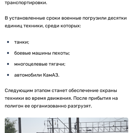
транспортировки.
В установленные сроки военные погрузили десятки
единиц техники, среди которых:
танки;
боевые машины пехоты;
многоцелевые тягачи;
автомобили КамАЗ.
Следующим этапом станет обеспечение охраны
техники во время движения. После прибытия на
полигон ее организованно разгрузят.