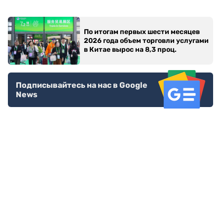
По итогам первых шести месяцев
2026 года объем торговли услугами
в Китае вырос на 8,3 проц.
Подписывайтесь на нас в Google
News