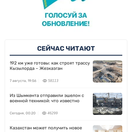
СЕЙЧАС ЧИТАЮТ
192 км уже готовы: как строят трассу
Кызылорда – Жезказган
7 августа, 19:56
58113
Из Шымкента отправили эшелон с
военной техникой: что известно
Сегодня, 00:20
46299
Казахстан может получить новое