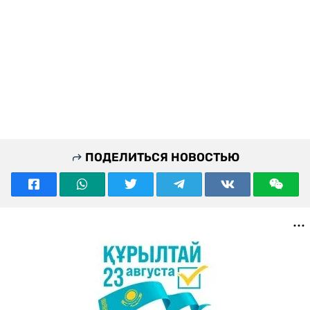
ПОДЕЛИТЬСЯ НОВОСТЬЮ