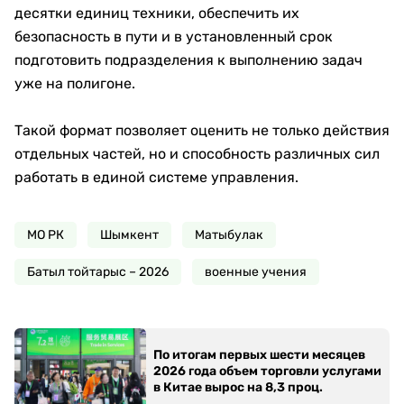
десятки единиц техники, обеспечить их
безопасность в пути и в установленный срок
подготовить подразделения к выполнению задач
уже на полигоне.
Такой формат позволяет оценить не только действия
отдельных частей, но и способность различных сил
работать в единой системе управления.
МО РК
Шымкент
Матыбулак
Батыл тойтарыс – 2026
военные учения
По итогам первых шести месяцев
2026 года объем торговли услугами
в Китае вырос на 8,3 проц.