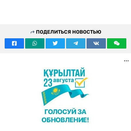
ПОДЕЛИТЬСЯ НОВОСТЬЮ