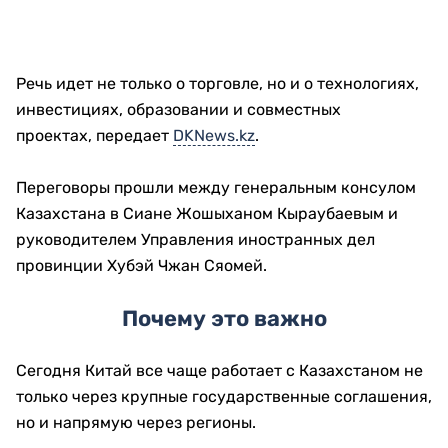
Речь идет не только о торговле, но и о технологиях,
инвестициях, образовании и совместных
проектах, передает
DKNews.kz
.
Переговоры прошли между генеральным консулом
Казахстана в Сиане Жошыханом Кыраубаевым и
руководителем Управления иностранных дел
провинции Хубэй Чжан Сяомей.
Почему это важно
Сегодня Китай все чаще работает с Казахстаном не
только через крупные государственные соглашения,
но и напрямую через регионы.