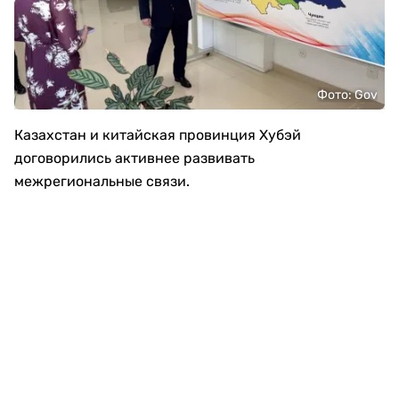
Фото: Gov
Казахстан и китайская провинция Хубэй
договорились активнее развивать
межрегиональные связи.