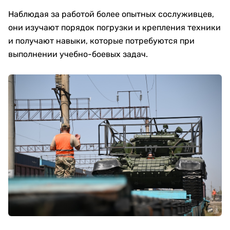
Наблюдая за работой более опытных сослуживцев,
они изучают порядок погрузки и крепления техники
и получают навыки, которые потребуются при
выполнении учебно-боевых задач.