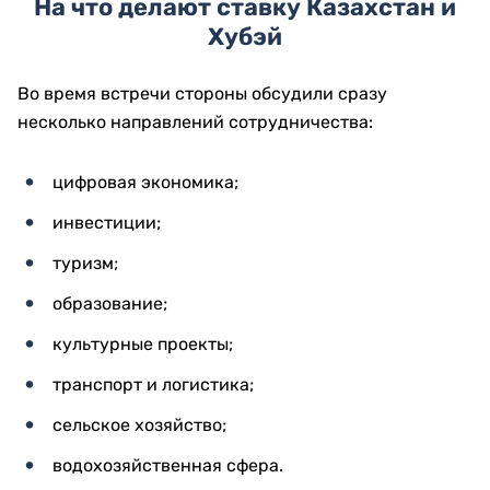
На что делают ставку Казахстан и
Хубэй
Во время встречи стороны обсудили сразу
несколько направлений сотрудничества:
цифровая экономика;
инвестиции;
туризм;
образование;
культурные проекты;
транспорт и логистика;
сельское хозяйство;
водохозяйственная сфера.