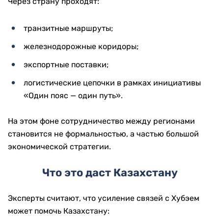
Через страну проходят:
транзитные маршруты;
железнодорожные коридоры;
экспортные поставки;
логистические цепочки в рамках инициативы
«Один пояс — один путь».
На этом фоне сотрудничество между регионами
становится не формальностью, а частью большой
экономической стратегии.
Что это даст Казахстану
Эксперты считают, что усиление связей с Хубэем
может помочь Казахстану: