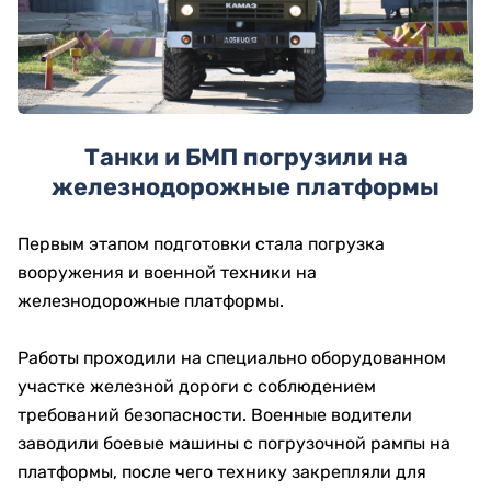
Танки и БМП погрузили на
железнодорожные платформы
Первым этапом подготовки стала погрузка
вооружения и военной техники на
железнодорожные платформы.
Работы проходили на специально оборудованном
участке железной дороги с соблюдением
требований безопасности. Военные водители
заводили боевые машины с погрузочной рампы на
платформы, после чего технику закрепляли для