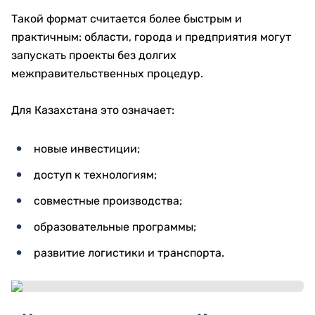
Такой формат считается более быстрым и
практичным: области, города и предприятия могут
запускать проекты без долгих
межправительственных процедур.
Для Казахстана это означает:
новые инвестиции;
доступ к технологиям;
совместные производства;
образовательные программы;
развитие логистики и транспорта.