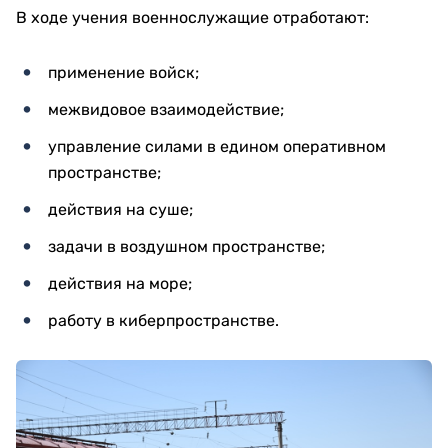
В ходе учения военнослужащие отработают:
применение войск;
межвидовое взаимодействие;
управление силами в едином оперативном
пространстве;
действия на суше;
задачи в воздушном пространстве;
действия на море;
работу в киберпространстве.