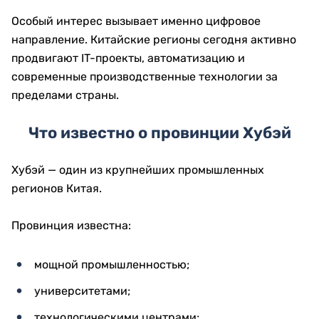
Особый интерес вызывает именно цифровое
направление. Китайские регионы сегодня активно
продвигают IT-проекты, автоматизацию и
современные производственные технологии за
пределами страны.
Что известно о провинции Хубэй
Хубэй — один из крупнейших промышленных
регионов Китая.
Провинция известна:
мощной промышленностью;
университетами;
технологическими центрами;