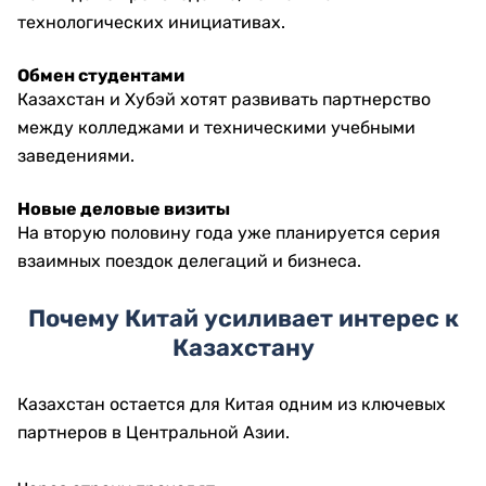
технологических инициативах.
Обмен студентами
Казахстан и Хубэй хотят развивать партнерство
между колледжами и техническими учебными
заведениями.
Новые деловые визиты
На вторую половину года уже планируется серия
взаимных поездок делегаций и бизнеса.
Почему Китай усиливает интерес к
Казахстану
Казахстан остается для Китая одним из ключевых
партнеров в Центральной Азии.