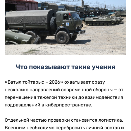
Что показывают такие учения
«Батыл тойтарыс – 2026» охватывает сразу
несколько направлений современной обороны — от
перемещения тяжелой техники до взаимодействия
подразделений в киберпространстве.
Отдельной частью проверки становится логистика.
Военным необходимо перебросить личный состав и