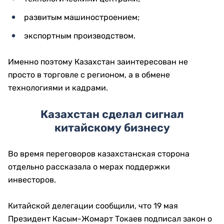
развитым машиностроением;
экспортным производством.
Именно поэтому Казахстан заинтересован не
просто в торговле с регионом, а в обмене
технологиями и кадрами.
Казахстан сделал сигнал
китайскому бизнесу
Во время переговоров казахстанская сторона
отдельно рассказала о мерах поддержки
инвесторов.
Китайской делегации сообщили, что 19 мая
Президент Касым-Жомарт Токаев подписал закон о