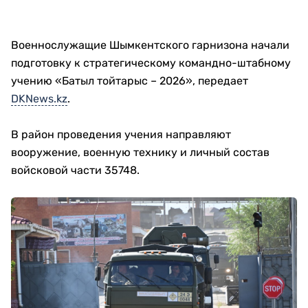
Военнослужащие Шымкентского гарнизона начали
подготовку к стратегическому командно-штабному
учению «Батыл тойтарыс – 2026», передает
DKNews.kz
.
В район проведения учения направляют
вооружение, военную технику и личный состав
войсковой части 35748.