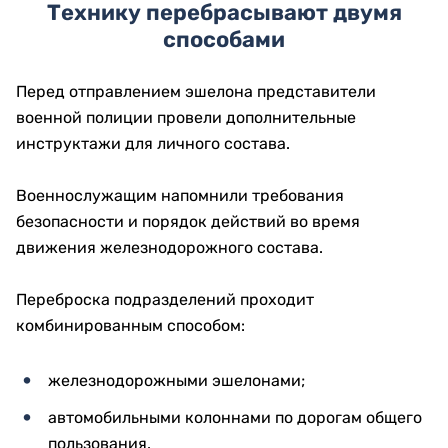
Технику перебрасывают двумя
способами
Перед отправлением эшелона представители
военной полиции провели дополнительные
инструктажи для личного состава.
Военнослужащим напомнили требования
безопасности и порядок действий во время
движения железнодорожного состава.
Переброска подразделений проходит
комбинированным способом:
железнодорожными эшелонами;
автомобильными колоннами по дорогам общего
пользования.