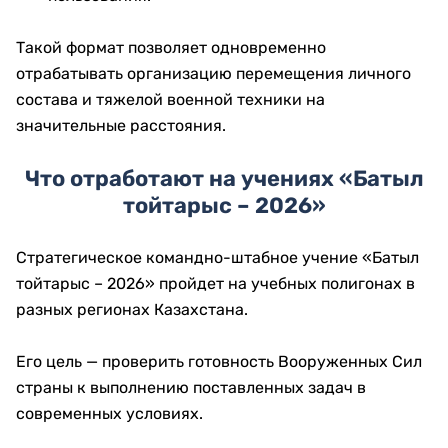
Такой формат позволяет одновременно
отрабатывать организацию перемещения личного
состава и тяжелой военной техники на
значительные расстояния.
Что отработают на учениях «Батыл
тойтарыс – 2026»
Стратегическое командно-штабное учение «Батыл
тойтарыс – 2026» пройдет на учебных полигонах в
разных регионах Казахстана.
Его цель — проверить готовность Вооруженных Сил
страны к выполнению поставленных задач в
современных условиях.