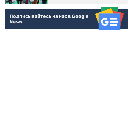
Подписывайтесь на нас в Google
News