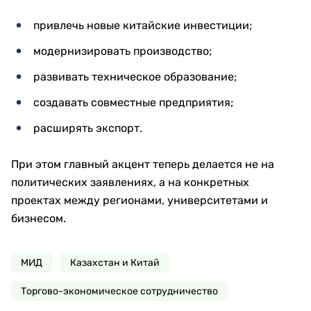
привлечь новые китайские инвестиции;
модернизировать производство;
развивать техническое образование;
создавать совместные предприятия;
расширять экспорт.
При этом главный акцент теперь делается не на
политических заявлениях, а на конкретных
проектах между регионами, университетами и
бизнесом.
МИД
Казахстан и Китай
Торгово-экономическое сотрудничество