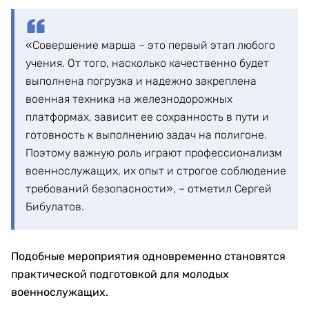
«Совершение марша – это первый этап любого
учения. От того, насколько качественно будет
выполнена погрузка и надежно закреплена
военная техника на железнодорожных
платформах, зависит ее сохранность в пути и
готовность к выполнению задач на полигоне.
Поэтому важную роль играют профессионализм
военнослужащих, их опыт и строгое соблюдение
требований безопасности», – отметил Сергей
Бибулатов.
Подобные мероприятия одновременно становятся
практической подготовкой для молодых
военнослужащих.