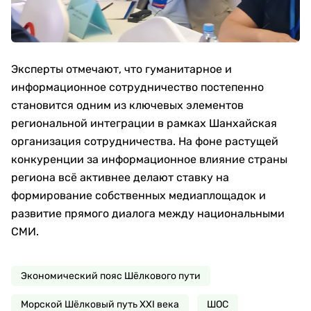
Эксперты отмечают, что гуманитарное и
информационное сотрудничество постепенно
становится одним из ключевых элементов
региональной интеграции в рамках Шанхайская
организация сотрудничества. На фоне растущей
конкуренции за информационное влияние страны
региона всё активнее делают ставку на
формирование собственных медиаплощадок и
развитие прямого диалога между национальными
СМИ.
Экономический пояс Шёлкового пути
Морской Шёлковый путь XXI века
ШОС