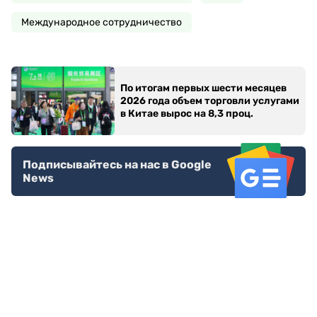
Международное сотрудничество
По итогам первых шести месяцев
2026 года объем торговли услугами
в Китае вырос на 8,3 проц.
Подписывайтесь на нас в Google
News