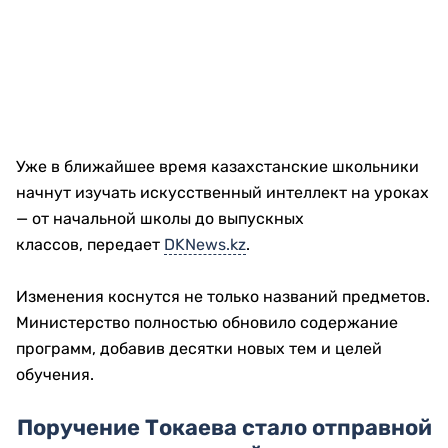
Уже в ближайшее время казахстанские школьники
начнут изучать искусственный интеллект на уроках
— от начальной школы до выпускных
классов, передает
DKNews.kz
.
Изменения коснутся не только названий предметов.
Министерство полностью обновило содержание
программ, добавив десятки новых тем и целей
обучения.
Поручение Токаева стало отправной