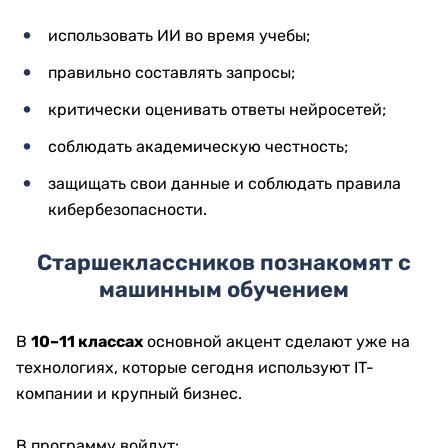
использовать ИИ во время учебы;
правильно составлять запросы;
критически оценивать ответы нейросетей;
соблюдать академическую честность;
защищать свои данные и соблюдать правила
кибербезопасности.
Старшеклассников познакомят с
машинным обучением
В
10–11 классах
основной акцент сделают уже на
технологиях, которые сегодня используют IT-
компании и крупный бизнес.
В программу войдут: