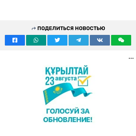
ПОДЕЛИТЬСЯ НОВОСТЬЮ