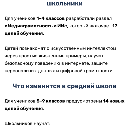
школьники
Для учеников
1–4 классов
разработали раздел
«Медиаграмотность и ИИ»
, который включает
17
целей обучения
.
Детей познакомят с искусственным интеллектом
через простые жизненные примеры, научат
безопасному поведению в интернете, защите
персональных данных и цифровой грамотности.
Что изменится в средней школе
Для учеников
5–9 классов
предусмотрены
14 новых
целей обучения
.
Школьников научат: