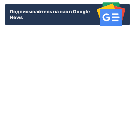
Подписывайтесь на нас в Google
News