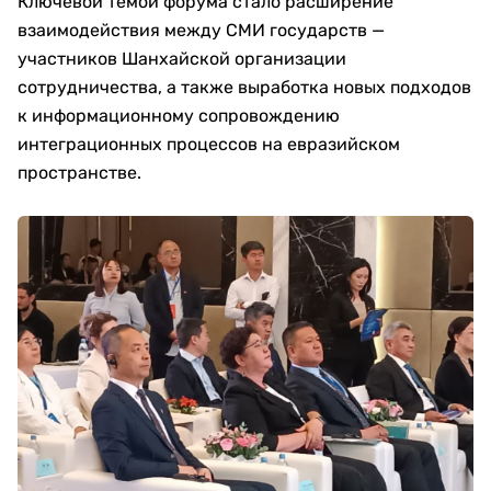
Ключевой темой форума стало расширение
взаимодействия между СМИ государств —
участников Шанхайской организации
сотрудничества, а также выработка новых подходов
к информационному сопровождению
интеграционных процессов на евразийском
пространстве.