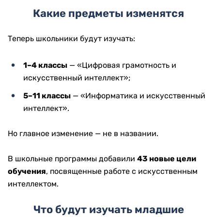
Какие предметы изменятся
Теперь школьники будут изучать:
1–4 классы
— «Цифровая грамотность и
искусственный интеллект»;
5–11 классы
— «Информатика и искусственный
интеллект».
Но главное изменение — не в названии.
В школьные программы добавили
43 новые цели
обучения
, посвященные работе с искусственным
интеллектом.
Что будут изучать младшие