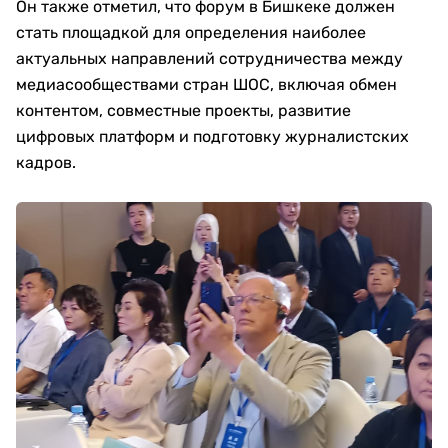
Он также отметил, что форум в Бишкеке должен
стать площадкой для определения наиболее
актуальных направлений сотрудничества между
медиасообществами стран ШОС, включая обмен
контентом, совместные проекты, развитие
цифровых платформ и подготовку журналистских
кадров.