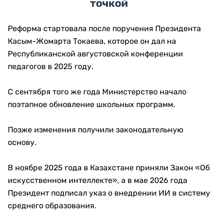
точкой
Реформа стартовала после поручения Президента
Касым-Жомарта Токаева, которое он дал на
Республиканской августовской конференции
педагогов в 2025 году.
С сентября того же года Министерство начало
поэтапное обновление школьных программ.
Позже изменения получили законодательную
основу.
В ноябре 2025 года в Казахстане приняли Закон «Об
искусственном интеллекте», а в мае 2026 года
Президент подписал указ о внедрении ИИ в систему
среднего образования.