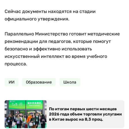
Сейчас документы находятся на стадии
официального утверждения.
Параллельно Министерство готовит методические
рекомендации для педагогов, которые помогут
безопасно и эффективно использовать
искусственный интеллект во время учебного
процесса.
ИИ
Образование
Школа
По итогам первых шести месяцев
2026 года объем торговли услугами
в Китае вырос на 8,3 проц.