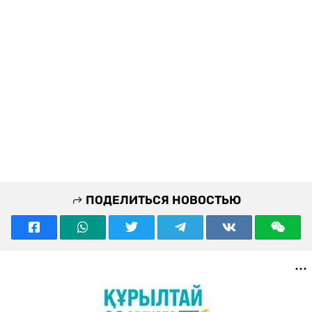
ПОДЕЛИТЬСЯ НОВОСТЬЮ