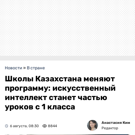
Новости
»
В стране
Школы Казахстана меняют
программу: искусственный
интеллект станет частью
уроков с 1 класса
Анастасия Ким
6 августа, 08:30
8844
Редактор