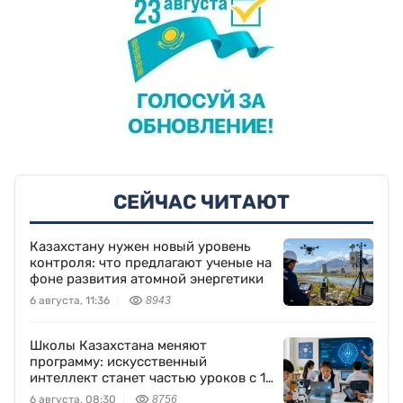
СЕЙЧАС ЧИТАЮТ
Казахстану нужен новый уровень
контроля: что предлагают ученые на
фоне развития атомной энергетики
6 августа, 11:36
8943
Школы Казахстана меняют
программу: искусственный
интеллект станет частью уроков с 1
класса
6 августа, 08:30
8756