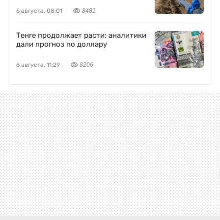
6 августа, 08:01
8481
Тенге продолжает расти: аналитики
дали прогноз по доллару
6 августа, 11:29
8206