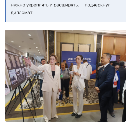
нужно укреплять и расширять, — подчеркнул
дипломат.