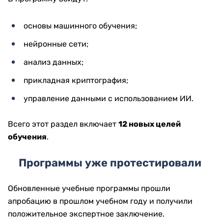
основы машинного обучения;
нейронные сети;
анализ данных;
прикладная криптография;
управление данными с использованием ИИ.
Всего этот раздел включает
12 новых целей
обучения
.
Программы уже протестировали
Обновленные учебные программы прошли
апробацию в прошлом учебном году и получили
положительное экспертное заключение.