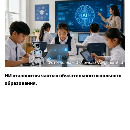
Фото: коллаж DKNews.kz/AI-generated
ИИ становится частью обязательного школьного
образования.