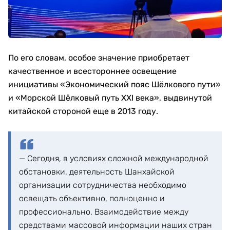
По его словам, особое значение приобретает
качественное и всестороннее освещение
инициативы «Экономический пояс Шёлкового пути»
и «Морской Шёлковый путь XXI века», выдвинутой
китайской стороной еще в 2013 году.
— Сегодня, в условиях сложной международной
обстановки, деятельность Шанхайской
организации сотрудничества необходимо
освещать объективно, полноценно и
профессионально. Взаимодействие между
средствами массовой информации наших стран