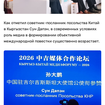
Как отметил советник-посланник посольства Китай
в Кыргызстан Сун Дапэн, в современных условиях
роль медиа в формировании объективной
международной повестки существенно возрастает.