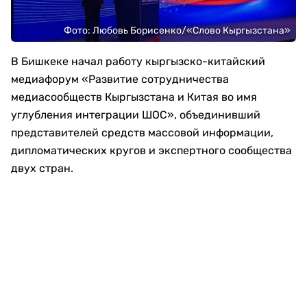
Фото: Любовь Борисенко/«Слово Кыргызстана»
В Бишкеке начал работу кыргызско-китайский
медиафорум «Развитие сотрудничества
медиасообществ Кыргызстана и Китая во имя
углубления интеграции ШОС», объединивший
представителей средств массовой информации,
дипломатических кругов и экспертного сообщества
двух стран.