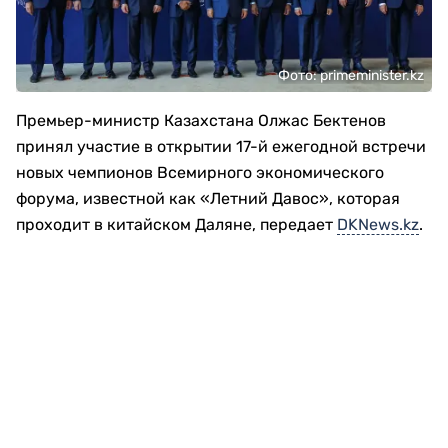
Фото: primeminister.kz
Премьер-министр Казахстана Олжас Бектенов
принял участие в открытии 17-й ежегодной встречи
новых чемпионов Всемирного экономического
форума, известной как «Летний Давос», которая
проходит в китайском Даляне, передает
DKNews.kz
.