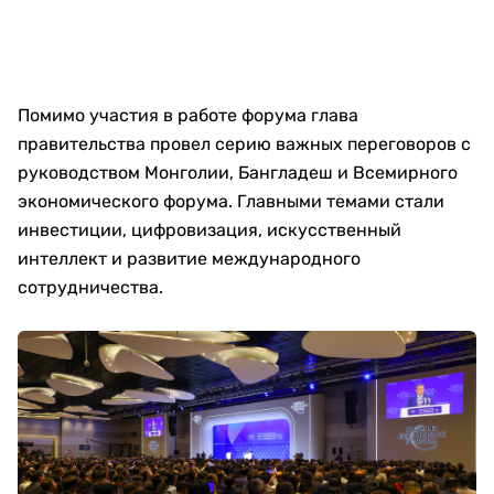
Помимо участия в работе форума глава
правительства провел серию важных переговоров с
руководством Монголии, Бангладеш и Всемирного
экономического форума. Главными темами стали
инвестиции, цифровизация, искусственный
интеллект и развитие международного
сотрудничества.