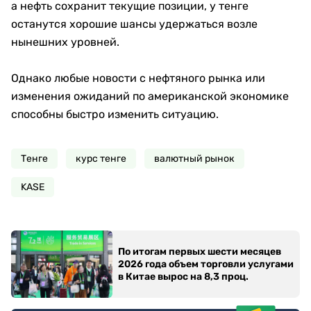
а нефть сохранит текущие позиции, у тенге
останутся хорошие шансы удержаться возле
нынешних уровней.
Однако любые новости с нефтяного рынка или
изменения ожиданий по американской экономике
способны быстро изменить ситуацию.
Тенге
курс тенге
валютный рынок
KASE
По итогам первых шести месяцев
2026 года объем торговли услугами
в Китае вырос на 8,3 проц.