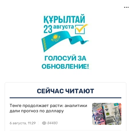
СЕЙЧАС ЧИТАЮТ
Тенге продолжает расти: аналитики
дали прогноз по доллару
6 августа, 11:29
84480