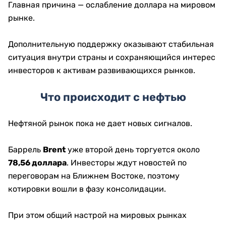
Главная причина — ослабление доллара на мировом
рынке.
Дополнительную поддержку оказывают стабильная
ситуация внутри страны и сохраняющийся интерес
инвесторов к активам развивающихся рынков.
Что происходит с нефтью
Нефтяной рынок пока не дает новых сигналов.
Баррель
Brent
уже второй день торгуется около
78,56 доллара
. Инвесторы ждут новостей по
переговорам на Ближнем Востоке, поэтому
котировки вошли в фазу консолидации.
При этом общий настрой на мировых рынках