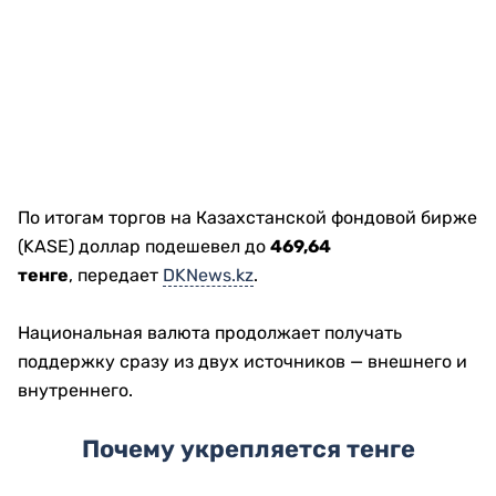
По итогам торгов на Казахстанской фондовой бирже
(KASE) доллар подешевел до
469,64
тенге
, передает
DKNews.kz
.
Национальная валюта продолжает получать
поддержку сразу из двух источников — внешнего и
внутреннего.
Почему укрепляется тенге