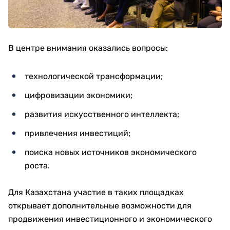
В центре внимания оказались вопросы:
технологической трансформации;
цифровизации экономики;
развития искусственного интеллекта;
привлечения инвестиций;
поиска новых источников экономического
роста.
Для Казахстана участие в таких площадках
открывает дополнительные возможности для
продвижения инвестиционного и экономического