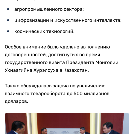
агропромышленного сектора;
цифровизации и искусственного интеллекта;
космических технологий.
Особое внимание было уделено выполнению
договоренностей, достигнутых во время
государственного визита Президента Монголии
Ухнаагийна Хурэлсуха в Казахстан.
Также обсуждалась задача по увеличению
взаимного товарооборота до 500 миллионов
долларов.