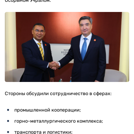
Осорыном Учралом.
Стороны обсудили сотрудничество в сферах:
промышленной кооперации;
горно-металлургического комплекса;
транспорта и логистики;