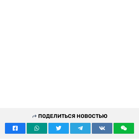
ПОДЕЛИТЬСЯ НОВОСТЬЮ