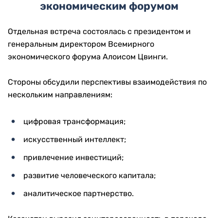
экономическим форумом
Отдельная встреча состоялась с президентом и
генеральным директором Всемирного
экономического форума Алоисом Цвинги.
Стороны обсудили перспективы взаимодействия по
нескольким направлениям:
цифровая трансформация;
искусственный интеллект;
привлечение инвестиций;
развитие человеческого капитала;
аналитическое партнерство.