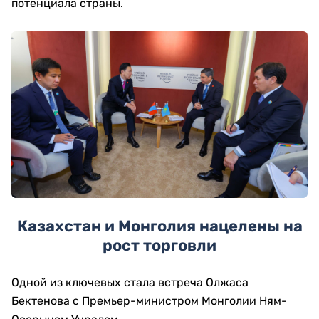
потенциала страны.
Казахстан и Монголия нацелены на
рост торговли
Одной из ключевых стала встреча Олжаса
Бектенова с Премьер-министром Монголии Ням-