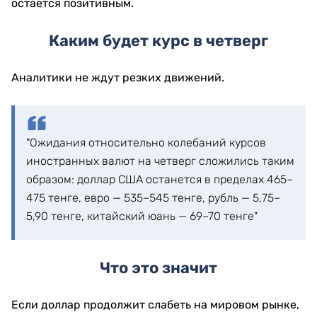
остается позитивным.
Каким будет курс в четверг
Аналитики не ждут резких движений.
"Ожидания относительно колебаний курсов
иностранных валют на четверг сложились таким
образом: доллар США останется в пределах 465–
475 тенге, евро — 535–545 тенге, рубль — 5,75–
5,90 тенге, китайский юань — 69–70 тенге"
Что это значит
Если доллар продолжит слабеть на мировом рынке,