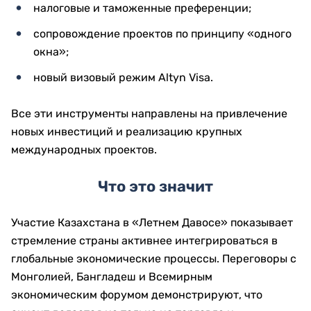
налоговые и таможенные преференции;
сопровождение проектов по принципу «одного
окна»;
новый визовый режим Altyn Visa.
Все эти инструменты направлены на привлечение
новых инвестиций и реализацию крупных
международных проектов.
Что это значит
Участие Казахстана в «Летнем Давосе» показывает
стремление страны активнее интегрироваться в
глобальные экономические процессы. Переговоры с
Монголией, Бангладеш и Всемирным
экономическим форумом демонстрируют, что