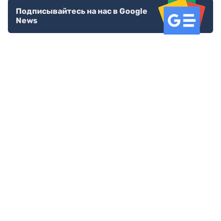
Подписывайтесь на нас в Google
News