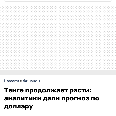
Новости
»
Финансы
Тенге продолжает расти:
аналитики дали прогноз по
доллару