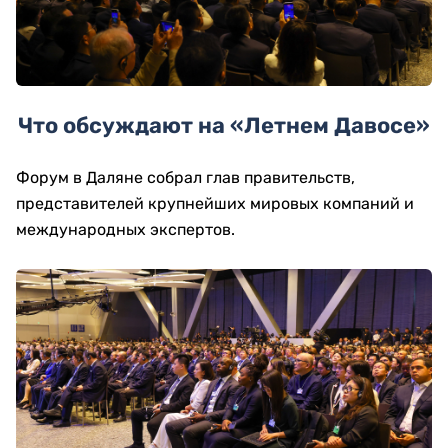
Что обсуждают на «Летнем Давосе»
Форум в Даляне собрал глав правительств,
представителей крупнейших мировых компаний и
международных экспертов.