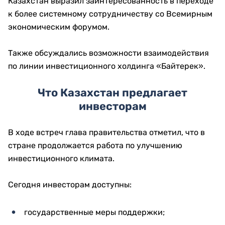
Казахстан выразил заинтересованность в переходе
к более системному сотрудничеству со Всемирным
экономическим форумом.
Также обсуждались возможности взаимодействия
по линии инвестиционного холдинга «Байтерек».
Что Казахстан предлагает
инвесторам
В ходе встреч глава правительства отметил, что в
стране продолжается работа по улучшению
инвестиционного климата.
Сегодня инвесторам доступны:
государственные меры поддержки;