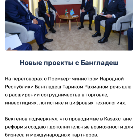
Новые проекты с Бангладеш
На переговорах с Премьер-министром Народной
Республики Бангладеш Тариком Рахманом речь шла
о расширении сотрудничества в торговле,
инвестициях, логистике и цифровых технологиях.
Бектенов подчеркнул, что проводимые в Казахстане
реформы создают дополнительные возможности для
бизнеса и международных партнеров.