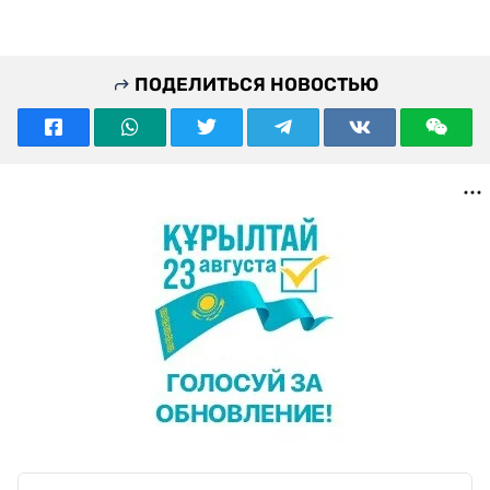
ПОДЕЛИТЬСЯ НОВОСТЬЮ