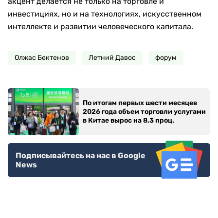
акцент делается не только на торговле и
инвестициях, но и на технологиях, искусственном
интеллекте и развитии человеческого капитала.
Олжас Бектенов
Летний Давос
форум
По итогам первых шести месяцев
2026 года объем торговли услугами
в Китае вырос на 8,3 проц.
Подписывайтесь на нас в Google
News