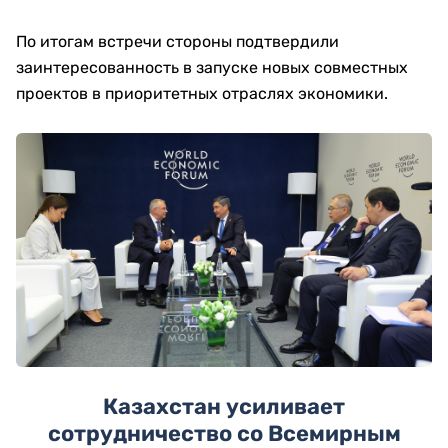
По итогам встречи стороны подтвердили
заинтересованность в запуске новых совместных
проектов в приоритетных отраслях экономики.
Казахстан усиливает
сотрудничество со Всемирным