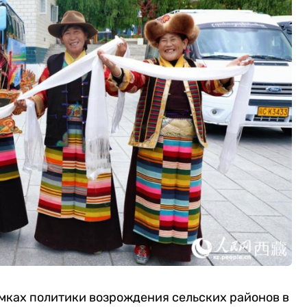
амках политики возрождения сельских районов в