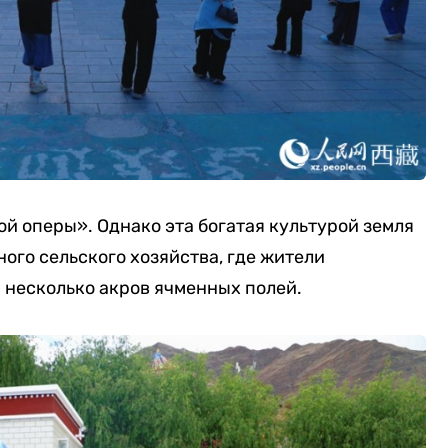
ой оперы». Однако эта богатая культурой земля
ого сельского хозяйства, где жители
 несколько акров ячменных полей.