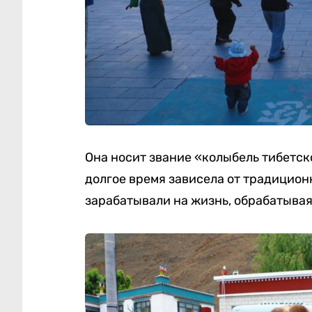
Она носит звание «колыбель тибетск
долгое время зависела от традиционн
зарабатывали на жизнь, обрабатывая