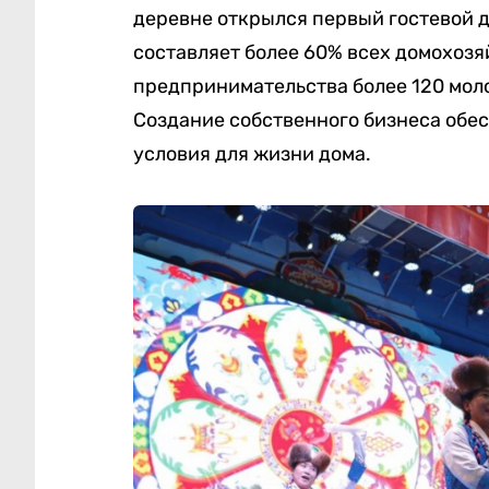
деревне открылся первый гостевой до
составляет более 60% всех домохозя
предпринимательства более 120 мол
Создание собственного бизнеса обе
условия для жизни дома.