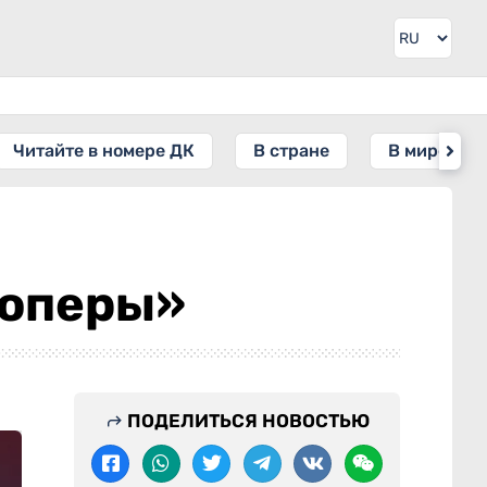
Читайте в номере ДК
В стране
В мире
 оперы»
ПОДЕЛИТЬСЯ НОВОСТЬЮ