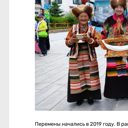
Перемены начались в 2019 году. В р