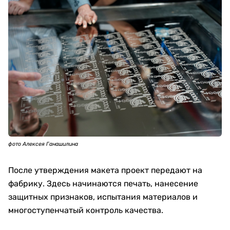
фото Алексея Ганашилина
После утверждения макета проект передают на
фабрику. Здесь начинаются печать, нанесение
защитных признаков, испытания материалов и
многоступенчатый контроль качества.