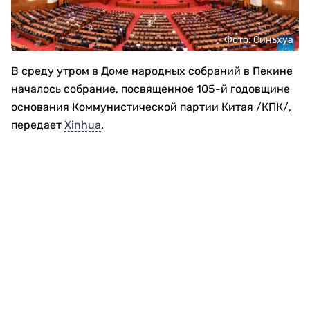
Фото: Синьхуа
В среду утром в Доме народных собраний в Пекине
началось собрание, посвященное 105-й годовщине
основания Коммунистической партии Китая /КПК/,
передает
Xinhua
.