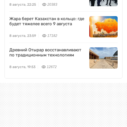
8 августа, 22:25
20383
Жара берет Казахстан в кольцо: где
будет тяжелее всего 9 августа
8 августа, 23:59
17182
Древний Отырар восстанавливают
по традиционным технологиям
8 августа, 19:53
12672