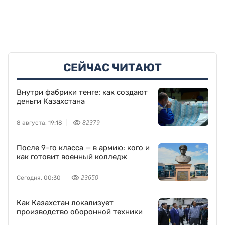
СЕЙЧАС ЧИТАЮТ
Внутри фабрики тенге: как создают
деньги Казахстана
8 августа, 19:18
82379
После 9-го класса — в армию: кого и
как готовит военный колледж
Сегодня, 00:30
23650
Как Казахстан локализует
производство оборонной техники