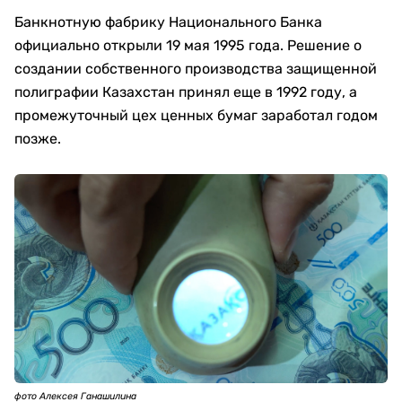
Банкнотную фабрику Национального Банка
официально открыли 19 мая 1995 года. Решение о
создании собственного производства защищенной
полиграфии Казахстан принял еще в 1992 году, а
промежуточный цех ценных бумаг заработал годом
позже.
фото Алексея Ганашилина