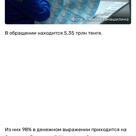
Фото: Алексея Ганашилина
В обращении находится 5,35 трлн тенге.
Из них 98% в денежном выражении приходится на