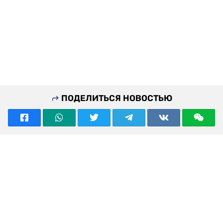
ПОДЕЛИТЬСЯ НОВОСТЬЮ