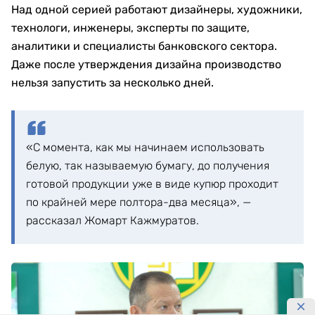
Над одной серией работают дизайнеры, художники,
технологи, инженеры, эксперты по защите,
аналитики и специалисты банковского сектора.
Даже после утверждения дизайна производство
нельзя запустить за несколько дней.
«С момента, как мы начинаем использовать
белую, так называемую бумагу, до получения
готовой продукции уже в виде купюр проходит
по крайней мере полтора-два месяца», —
рассказал Жомарт Кажмуратов.