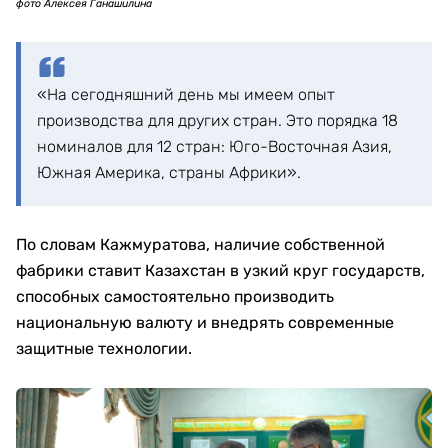
фото Алексея Ганашилина
«На сегодняшний день мы имеем опыт
производства для других стран. Это порядка 18
номиналов для 12 стран: Юго-Восточная Азия,
Южная Америка, страны Африки».
По словам Кажмуратова, наличие собственной
фабрики ставит Казахстан в узкий круг государств,
способных самостоятельно производить
национальную валюту и внедрять современные
защитные технологии.