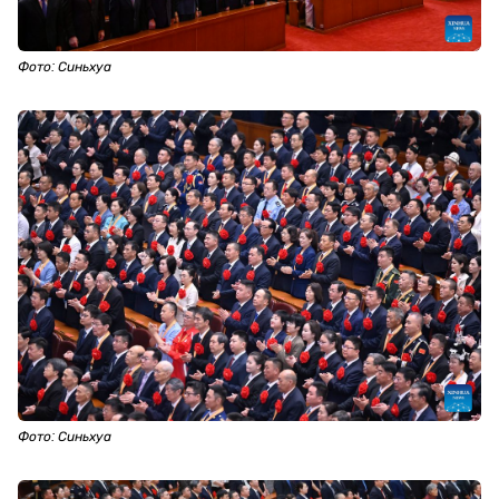
Фото: Синьхуа
Фото: Синьхуа