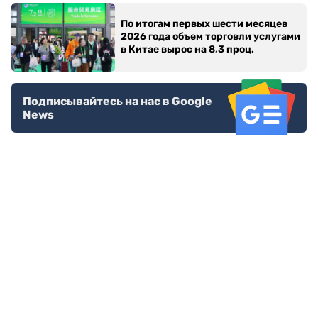
По итогам первых шести месяцев
2026 года объем торговли услугами
в Китае вырос на 8,3 проц.
Подписывайтесь на нас в Google
News