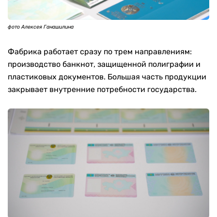
фото Алексея Ганашилина
Фабрика работает сразу по трем направлениям:
производство банкнот, защищенной полиграфии и
пластиковых документов. Большая часть продукции
закрывает внутренние потребности государства.