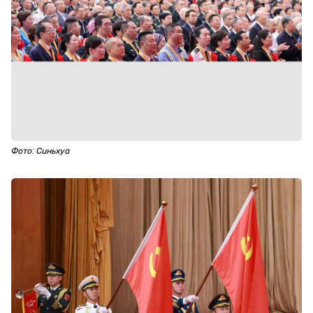
Фото: Синьхуа