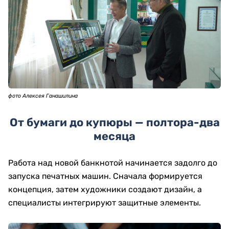
фото Алексея Ганашилина
От бумаги до купюры — полтора-два
месяца
Работа над новой банкнотой начинается задолго до
запуска печатных машин. Сначала формируется
концепция, затем художники создают дизайн, а
специалисты интегрируют защитные элементы.