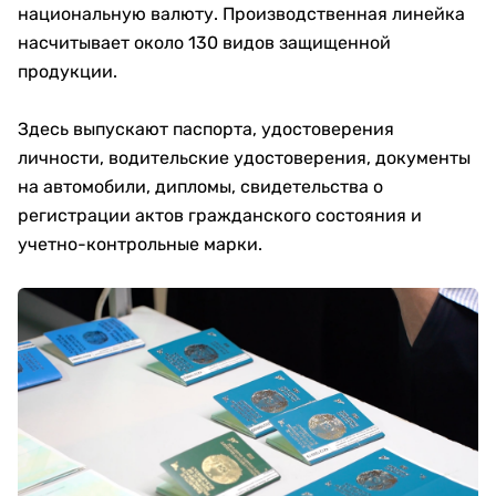
национальную валюту. Производственная линейка
насчитывает около 130 видов защищенной
продукции.
Здесь выпускают паспорта, удостоверения
личности, водительские удостоверения, документы
на автомобили, дипломы, свидетельства о
регистрации актов гражданского состояния и
учетно-контрольные марки.