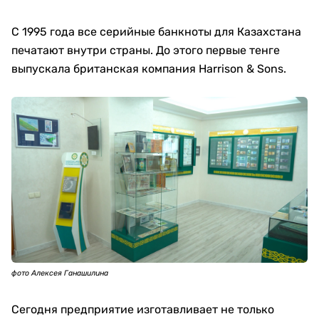
С 1995 года все серийные банкноты для Казахстана
печатают внутри страны. До этого первые тенге
выпускала британская компания Harrison & Sons.
фото Алексея Ганашилина
Сегодня предприятие изготавливает не только