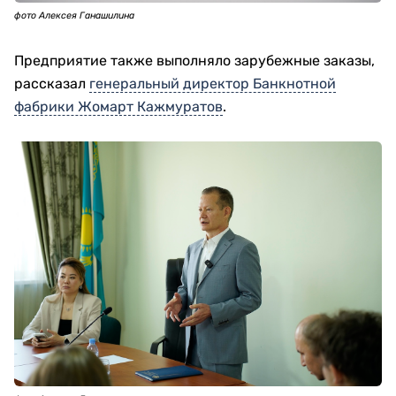
фото Алексея Ганашилина
Предприятие также выполняло зарубежные заказы,
рассказал
генеральный директор Банкнотной
фабрики Жомарт Кажмуратов
.