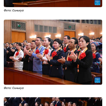
Фото: Синьхуа
Фото: Синьхуа