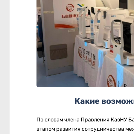
Какие возмож
По словам члена Правления КазНУ Б
этапом развития сотрудничества ме