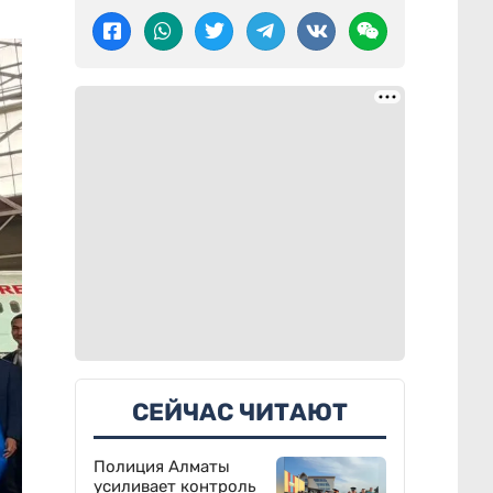
СЕЙЧАС ЧИТАЮТ
Полиция Алматы
усиливает контроль