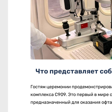
Что представляет со
Гостям церемонии продемонстриров
комплекса C909. Это первый в мире
предназначенный для оказания офт