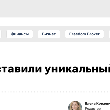
Финансы
Бизнес
Freedom Broker
ставили уникальн
Елена Коваль
Редактор