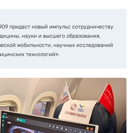
909 придаст новый импульс сотрудничеству
едицины, науки и высшего образования,
еской мобильности, научных исследований
ицинских технологий».