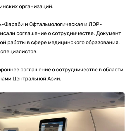
инских организаций.
ь-Фараби и Офтальмологическая и ЛОР-
исали соглашение о сотрудничестве. Документ
ой работы в сфере медицинского образования,
 специалистов.
ороннее соглашение о сотрудничестве в области
нами Центральной Азии.