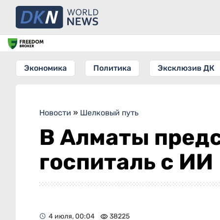
Экономика
Политика
Эксклюзив ДК
Новости
»
Шелковый путь
В Алматы пред
госпиталь с ИИ
4 июля, 00:04
38225