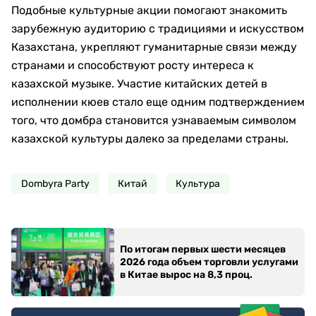
Подобные культурные акции помогают знакомить
зарубежную аудиторию с традициями и искусством
Казахстана, укрепляют гуманитарные связи между
странами и способствуют росту интереса к
казахской музыке. Участие китайских детей в
исполнении кюев стало еще одним подтверждением
того, что домбра становится узнаваемым символом
казахской культуры далеко за пределами страны.
Dombyra Party
Китай
Культура
По итогам первых шести месяцев
2026 года объем торговли услугами
в Китае вырос на 8,3 проц.