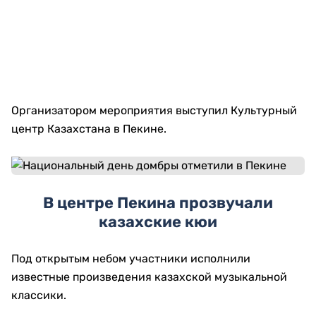
Организатором мероприятия выступил Культурный
центр Казахстана в Пекине.
В центре Пекина прозвучали
казахские кюи
Под открытым небом участники исполнили
известные произведения казахской музыкальной
классики.