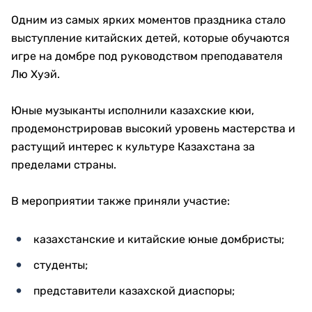
Одним из самых ярких моментов праздника стало
выступление китайских детей, которые обучаются
игре на домбре под руководством преподавателя
Лю Хуэй.
Юные музыканты исполнили казахские кюи,
продемонстрировав высокий уровень мастерства и
растущий интерес к культуре Казахстана за
пределами страны.
В мероприятии также приняли участие:
казахстанские и китайские юные домбристы;
студенты;
представители казахской диаспоры;