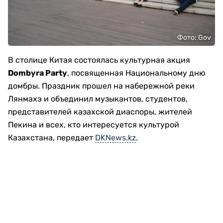
Фото: Gov
В столице Китая состоялась культурная акция
Dombyra Party
, посвященная Национальному дню
домбры. Праздник прошел на набережной реки
Лянмахэ и объединил музыкантов, студентов,
представителей казахской диаспоры, жителей
Пекина и всех, кто интересуется культурой
Казахстана, передает
DKNews.kz
.