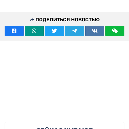
ПОДЕЛИТЬСЯ НОВОСТЬЮ