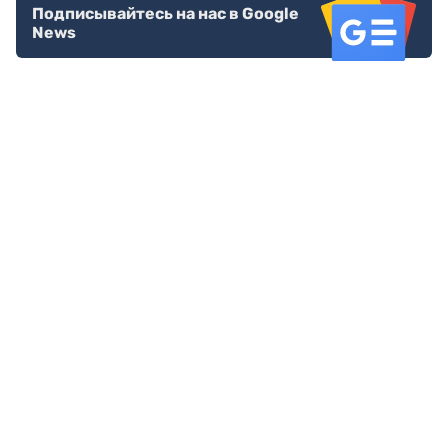
Подписывайтесь на нас в Google
News