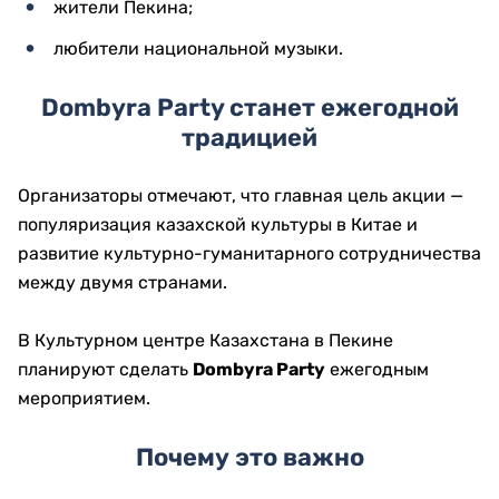
жители Пекина;
любители национальной музыки.
Dombyra Party станет ежегодной
традицией
Организаторы отмечают, что главная цель акции —
популяризация казахской культуры в Китае и
развитие культурно-гуманитарного сотрудничества
между двумя странами.
В Культурном центре Казахстана в Пекине
планируют сделать
Dombyra Party
ежегодным
мероприятием.
Почему это важно