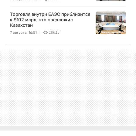
Торговля внутри ЕАЭС приблизится
к $102 млрд: что предложил
Казахстан
7 августа, 16:51
10615