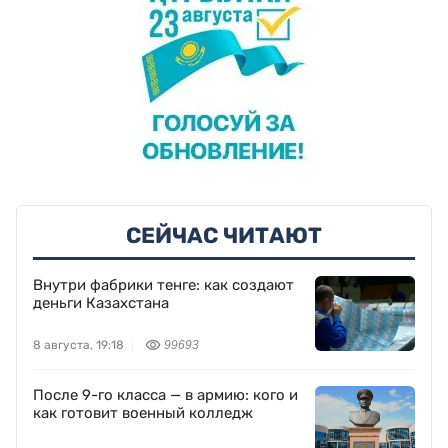
СЕЙЧАС ЧИТАЮТ
Внутри фабрики тенге: как создают
деньги Казахстана
8 августа, 19:18
99693
После 9-го класса — в армию: кого и
как готовит военный колледж