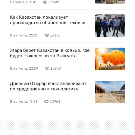
Сегодня, 00:30
29645
Как Казахстан локализует
производство оборонной техники
8 августа, 22:25
22121
Жара берет Казахстан в кольцо: где
будет тяжелее всего 9 августа
8 августа, 23:59
18953
Древний Отырар восстанавливают
по традиционным технологиям
8 августа, 19:53
13464