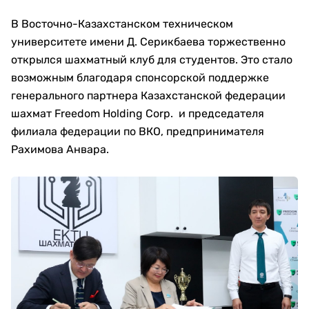
В Восточно-Казахстанском техническом
университете имени Д. Серикбаева торжественно
открылся шахматный клуб для студентов. Это стало
возможным благодаря спонсорской поддержке
генерального партнера Казахстанской федерации
шахмат Freedom Holding Corp. и председателя
филиала федерации по ВКО, предпринимателя
Рахимова Анвара.