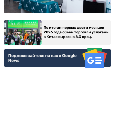
По итогам первых шести месяцев
2026 года объем торговли услугами
в Китае вырос на 8,3 проц.
Подписывайтесь на нас в Google
News