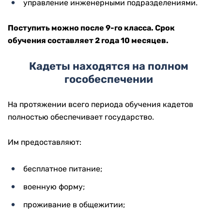
управление инженерными подразделениями.
Поступить можно после 9-го класса. Срок
обучения составляет 2 года 10 месяцев.
Кадеты находятся на полном
гособеспечении
На протяжении всего периода обучения кадетов
полностью обеспечивает государство.
Им предоставляют:
бесплатное питание;
военную форму;
проживание в общежитии;