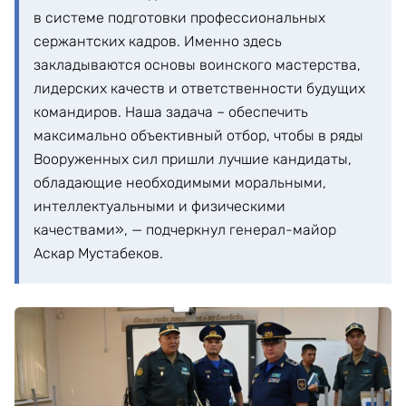
в системе подготовки профессиональных
сержантских кадров. Именно здесь
закладываются основы воинского мастерства,
лидерских качеств и ответственности будущих
командиров. Наша задача – обеспечить
максимально объективный отбор, чтобы в ряды
Вооруженных сил пришли лучшие кандидаты,
обладающие необходимыми моральными,
интеллектуальными и физическими
качествами», — подчеркнул генерал-майор
Аскар Мустабеков.