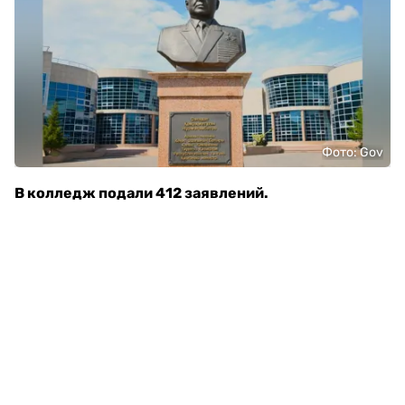
Фото: Gov
В колледж подали 412 заявлений.