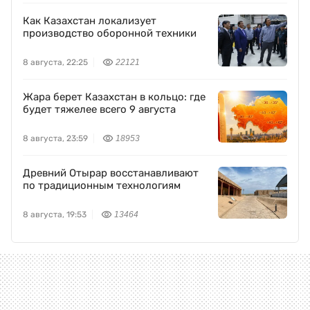
Как Казахстан локализует
производство оборонной техники
8 августа, 22:25
22121
Жара берет Казахстан в кольцо: где
будет тяжелее всего 9 августа
8 августа, 23:59
18953
Древний Отырар восстанавливают
по традиционным технологиям
8 августа, 19:53
13464