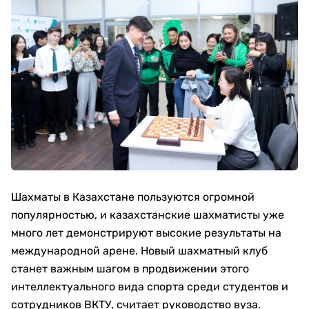
Шахматы в Казахстане пользуются огромной
популярностью, и казахстанские шахматисты уже
много лет демонстрируют высокие результаты на
международной арене. Новый шахматный клуб
станет важным шагом в продвижении этого
интеллектуального вида спорта среди студентов и
сотрудников ВКТУ, считает руководство вуза.