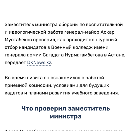
Заместитель министра обороны по воспитательной
и идеологической работе генерал-майор Аскар
Мустабеков проверил, как проходит конкурсный
отбор кандидатов в Военный колледж имени
генерала армии Сагадата Нурмагамбетова в Астане,
передает
DKNews.kz
.
Во время визита он ознакомился с работой
приемной комиссии, условиями для будущих
кадетов и планами развития учебного заведения.
Что проверил заместитель
министра