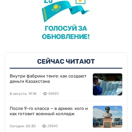
СЕЙЧАС ЧИТАЮТ
Внутри фабрики тенге: как создают
деньги Казахстана
8 августа, 19:18
99693
После 9-го класса — в армию: кого и
как готовит военный колледж
Сегодня, 00:30
29645