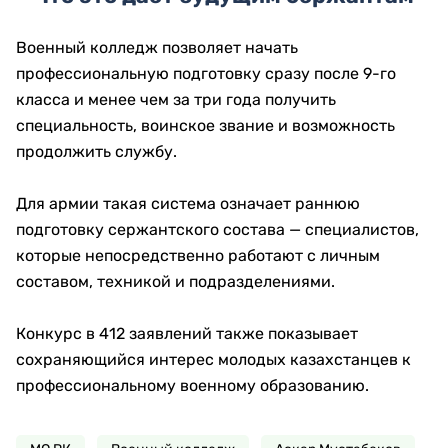
Военный колледж позволяет начать
профессиональную подготовку сразу после 9-го
класса и менее чем за три года получить
специальность, воинское звание и возможность
продолжить службу.
Для армии такая система означает раннюю
подготовку сержантского состава — специалистов,
которые непосредственно работают с личным
составом, техникой и подразделениями.
Конкурс в 412 заявлений также показывает
сохраняющийся интерес молодых казахстанцев к
профессиональному военному образованию.