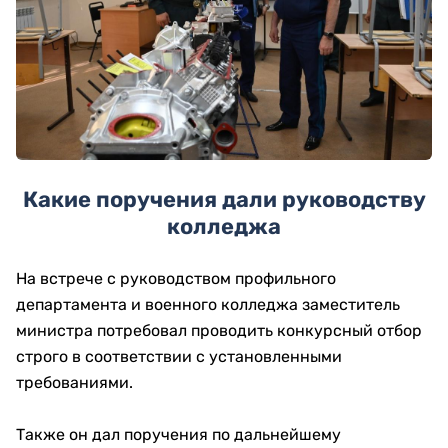
Какие поручения дали руководству
колледжа
На встрече с руководством профильного
департамента и военного колледжа заместитель
министра потребовал проводить конкурсный отбор
строго в соответствии с установленными
требованиями.
Также он дал поручения по дальнейшему