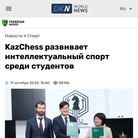
Новости
»
Спорт
KazChess развивает
интеллектуальный спорт
среди студентов
11 октября 2024, 15:40
58146