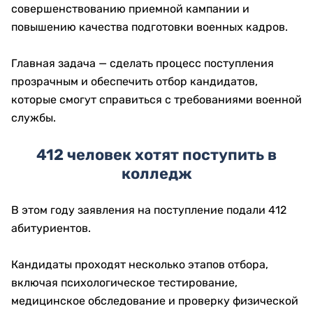
совершенствованию приемной кампании и
повышению качества подготовки военных кадров.
Главная задача — сделать процесс поступления
прозрачным и обеспечить отбор кандидатов,
которые смогут справиться с требованиями военной
службы.
412 человек хотят поступить в
колледж
В этом году заявления на поступление подали 412
абитуриентов.
Кандидаты проходят несколько этапов отбора,
включая психологическое тестирование,
медицинское обследование и проверку физической