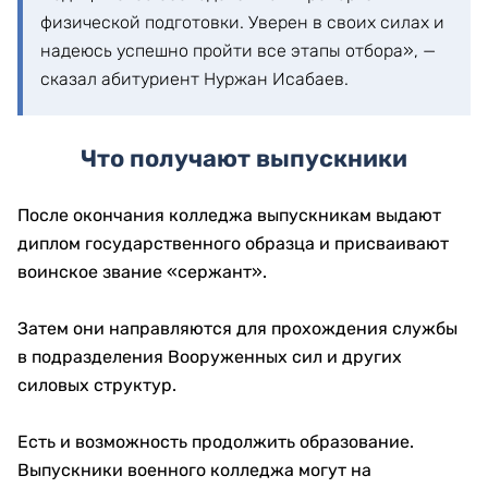
физической подготовки. Уверен в своих силах и
надеюсь успешно пройти все этапы отбора», —
сказал абитуриент Нуржан Исабаев.
Что получают выпускники
После окончания колледжа выпускникам выдают
диплом государственного образца и присваивают
воинское звание «сержант».
Затем они направляются для прохождения службы
в подразделения Вооруженных сил и других
силовых структур.
Есть и возможность продолжить образование.
Выпускники военного колледжа могут на