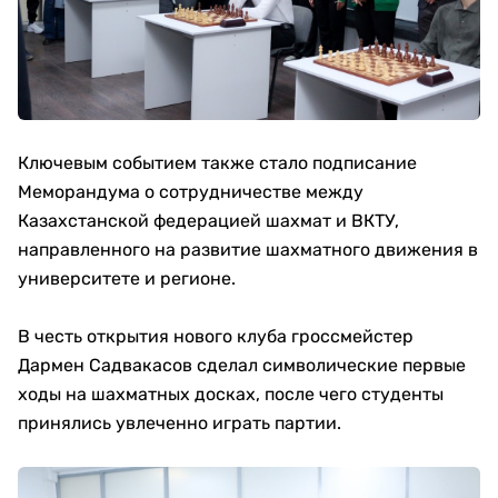
Ключевым событием также стало подписание
Меморандума о сотрудничестве между
Казахстанской федерацией шахмат и ВКТУ,
направленного на развитие шахматного движения в
университете и регионе.
В честь открытия нового клуба гроссмейстер
Дармен Садвакасов сделал символические первые
ходы на шахматных досках, после чего студенты
принялись увлеченно играть партии.