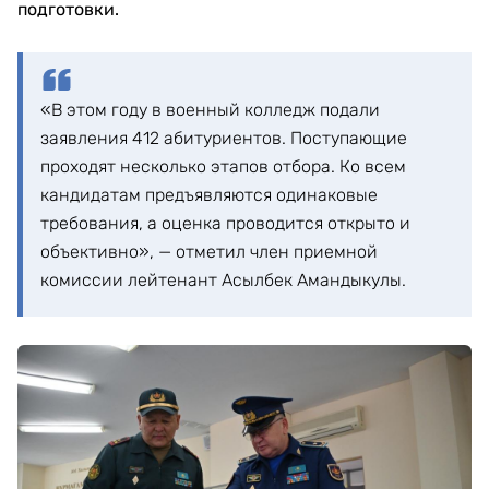
подготовки.
«В этом году в военный колледж подали
заявления 412 абитуриентов. Поступающие
проходят несколько этапов отбора. Ко всем
кандидатам предъявляются одинаковые
требования, а оценка проводится открыто и
объективно», — отметил член приемной
комиссии лейтенант Асылбек Амандыкулы.