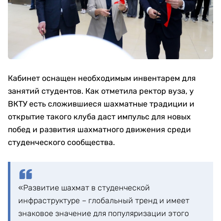
Кабинет оснащен необходимым инвентарем для
занятий студентов. Как отметила ректор вуза, у
ВКТУ есть сложившиеся шахматные традиции и
открытие такого клуба даст импульс для новых
побед и развития шахматного движения среди
студенческого сообщества.
«Развитие шахмат в студенческой
инфраструктуре – глобальный тренд и имеет
знаковое значение для популяризации этого