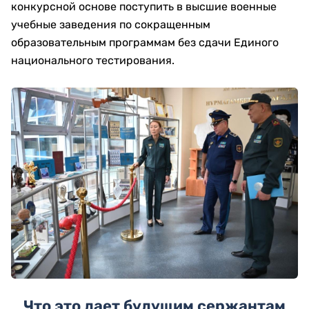
конкурсной основе поступить в высшие военные
учебные заведения по сокращенным
образовательным программам без сдачи Единого
национального тестирования.
Что это дает будущим сержантам