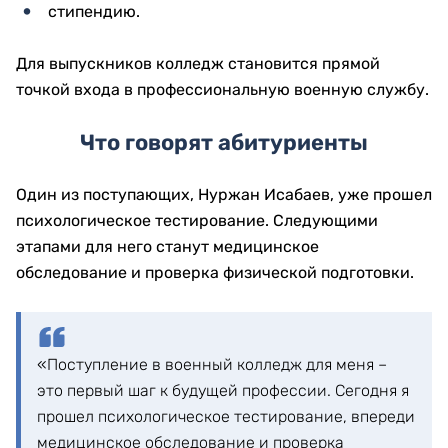
стипендию.
Для выпускников колледж становится прямой
точкой входа в профессиональную военную службу.
Что говорят абитуриенты
Один из поступающих, Нуржан Исабаев, уже прошел
психологическое тестирование. Следующими
этапами для него станут медицинское
обследование и проверка физической подготовки.
«Поступление в военный колледж для меня –
это первый шаг к будущей профессии. Сегодня я
прошел психологическое тестирование, впереди
медицинское обследование и проверка