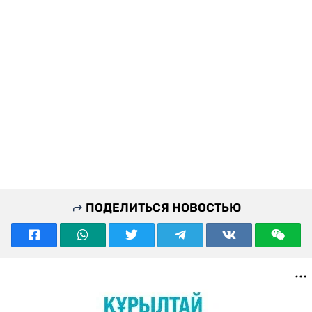
ПОДЕЛИТЬСЯ НОВОСТЬЮ