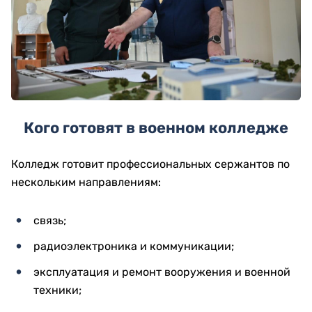
Кого готовят в военном колледже
Колледж готовит профессиональных сержантов по
нескольким направлениям:
связь;
радиоэлектроника и коммуникации;
эксплуатация и ремонт вооружения и военной
техники;