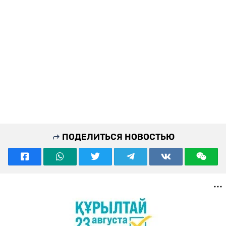
ПОДЕЛИТЬСЯ НОВОСТЬЮ