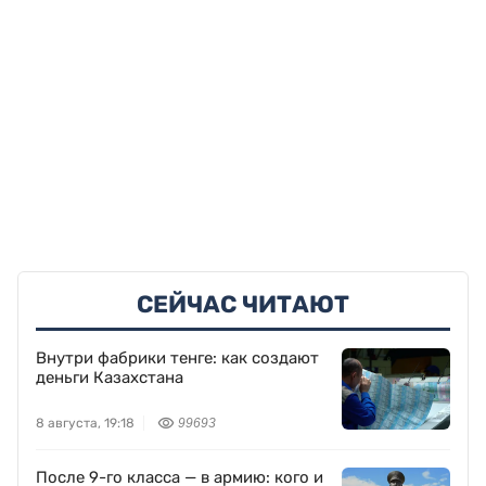
СЕЙЧАС ЧИТАЮТ
Внутри фабрики тенге: как создают
деньги Казахстана
8 августа, 19:18
99693
После 9-го класса — в армию: кого и