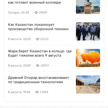
как готовит военный колледж
Сегодня, 00:30
29645
Как Казахстан локализует
производство оборонной техники
8 августа, 22:25
22121
Жара берет Казахстан в кольцо: где
будет тяжелее всего 9 августа
8 августа, 23:59
18953
Древний Отырар восстанавливают
по традиционным технологиям
8 августа, 19:53
13464