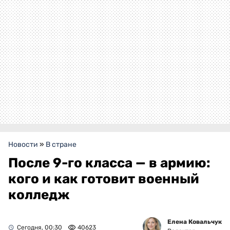
Новости
»
В стране
После 9-го класса — в армию:
кого и как готовит военный
колледж
Елена Ковальчук
Сегодня, 00:30
40623