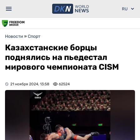
Новости
»
Спорт
Казахстанские борцы
поднялись на пьедестал
мирового чемпионата CISM
21 ноября 2024, 13:58
62524