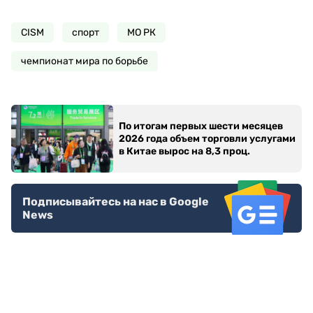
CISM
спорт
МО РК
чемпионат мира по борьбе
По итогам первых шести месяцев
2026 года объем торговли услугами
в Китае вырос на 8,3 проц.
Подписывайтесь на нас в Google
News