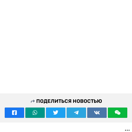
ПОДЕЛИТЬСЯ НОВОСТЬЮ