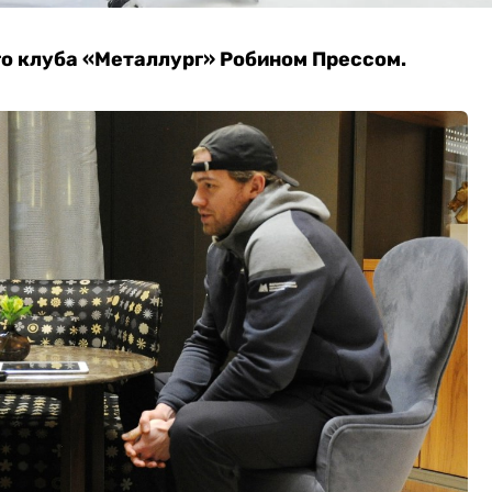
о клуба «Металлург» Робином Прессом.