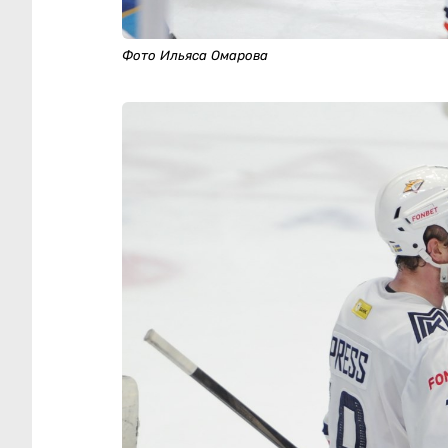
Фото Ильяса Омарова