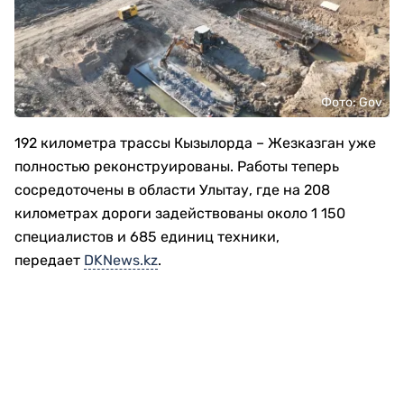
Фото: Gov
192 километра трассы Кызылорда – Жезказган уже
полностью реконструированы. Работы теперь
сосредоточены в области Улытау, где на 208
километрах дороги задействованы около 1 150
специалистов и 685 единиц техники,
передает
DKNews.kz
.