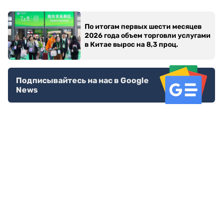
По итогам первых шести месяцев
2026 года объем торговли услугами
в Китае вырос на 8,3 проц.
Подписывайтесь на нас в Google
News