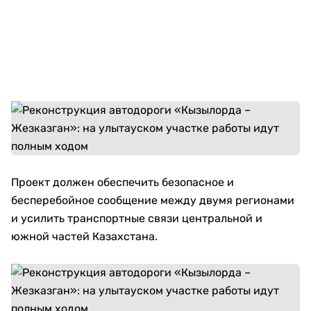
Проект должен обеспечить безопасное и
бесперебойное сообщение между двумя регионами
и усилить транспортные связи центральной и
южной частей Казахстана.