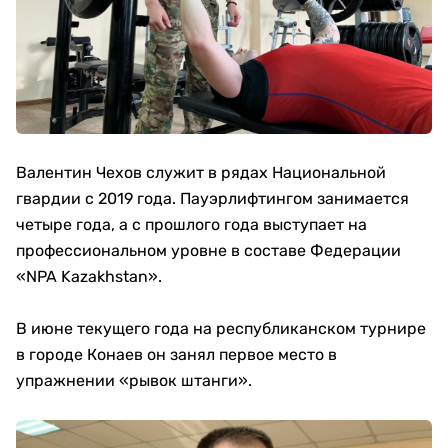
Валентин Чехов служит в рядах Национальной
гвардии с 2019 года. Пауэрлифтингом занимается
четыре года, а с прошлого года выступает на
профессиональном уровне в составе Федерации
«NPA Kazakhstan».
В июне текущего года на республиканском турнире
в городе Конаев он занял первое место в
упражнении «рывок штанги».