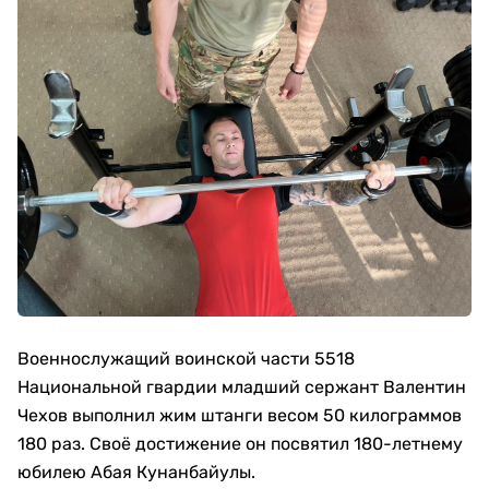
Военнослужащий воинской части 5518
Национальной гвардии младший сержант Валентин
Чехов выполнил жим штанги весом 50 килограммов
180 раз. Своё достижение он посвятил 180-летнему
юбилею Абая Кунанбайулы.