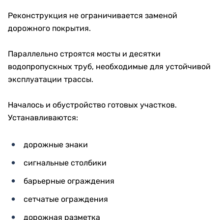
Реконструкция не ограничивается заменой
дорожного покрытия.
Параллельно строятся мосты и десятки
водопропускных труб, необходимые для устойчивой
эксплуатации трассы.
Началось и обустройство готовых участков.
Устанавливаются:
дорожные знаки
сигнальные столбики
барьерные ограждения
сетчатые ограждения
дорожная разметка