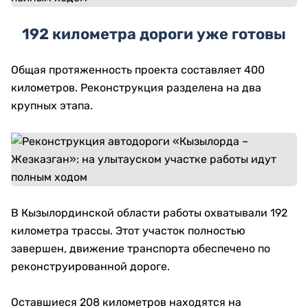
192 километра дороги уже готовы
Общая протяженность проекта составляет 400
километров. Реконструкция разделена на два
крупных этапа.
В Кызылординской области работы охватывали 192
километра трассы. Этот участок полностью
завершен, движение транспорта обеспечено по
реконструированной дороге.
Оставшиеся 208 километров находятся на