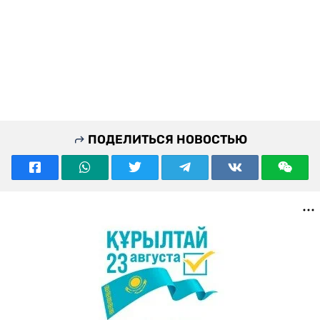
ПОДЕЛИТЬСЯ НОВОСТЬЮ