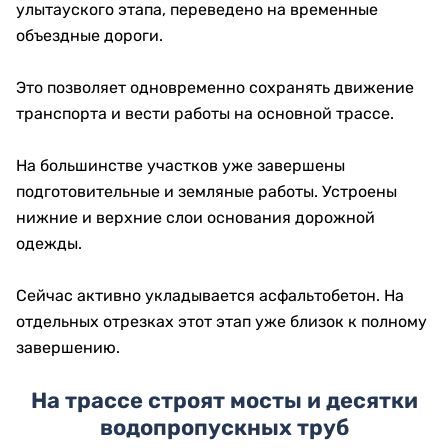
улытауского этапа, переведено на временные
объездные дороги.
Это позволяет одновременно сохранять движение
транспорта и вести работы на основной трассе.
На большинстве участков уже завершены
подготовительные и земляные работы. Устроены
нижние и верхние слои основания дорожной
одежды.
Сейчас активно укладывается асфальтобетон. На
отдельных отрезках этот этап уже близок к полному
завершению.
На трассе строят мосты и десятки
водопропускных труб