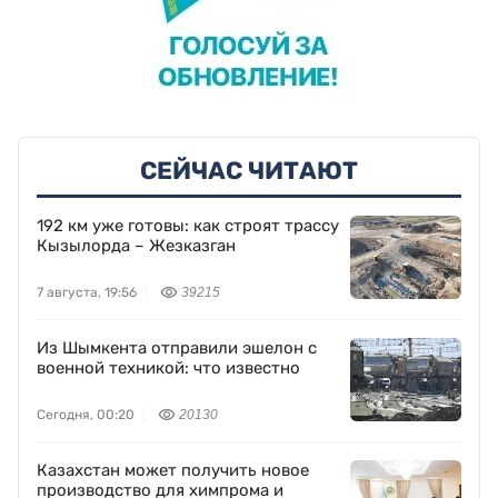
СЕЙЧАС ЧИТАЮТ
192 км уже готовы: как строят трассу
Кызылорда – Жезказган
7 августа, 19:56
39215
Из Шымкента отправили эшелон с
военной техникой: что известно
Сегодня, 00:20
20130
Казахстан может получить новое
производство для химпрома и