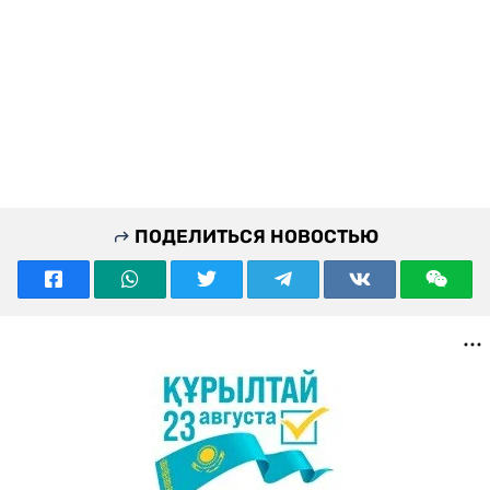
ПОДЕЛИТЬСЯ НОВОСТЬЮ