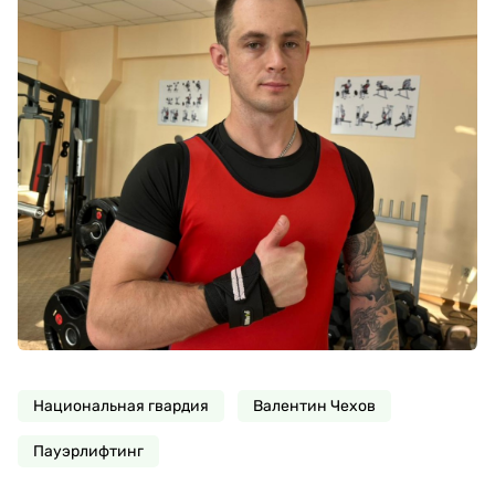
Национальная гвардия
Валентин Чехов
Пауэрлифтинг