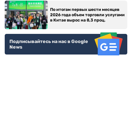
По итогам первых шести месяцев
2026 года объем торговли услугами
в Китае вырос на 8,3 проц.
Подписывайтесь на нас в Google
News