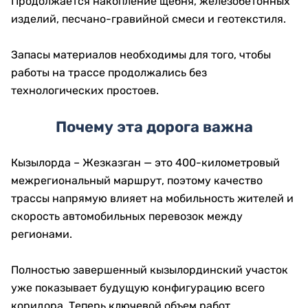
Продолжается накопление щебня, железобетонных
изделий, песчано-гравийной смеси и геотекстиля.
Запасы материалов необходимы для того, чтобы
работы на трассе продолжались без
технологических простоев.
Почему эта дорога важна
Кызылорда – Жезказган — это 400-километровый
межрегиональный маршрут, поэтому качество
трассы напрямую влияет на мобильность жителей и
скорость автомобильных перевозок между
регионами.
Полностью завершенный кызылординский участок
уже показывает будущую конфигурацию всего
коридора. Теперь ключевой объем работ