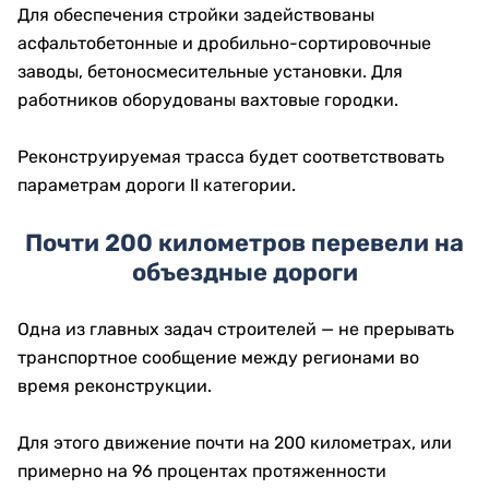
Для обеспечения стройки задействованы
асфальтобетонные и дробильно-сортировочные
заводы, бетоносмесительные установки. Для
работников оборудованы вахтовые городки.
Реконструируемая трасса будет соответствовать
параметрам дороги II категории.
Почти 200 километров перевели на
объездные дороги
Одна из главных задач строителей — не прерывать
транспортное сообщение между регионами во
время реконструкции.
Для этого движение почти на 200 километрах, или
примерно на 96 процентах протяженности