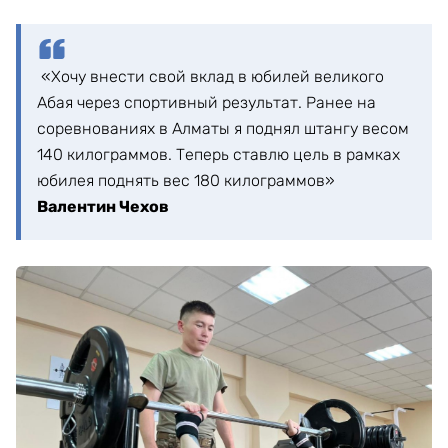
«Хочу внести свой вклад в юбилей великого
Абая через спортивный результат. Ранее на
соревнованиях в Алматы я поднял штангу весом
140 килограммов. Теперь ставлю цель в рамках
юбилея поднять вес 180 килограммов»
Валентин Чехов