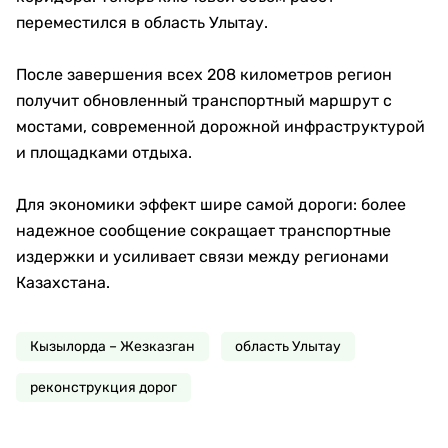
переместился в область Улытау.
После завершения всех 208 километров регион
получит обновленный транспортный маршрут с
мостами, современной дорожной инфраструктурой
и площадками отдыха.
Для экономики эффект шире самой дороги: более
надежное сообщение сокращает транспортные
издержки и усиливает связи между регионами
Казахстана.
Кызылорда – Жезказган
область Улытау
реконструкция дорог