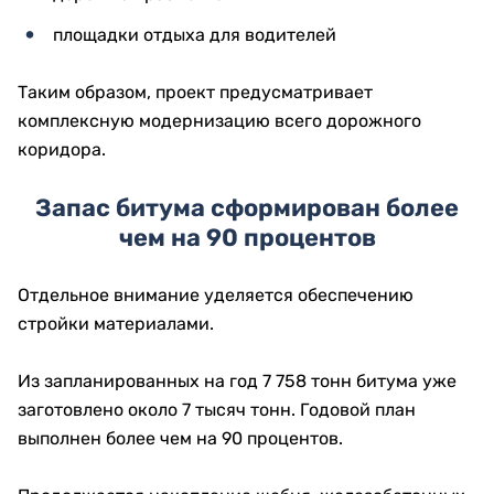
площадки отдыха для водителей
Таким образом, проект предусматривает
комплексную модернизацию всего дорожного
коридора.
Запас битума сформирован более
чем на 90 процентов
Отдельное внимание уделяется обеспечению
стройки материалами.
Из запланированных на год 7 758 тонн битума уже
заготовлено около 7 тысяч тонн. Годовой план
выполнен более чем на 90 процентов.