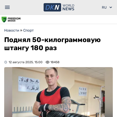
Новости
»
Спорт
Поднял 50-килограммовую
штангу 180 раз
12 августа 2025, 15:00
18458