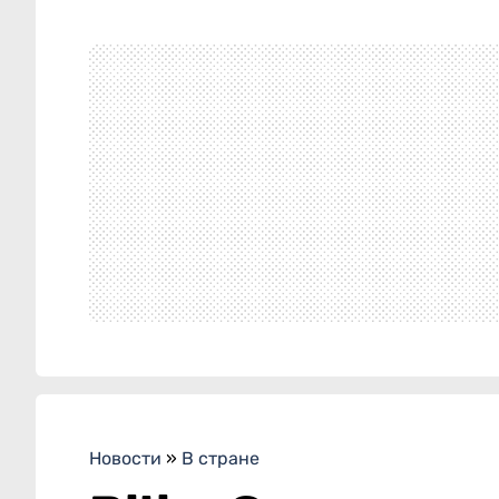
Новости
»
В стране