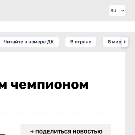
Читайте в номере ДК
В стране
В мире
м чемпионом
ПОДЕЛИТЬСЯ НОВОСТЬЮ