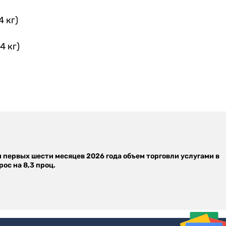
 кг)
4 кг)
м первых шести месяцев 2026 года объем торговли услугами в
ос на 8,3 проц.