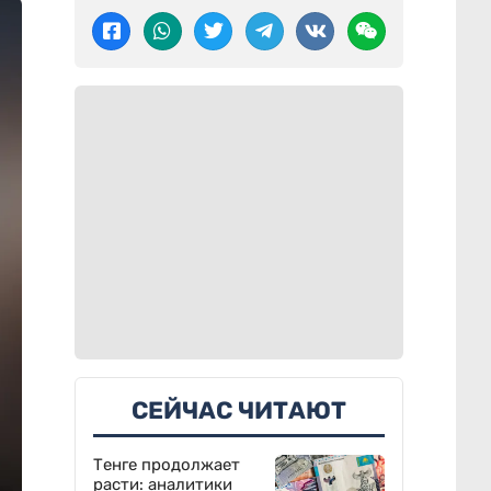
СЕЙЧАС ЧИТАЮТ
Тенге продолжает
расти: аналитики