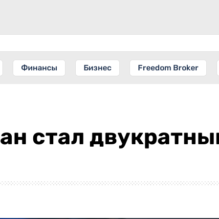
Финансы
Бизнес
Freedom Broker
ан стал двукратны