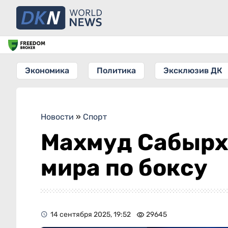
Экономика
Политика
Эксклюзив ДК
Новости
»
Спорт
Махмуд Сабырх
мира по боксу
14 сентября 2025, 19:52
29645