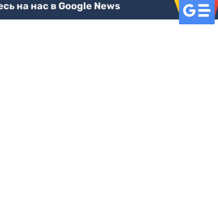
ь на нас в Google News