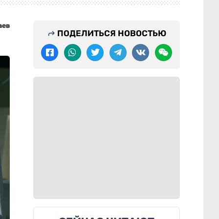
аев
ПОДЕЛИТЬСЯ НОВОСТЬЮ