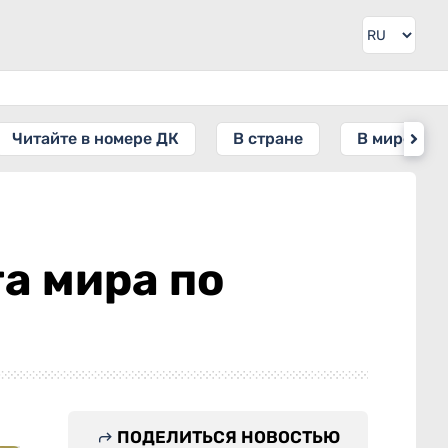
Читайте в номере ДК
В стране
В мире
а мира по
ПОДЕЛИТЬСЯ НОВОСТЬЮ