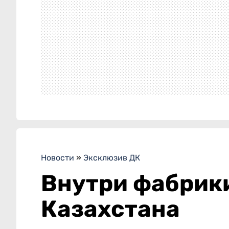
Новости
»
Эксклюзив ДК
Внутри фабрики
Казахстана