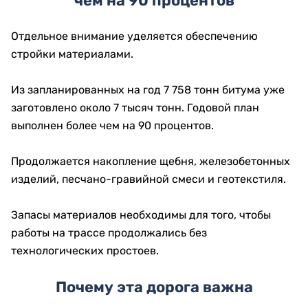
чем на 90 процентов
Отдельное внимание уделяется обеспечению
стройки материалами.
Из запланированных на год 7 758 тонн битума уже
заготовлено около 7 тысяч тонн. Годовой план
выполнен более чем на 90 процентов.
Продолжается накопление щебня, железобетонных
изделий, песчано-гравийной смеси и геотекстиля.
Запасы материалов необходимы для того, чтобы
работы на трассе продолжались без
технологических простоев.
Почему эта дорога важна