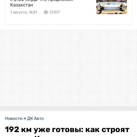
Казахстан
7 августа, 16:51
10307
Новости
»
ДК Авто
192 км уже готовы: как строят