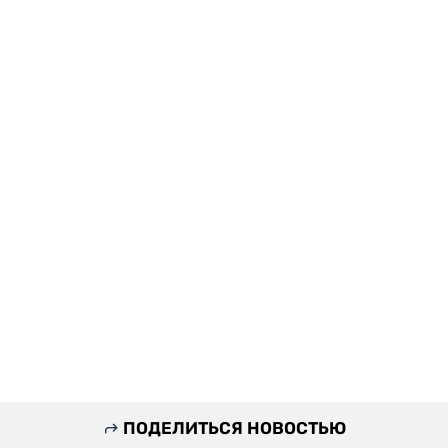
ПОДЕЛИТЬСЯ НОВОСТЬЮ