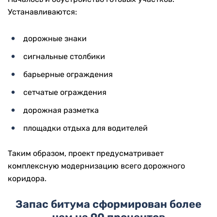
Устанавливаются:
дорожные знаки
сигнальные столбики
барьерные ограждения
сетчатые ограждения
дорожная разметка
площадки отдыха для водителей
Таким образом, проект предусматривает
комплексную модернизацию всего дорожного
коридора.
Запас битума сформирован более