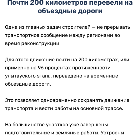
Почти 200 километров перевели на
объездные дороги
Одна из главных задач строителей — не прерывать
транспортное сообщение между регионами во
время реконструкции.
Для этого движение почти на 200 километрах, или
примерно на 96 процентах протяженности
улытауского этапа, переведено на временные
объездные дороги.
Это позволяет одновременно сохранять движение
транспорта и вести работы на основной трассе.
На большинстве участков уже завершены
подготовительные и земляные работы. Устроены