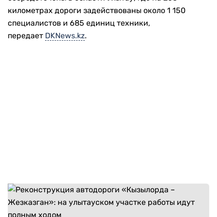
километрах дороги задействованы около 1 150
специалистов и 685 единиц техники,
передает
DKNews.kz
.