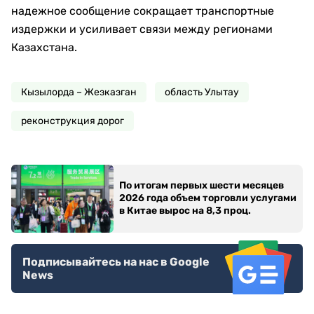
надежное сообщение сокращает транспортные
издержки и усиливает связи между регионами
Казахстана.
Кызылорда – Жезказган
область Улытау
реконструкция дорог
По итогам первых шести месяцев
2026 года объем торговли услугами
в Китае вырос на 8,3 проц.
Подписывайтесь на нас в Google
News