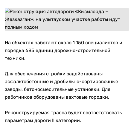
На объектах работают около 1 150 специалистов и
порядка 685 единиц дорожно-строительной
техники.
Для обеспечения стройки задействованы
асфальтобетонные и дробильно-сортировочные
заводы, бетоносмесительные установки. Для
работников оборудованы вахтовые городки.
Реконструируемая трасса будет соответствовать
параметрам дороги II категории.