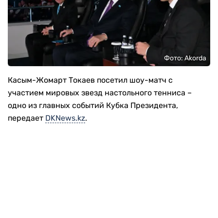
Фото: Akorda
Касым-Жомарт Токаев посетил шоу-матч с
участием мировых звезд настольного тенниса –
одно из главных событий Кубка Президента,
передает
DKNews.kz
.