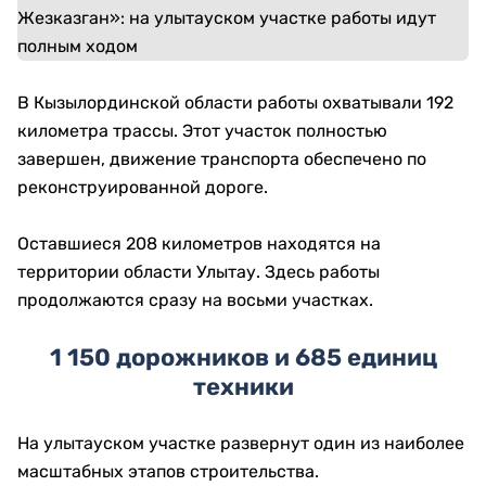
В Кызылординской области работы охватывали 192
километра трассы. Этот участок полностью
завершен, движение транспорта обеспечено по
реконструированной дороге.
Оставшиеся 208 километров находятся на
территории области Улытау. Здесь работы
продолжаются сразу на восьми участках.
1 150 дорожников и 685 единиц
техники
На улытауском участке развернут один из наиболее
масштабных этапов строительства.