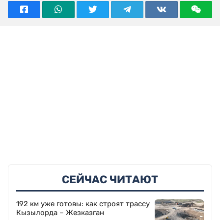
СЕЙЧАС ЧИТАЮТ
192 км уже готовы: как строят трассу
Кызылорда – Жезказган