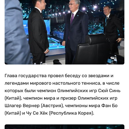
Глава государства провел беседу со звездами и
легендами мирового настольного тенниса, в числе
которых были чемпион Олимпийских игр Сюй Синь
(Китай), чемпион мира и призер Олимпийских игр
Шлагер Вернер (Австрия), чемпионы мира Фан Бо
(Китай) и Чу Се Хёк (Республика Корея).