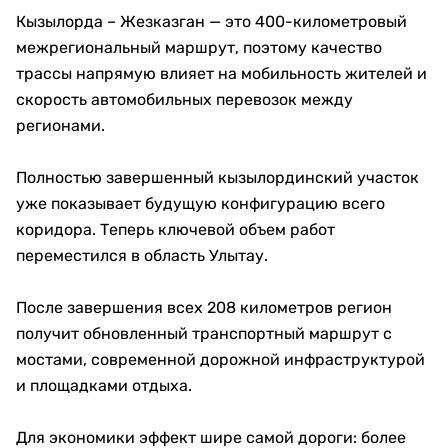
Кызылорда – Жезказган — это 400-километровый
межрегиональный маршрут, поэтому качество
трассы напрямую влияет на мобильность жителей и
скорость автомобильных перевозок между
регионами.
Полностью завершенный кызылординский участок
уже показывает будущую конфигурацию всего
коридора. Теперь ключевой объем работ
переместился в область Улытау.
После завершения всех 208 километров регион
получит обновленный транспортный маршрут с
мостами, современной дорожной инфраструктурой
и площадками отдыха.
Для экономики эффект шире самой дороги: более