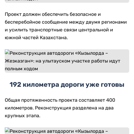
Проект должен обеспечить безопасное и
бесперебойное сообщение между двумя регионами
и усилить транспортные связи центральной и
южной частей Казахстана.
192 километра дороги уже готовы
Общая протяженность проекта составляет 400
километров. Реконструкция разделена на два
крупных этапа.