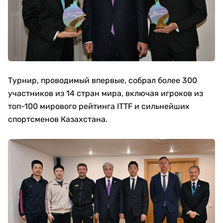
Турнир, проводимый впервые, собрал более 300
участников из 14 стран мира, включая игроков из
топ-100 мирового рейтинга ITTF и сильнейших
спортсменов Казахстана.