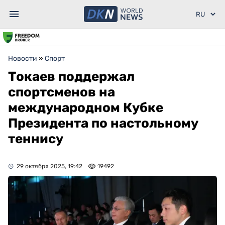
Новости
»
Спорт
Токаев поддержал
спортсменов на
международном Кубке
Президента по настольному
теннису
29 октября 2025, 19:42
19492