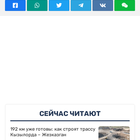
СЕЙЧАС ЧИТАЮТ
192 км уже готовы: как строят трассу
Кызылорда – Жезказган