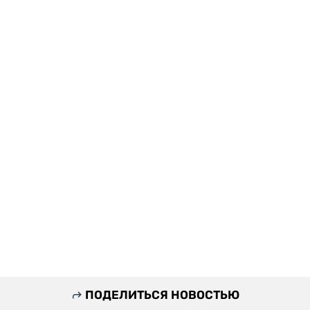
ПОДЕЛИТЬСЯ НОВОСТЬЮ