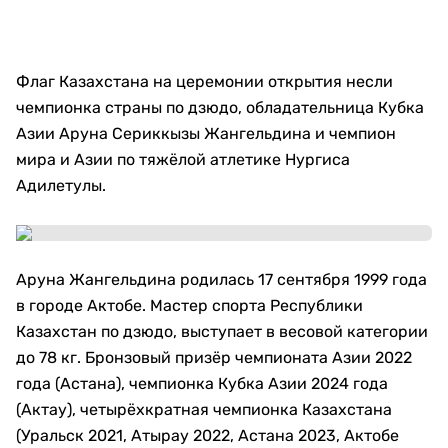
Флаг Казахстана на церемонии открытия несли
чемпионка страны по дзюдо, обладательница Кубка
Азии Аруна Сериккызы Жангельдина и чемпион
мира и Азии по тяжёлой атлетике Нургиса
Адилетулы.
Аруна Жангельдина родилась 17 сентября 1999 года
в городе Актобе. Мастер спорта Республики
Казахстан по дзюдо, выступает в весовой категории
до 78 кг. Бронзовый призёр чемпионата Азии 2022
года (Астана), чемпионка Кубка Азии 2024 года
(Актау), четырёхкратная чемпионка Казахстана
(Уральск 2021, Атырау 2022, Астана 2023, Актобе