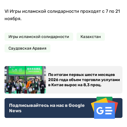
VI Игры исламской солидарности проходят с 7 по 21
ноября.
Игры исламской солидарности
Казахстан
Саудовская Аравия
По итогам первых шести месяцев
2026 года объем торговли услугами
в Китае вырос на 8,3 проц.
Подписывайтесь на нас в Google
News