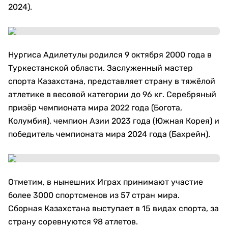
2024).
Нургиса Адилетулы родился 9 октября 2000 года в
Туркестанской области. Заслуженный мастер
спорта Казахстана, представляет страну в тяжёлой
атлетике в весовой категории до 96 кг. Серебряный
призёр чемпионата мира 2022 года (Богота,
Колумбия), чемпион Азии 2023 года (Южная Корея) и
победитель чемпионата мира 2024 года (Бахрейн).
Отметим, в нынешних Играх принимают участие
более 3000 спортсменов из 57 стран мира.
Сборная Казахстана выступает в 15 видах спорта, за
страну соревнуются 98 атлетов.