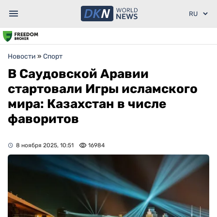
Новости
»
Спорт
В Саудовской Аравии
стартовали Игры исламского
мира: Казахстан в числе
фаворитов
8 ноября 2025, 10:51
16984