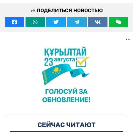
ПОДЕЛИТЬСЯ НОВОСТЬЮ
СЕЙЧАС ЧИТАЮТ