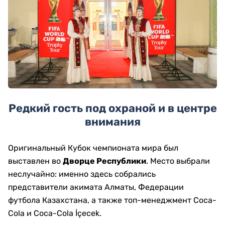
Редкий гость под охраной и в центре
внимания
Оригинальный Кубок чемпионата мира был
выставлен во
Дворце Республики
. Место выбрали
неслучайно: именно здесь собрались
представители акимата Алматы, Федерации
футбола Казахстана, а также топ-менеджмент Coca-
Cola и Coca-Cola İçecek.