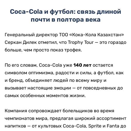
Coca-Cola и футбол: связь длиной
почти в полтора века
Генеральный директор ТОО «Кока-Кола Казахстан»
Серкан Дилек отметил, что Trophy Tour — это гораздо
больше, чем просто показ трофея.
По его словам, Coca-Cola уже
140 лет
остается
символом оптимизма, радости и силы, а футбол, как
и бренд, объединяет людей по всему миру и
вызывает настоящие эмоции — от повседневных до
самых особенных моментов жизни.
Компания сопровождает болельщиков во время
чемпионатов мира, предлагая широкий ассортимент
напитков — от культовых Coca-Cola, Sprite и Fanta до