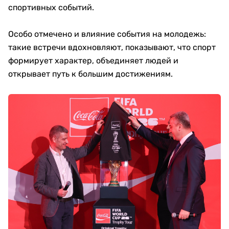
спортивных событий.
Особо отмечено и влияние события на молодежь:
такие встречи вдохновляют, показывают, что спорт
формирует характер, объединяет людей и
открывает путь к большим достижениям.