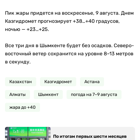
Пик жары придется на воскресенье, 9 августа. Днем
Казгидромет прогнозирует +38…+40 градусов,
ночью — +23…+25.
Все три дня в Шымкенте будет без осадков. Северо-
восточный ветер сохранится на уровне 8–13 метров
в секунду.
Казахстан
Казгидромет
Астана
Алматы
Шымкент
погода на 7–9 августа
жара до +40
По итогам первых шести месяцев