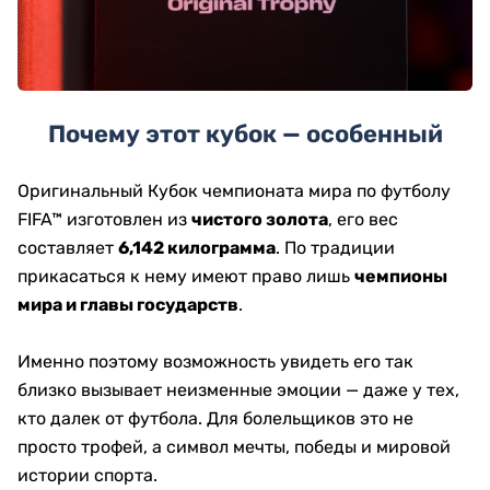
Почему этот кубок — особенный
Оригинальный Кубок чемпионата мира по футболу
FIFA™ изготовлен из
чистого золота
, его вес
составляет
6,142 килограмма
. По традиции
прикасаться к нему имеют право лишь
чемпионы
мира и главы государств
.
Именно поэтому возможность увидеть его так
близко вызывает неизменные эмоции — даже у тех,
кто далек от футбола. Для болельщиков это не
просто трофей, а символ мечты, победы и мировой
истории спорта.