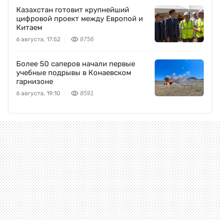
Казахстан готовит крупнейший
цифровой проект между Европой и
Китаем
6 августа, 17:52
8756
Более 50 саперов начали первые
учебные подрывы в Конаевском
гарнизоне
6 августа, 19:10
8591