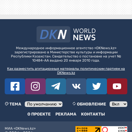
Международное информационное агентство «DKNews.kz»
зарегистрировано в Министерстве культуры и информации
Республики Казахстан. Свидетельство о постановке на учет №
10484-АА выдано 20 января 2010 года.
Как разместить агитационные материалы политическим партиям на
DKNews.kz
ТЕМА
ОБНОВЛЕНИЕ
О ПРОЕКТЕ
РЕКЛАМА
КОНТАКТЫ
МИА «DKNews.kz»