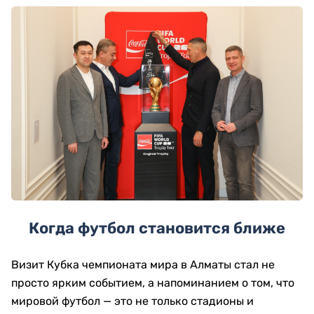
Когда футбол становится ближе
Визит Кубка чемпионата мира в Алматы стал не
просто ярким событием, а напоминанием о том, что
мировой футбол — это не только стадионы и