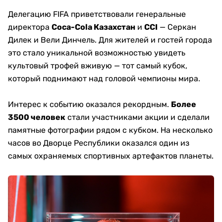
Делегацию FIFA приветствовали генеральные
директора
Coca-Cola Казахстан
и
CCI
— Серкан
Дилек и Вели Динчель. Для жителей и гостей города
это стало уникальной возможностью увидеть
культовый трофей вживую — тот самый кубок,
который поднимают над головой чемпионы мира.
Интерес к событию оказался рекордным.
Более
3500 человек
стали участниками акции и сделали
памятные фотографии рядом с кубком. На несколько
часов во Дворце Республики оказался один из
самых охраняемых спортивных артефактов планеты.