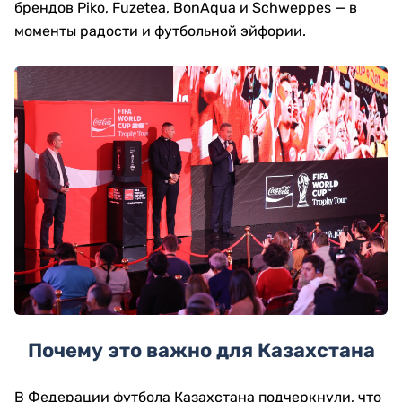
брендов Piko, Fuzetea, BonAqua и Schweppes — в
моменты радости и футбольной эйфории.
Почему это важно для Казахстана
В Федерации футбола Казахстана подчеркнули, что