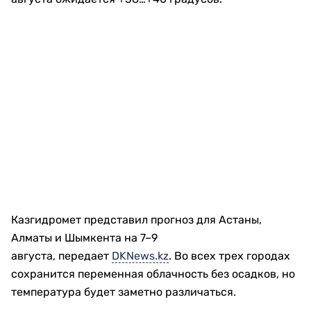
Казгидромет представил прогноз для Астаны,
Алматы и Шымкента на 7–9
августа, передает
DKNews.kz
. Во всех трех городах
сохранится переменная облачность без осадков, но
температура будет заметно различаться.