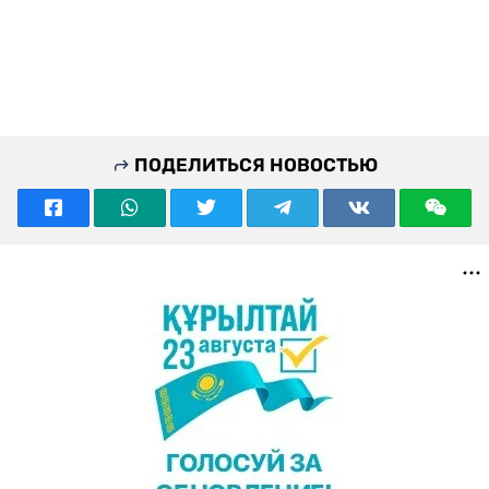
ПОДЕЛИТЬСЯ НОВОСТЬЮ