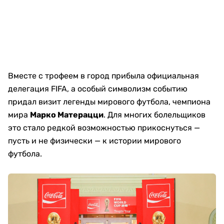
Вместе с трофеем в город прибыла официальная
делегация FIFA, а особый символизм событию
придал визит легенды мирового футбола, чемпиона
мира
Марко Матерацци
. Для многих болельщиков
это стало редкой возможностью прикоснуться —
пусть и не физически — к истории мирового
футбола.