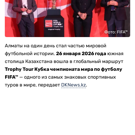
Фото: FIFA™
Алматы на один день стал частью мировой
футбольной истории.
26 января 2026 года
южная
столица Казахстана вошла в глобальный маршрут
Trophy Tour Кубка чемпионата мира по футболу
FIFA™
— одного из самых знаковых спортивных
туров в мире, передает
DKNews.kz
.