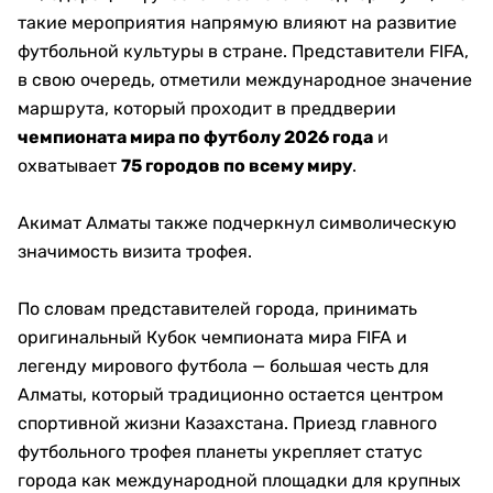
такие мероприятия напрямую влияют на развитие
футбольной культуры в стране. Представители FIFA,
в свою очередь, отметили международное значение
маршрута, который проходит в преддверии
чемпионата мира по футболу 2026 года
и
охватывает
75 городов по всему миру
.
Акимат Алматы также подчеркнул символическую
значимость визита трофея.
По словам представителей города, принимать
оригинальный Кубок чемпионата мира FIFA и
легенду мирового футбола — большая честь для
Алматы, который традиционно остается центром
спортивной жизни Казахстана. Приезд главного
футбольного трофея планеты укрепляет статус
города как международной площадки для крупных