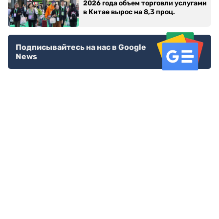
2026 года объем торговли услугами
в Китае вырос на 8,3 проц.
Подписывайтесь на нас в Google
News