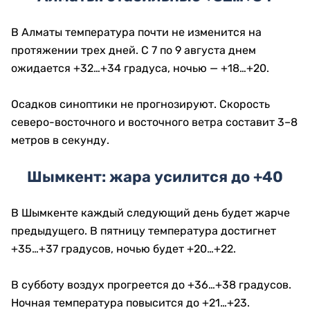
В Алматы температура почти не изменится на
протяжении трех дней. С 7 по 9 августа днем
ожидается +32…+34 градуса, ночью — +18…+20.
Осадков синоптики не прогнозируют. Скорость
северо-восточного и восточного ветра составит 3–8
метров в секунду.
Шымкент: жара усилится до +40
В Шымкенте каждый следующий день будет жарче
предыдущего. В пятницу температура достигнет
+35…+37 градусов, ночью будет +20…+22.
В субботу воздух прогреется до +36…+38 градусов.
Ночная температура повысится до +21…+23.