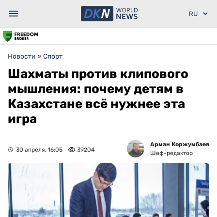
Новости
»
Спорт
Шахматы против клипового
мышления: почему детям в
Казахстане всё нужнее эта
игра
Арман Коржумбаев
30 апреля, 16:05
39204
Шеф-редактор