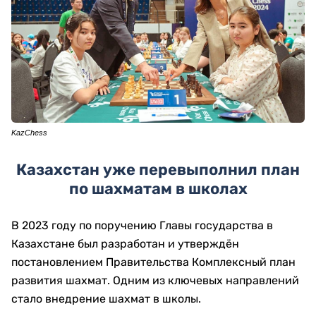
KazChess
Казахстан уже перевыполнил план
по шахматам в школах
В 2023 году по поручению Главы государства в
Казахстане был разработан и утверждён
постановлением Правительства Комплексный план
развития шахмат. Одним из ключевых направлений
стало внедрение шахмат в школы.