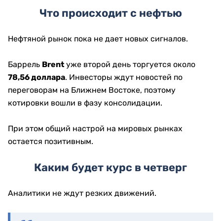
Что происходит с нефтью
Нефтяной рынок пока не дает новых сигналов.
Баррель
Brent
уже второй день торгуется около
78,56 доллара
. Инвесторы ждут новостей по
переговорам на Ближнем Востоке, поэтому
котировки вошли в фазу консолидации.
При этом общий настрой на мировых рынках
остается позитивным.
Каким будет курс в четверг
Аналитики не ждут резких движений.