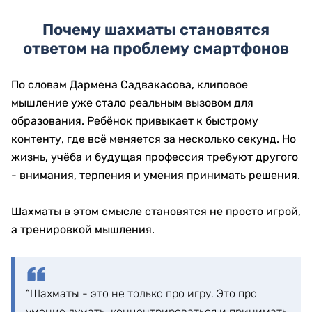
Почему шахматы становятся
ответом на проблему смартфонов
По словам Дармена Садвакасова, клиповое
мышление уже стало реальным вызовом для
образования. Ребёнок привыкает к быстрому
контенту, где всё меняется за несколько секунд. Но
жизнь, учёба и будущая профессия требуют другого
- внимания, терпения и умения принимать решения.
Шахматы в этом смысле становятся не просто игрой,
а тренировкой мышления.
“Шахматы - это не только про игру. Это про
умение думать, концентрироваться и принимать