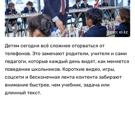
Фото: el.kz
Детям сегодня всё сложнее оторваться от
телефонов. Это замечают родители, учителя и сами
педагоги, которые каждый день видят, как меняется
поведение школьников. Короткие видео, игры,
соцсети и бесконечная лента контента забирают
внимание быстрее, чем учебник, задача или
длинный текст.