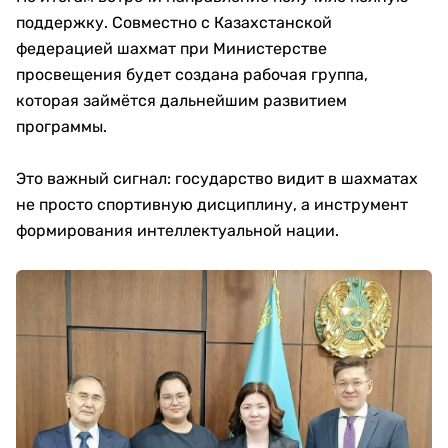
поддержку. Совместно с Казахстанской
федерацией шахмат при Министерстве
просвещения будет создана рабочая группа,
которая займётся дальнейшим развитием
программы.
Это важный сигнал: государство видит в шахматах
не просто спортивную дисциплину, а инструмент
формирования интеллектуальной нации.