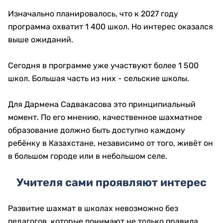
Изначально планировалось, что к 2027 году
программа охватит 1 400 школ. Но интерес оказался
выше ожиданий.
Сегодня в программе уже участвуют более 1 500
школ. Большая часть из них - сельские школы.
Для Дармена Садвакасова это принципиальный
момент. По его мнению, качественное шахматное
образование должно быть доступно каждому
ребёнку в Казахстане, независимо от того, живёт он
в большом городе или в небольшом селе.
Учителя сами проявляют интерес
Развитие шахмат в школах невозможно без
педагогов, которые понимают не только правила