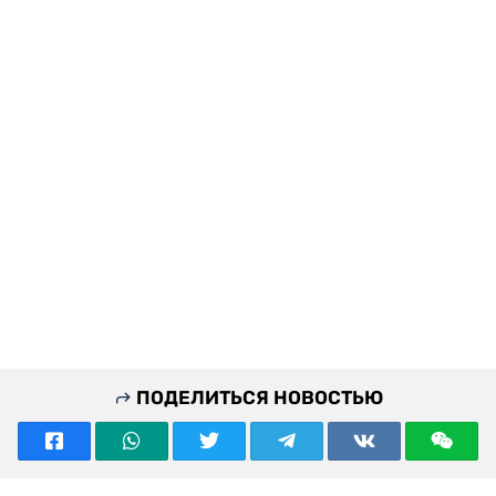
ПОДЕЛИТЬСЯ НОВОСТЬЮ