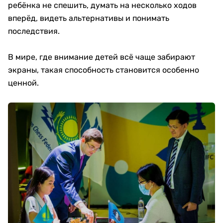
ребёнка не спешить, думать на несколько ходов
вперёд, видеть альтернативы и понимать
последствия.
В мире, где внимание детей всё чаще забирают
экраны, такая способность становится особенно
ценной.