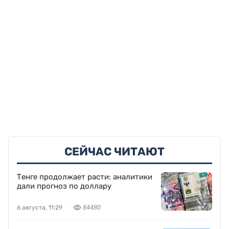
СЕЙЧАС ЧИТАЮТ
Тенге продолжает расти: аналитики
дали прогноз по доллару
6 августа, 11:29
84480