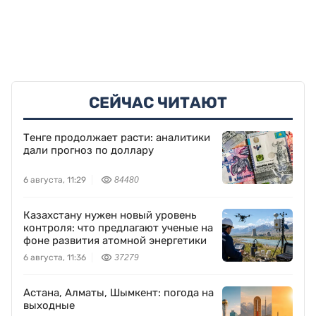
СЕЙЧАС ЧИТАЮТ
Тенге продолжает расти: аналитики
дали прогноз по доллару
6 августа, 11:29
84480
Казахстану нужен новый уровень
контроля: что предлагают ученые на
фоне развития атомной энергетики
6 августа, 11:36
37279
Астана, Алматы, Шымкент: погода на
выходные