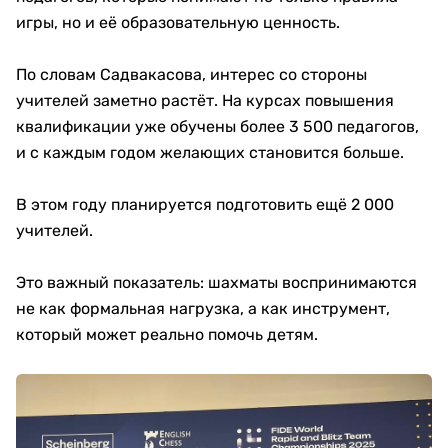
игры, но и её образовательную ценность.
По словам Садвакасова, интерес со стороны
учителей заметно растёт. На курсах повышения
квалификации уже обучены более 3 500 педагогов,
и с каждым годом желающих становится больше.
В этом году планируется подготовить ещё 2 000
учителей.
Это важный показатель: шахматы воспринимаются
не как формальная нагрузка, а как инструмент,
который может реально помочь детям.