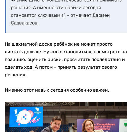
решения. А именно эти навыки сегодня
становятся ключевыми”, - отмечает Дармен
Садвакасов.
На шахматной доске ребёнок не может просто
листать дальше. Нужно остановиться, посмотреть на
позицию, оценить риски, просчитать последствия и
сделать ход. А потом - принять результат своего
решения.
Именно этот навык сегодня особенно важен.