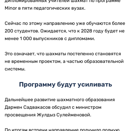
дипломированных учителей шахмат по программе
Minor в пяти педагогических вузах.
Сейчас по этому направлению уже обучаются более
200 студентов. Ожидается, что к 2028 году будет не
менее 1 000 выпускников с дипломами.
Это означает, что шахматы постепенно становятся
не временным проектом, а частью образовательной
системы.
Программу будут усиливать
Дальнейшее развитие шахматного образования
Дармен Садвакасов обсудил с министром
просвещения Жулдыз Сулейменовой.
По итогам встречи направление получило полную