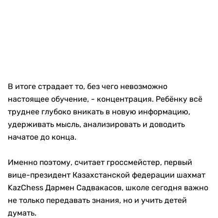
В итоге страдает то, без чего невозможно
настоящее обучение, - концентрация. Ребёнку всё
труднее глубоко вникать в новую информацию,
удерживать мысль, анализировать и доводить
начатое до конца.
Именно поэтому, считает гроссмейстер, первый
вице-президент Казахстанской федерации шахмат
KazChess Дармен Садвакасов, школе сегодня важно
не только передавать знания, но и учить детей
думать.