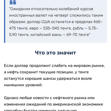
"Ожидания относительно колебаний курсов
иностранных валют на четверг сложились таким
образом: доллар США останется в пределах 465–
475 тенге, евро — 535–545 тенге, рубль — 5,75–
5,90 тенге, китайский юань — 69–70 тенге"
Что это значит
Если доллар продолжит слабеть на мировом рынке,
а нефть сохранит текущие позиции, у тенге
останутся хорошие шансы удержаться возле
нынешних уровней.
Однако любые новости с нефтяного рынка или
изменения ожиданий по американской экономике
способны быстро изменить ситуацию.