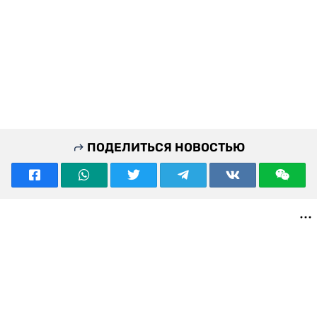
ПОДЕЛИТЬСЯ НОВОСТЬЮ