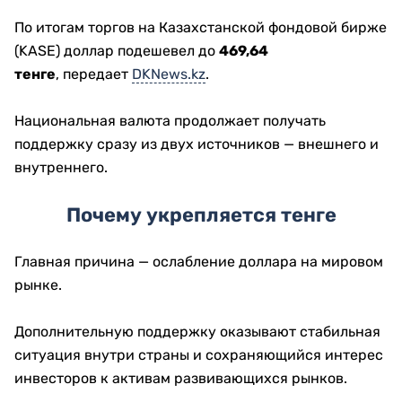
По итогам торгов на Казахстанской фондовой бирже
(KASE) доллар подешевел до
469,64
тенге
, передает
DKNews.kz
.
Национальная валюта продолжает получать
поддержку сразу из двух источников — внешнего и
внутреннего.
Почему укрепляется тенге
Главная причина — ослабление доллара на мировом
рынке.
Дополнительную поддержку оказывают стабильная
ситуация внутри страны и сохраняющийся интерес
инвесторов к активам развивающихся рынков.