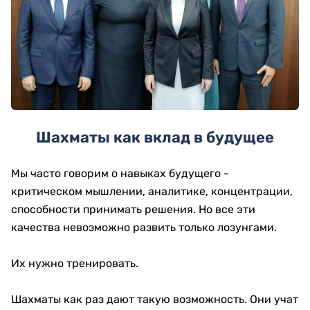
Шахматы как вклад в будущее
Мы часто говорим о навыках будущего -
критическом мышлении, аналитике, концентрации,
способности принимать решения. Но все эти
качества невозможно развить только лозунгами.
Их нужно тренировать.
Шахматы как раз дают такую возможность. Они учат