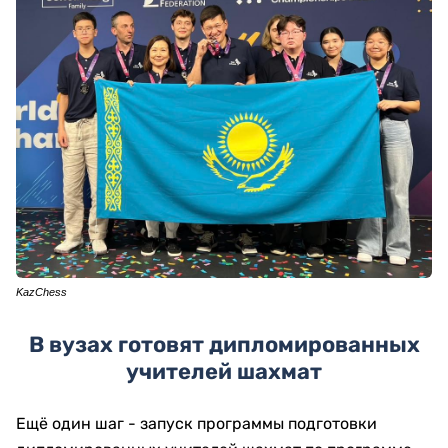
KazChess
В вузах готовят дипломированных
учителей шахмат
Ещё один шаг - запуск программы подготовки