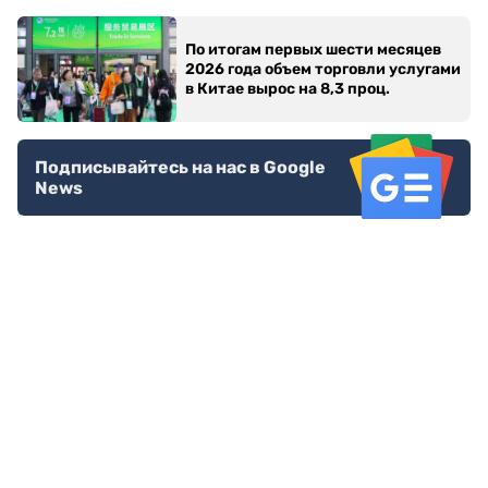
По итогам первых шести месяцев
2026 года объем торговли услугами
в Китае вырос на 8,3 проц.
Подписывайтесь на нас в Google
News