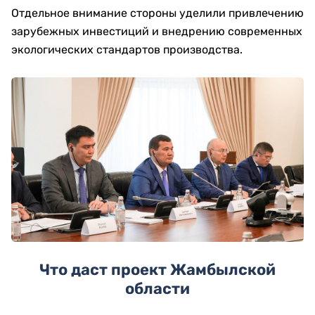
Отдельное внимание стороны уделили привлечению
зарубежных инвестиций и внедрению современных
экологических стандартов производства.
Что даст проект Жамбылской
области