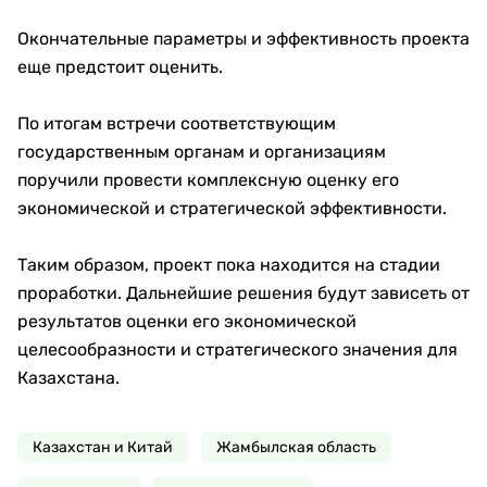
Окончательные параметры и эффективность проекта
еще предстоит оценить.
По итогам встречи соответствующим
государственным органам и организациям
поручили провести комплексную оценку его
экономической и стратегической эффективности.
Таким образом, проект пока находится на стадии
проработки. Дальнейшие решения будут зависеть от
результатов оценки его экономической
целесообразности и стратегического значения для
Казахстана.
Казахстан и Китай
Жамбылская область