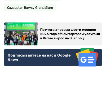
Qazaqstan Barysy Grand Slam
По итогам первых шести месяцев
2026 года объем торговли услугами
в Китае вырос на 8,3 проц.
Подписывайтесь на нас в Google
News