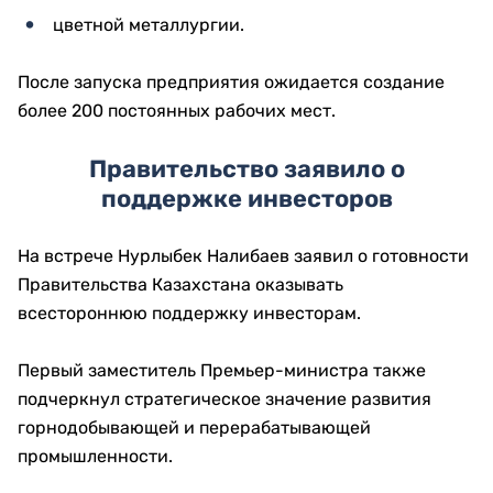
цветной металлургии.
После запуска предприятия ожидается создание
более 200 постоянных рабочих мест.
Правительство заявило о
поддержке инвесторов
На встрече Нурлыбек Налибаев заявил о готовности
Правительства Казахстана оказывать
всестороннюю поддержку инвесторам.
Первый заместитель Премьер-министра также
подчеркнул стратегическое значение развития
горнодобывающей и перерабатывающей
промышленности.