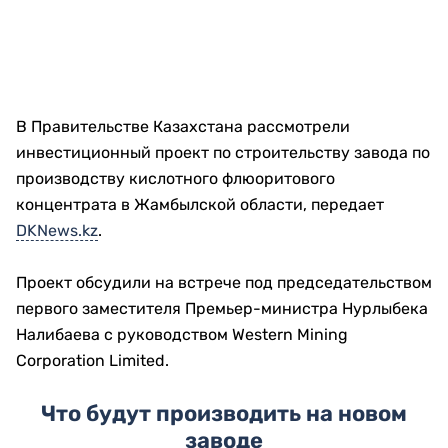
В Правительстве Казахстана рассмотрели
инвестиционный проект по строительству завода по
производству кислотного флюоритового
концентрата в Жамбылской области, передает
DKNews.kz
.
Проект обсудили на встрече под председательством
первого заместителя Премьер-министра Нурлыбека
Налибаева с руководством Western Mining
Corporation Limited.
Что будут производить на новом
заводе