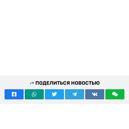
ПОДЕЛИТЬСЯ НОВОСТЬЮ