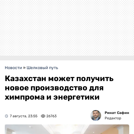
Новости
»
Шелковый путь
Казахстан может получить
новое производство для
химпрома и энергетики
Ринат Сафин
7 августа, 23:55
26763
Редактор