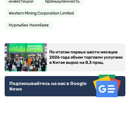
инвестиции
промышленность
Western Mining Corporation Limited
Нурлыбек Налибаев
По итогам первых шести месяцев
2026 года объем торговли услугами
в Китае вырос на 8,3 проц.
Подписывайтесь на нас в Google
News