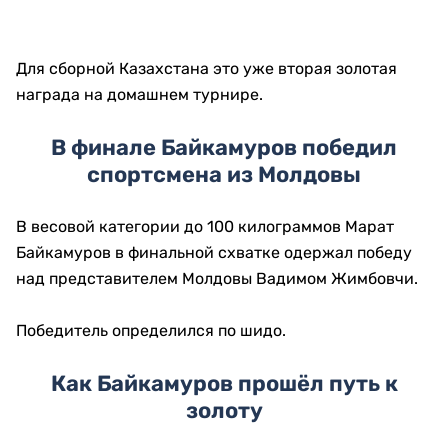
Для сборной Казахстана это уже вторая золотая
награда на домашнем турнире.
В финале Байкамуров победил
спортсмена из Молдовы
В весовой категории до 100 килограммов Марат
Байкамуров в финальной схватке одержал победу
над представителем Молдовы Вадимом Жимбовчи.
Победитель определился по шидо.
Как Байкамуров прошёл путь к
золоту