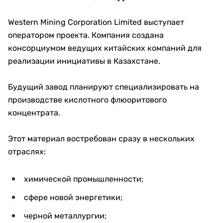
Western Mining Corporation Limited выступает
оператором проекта. Компания создана
консорциумом ведущих китайских компаний для
реализации инициативы в Казахстане.
Будущий завод планируют специализировать на
производстве кислотного флюоритового
концентрата.
Этот материал востребован сразу в нескольких
отраслях:
химической промышленности;
сфере новой энергетики;
черной металлургии;