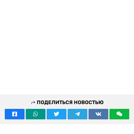
ПОДЕЛИТЬСЯ НОВОСТЬЮ