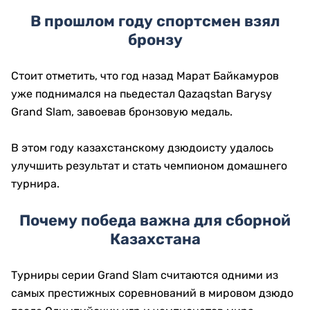
В прошлом году спортсмен взял
бронзу
Стоит отметить, что год назад Марат Байкамуров
уже поднимался на пьедестал Qazaqstan Barysy
Grand Slam, завоевав бронзовую медаль.
В этом году казахстанскому дзюдоисту удалось
улучшить результат и стать чемпионом домашнего
турнира.
Почему победа важна для сборной
Казахстана
Турниры серии Grand Slam считаются одними из
самых престижных соревнований в мировом дзюдо