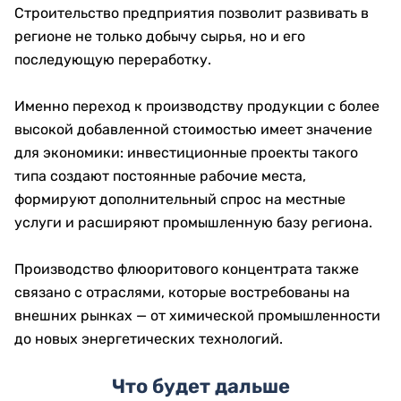
Строительство предприятия позволит развивать в
регионе не только добычу сырья, но и его
последующую переработку.
Именно переход к производству продукции с более
высокой добавленной стоимостью имеет значение
для экономики: инвестиционные проекты такого
типа создают постоянные рабочие места,
формируют дополнительный спрос на местные
услуги и расширяют промышленную базу региона.
Производство флюоритового концентрата также
связано с отраслями, которые востребованы на
внешних рынках — от химической промышленности
до новых энергетических технологий.
Что будет дальше