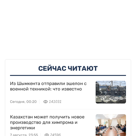
СЕЙЧАС ЧИТАЮТ
Из Шымкента отправили эшелон с
военной техникой: что известно
Сегодня, 00:20
141031
Казахстан может получить новое
производство для химпрома и
энергетики
7 августа, 23:55
24596