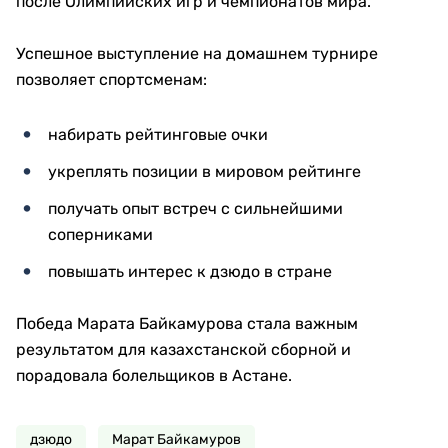
после Олимпийских игр и чемпионатов мира.
Успешное выступление на домашнем турнире
позволяет спортсменам:
набирать рейтинговые очки
укреплять позиции в мировом рейтинге
получать опыт встреч с сильнейшими
соперниками
повышать интерес к дзюдо в стране
Победа Марата Байкамурова стала важным
результатом для казахстанской сборной и
порадовала болельщиков в Астане.
дзюдо
Марат Байкамуров