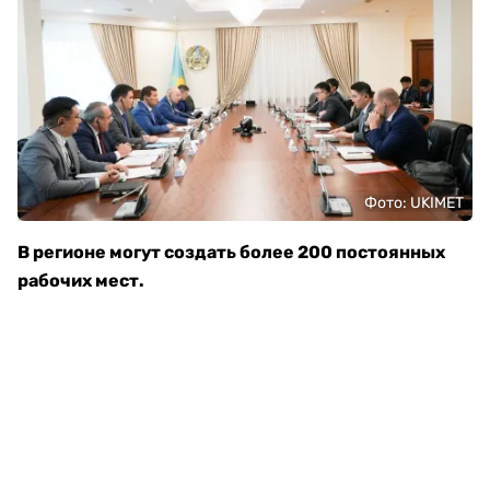
Фото: UKIMET
В регионе могут создать более 200 постоянных
рабочих мест.