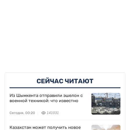
СЕЙЧАС ЧИТАЮТ
Из Шымкента отправили эшелон с
военной техникой: что известно
Сегодня, 00:20
141031
Казахстан может получить новое