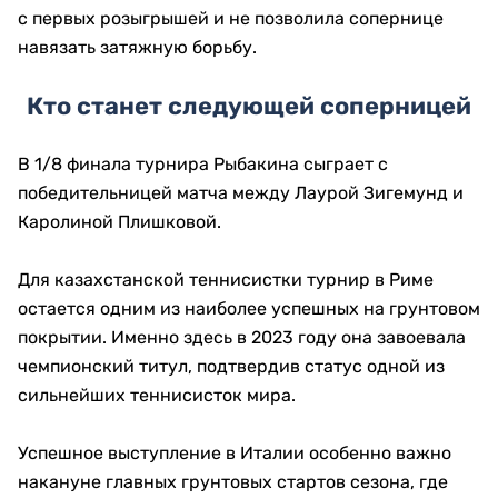
с первых розыгрышей и не позволила сопернице
навязать затяжную борьбу.
Кто станет следующей соперницей
В 1/8 финала турнира Рыбакина сыграет с
победительницей матча между Лаурой Зигемунд и
Каролиной Плишковой.
Для казахстанской теннисистки турнир в Риме
остается одним из наиболее успешных на грунтовом
покрытии. Именно здесь в 2023 году она завоевала
чемпионский титул, подтвердив статус одной из
сильнейших теннисисток мира.
Успешное выступление в Италии особенно важно
накануне главных грунтовых стартов сезона, где