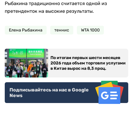
Рыбакина традиционно считается одной из
претенденток на высокие результаты.
Елена Рыбакина
теннис
WTA 1000
По итогам первых шести месяцев
2026 года объем торговли услугами
в Китае вырос на 8,3 проц.
Подписывайтесь на нас в Google
News