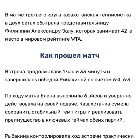
В матче третьего круга казахстанская теннисистка
в двух сетах обыграла представительницу
Филиппин Александру Эалу, которая занимает 42-е
место в мировом рейтинге WTA.
Как прошел матч
Встреча продолжалась 1 час и 33 минуты и
завершилась победой Рыбакиной со счетом 6:4, 6:3.
По ходу матча Елена выполнила 6 эйсов и уверенно
действовала на своей подаче. Казахстанка сумела
сохранить стабильный темп игры и реализовать
преимущество в ключевых геймах обеих партий.
Рыбакина контролировала ход встречи практически