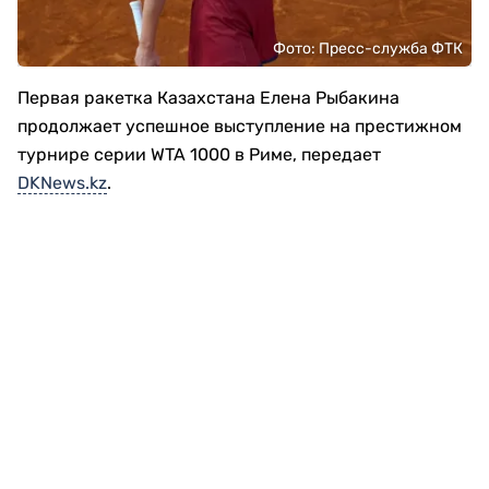
Фото: Пресс-служба ФТК
Первая ракетка Казахстана Елена Рыбакина
продолжает успешное выступление на престижном
турнире серии WTA 1000 в Риме, передает
DKNews.kz
.