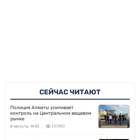
СЕЙЧАС ЧИТАЮТ
Полиция Алматы усиливает
контроль на Центральном вещевом
рынке
8 августа, 14:33
157993