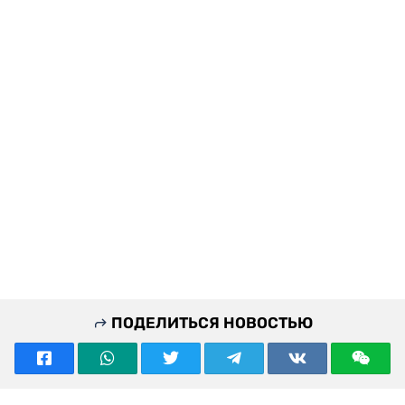
ПОДЕЛИТЬСЯ НОВОСТЬЮ