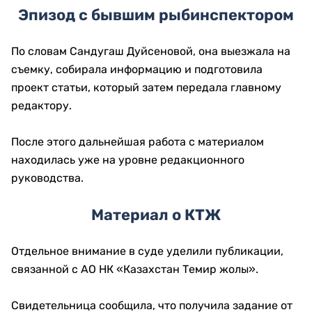
Эпизод с бывшим рыбинспектором
По словам Сандугаш Дуйсеновой, она выезжала на
съемку, собирала информацию и подготовила
проект статьи, который затем передала главному
редактору.
После этого дальнейшая работа с материалом
находилась уже на уровне редакционного
руководства.
Материал о КТЖ
Отдельное внимание в суде уделили публикации,
связанной с АО НК «Казахстан Темир жолы».
Свидетельница сообщила, что получила задание от