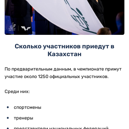
Сколько участников приедут в
Казахстан
По предварительным данным, в чемпионате примут
участие около 1250 официальных участников.
Среди них:
спортсмены
тренеры
представители национальных федераций