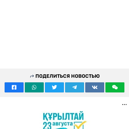
ПОДЕЛИТЬСЯ НОВОСТЬЮ