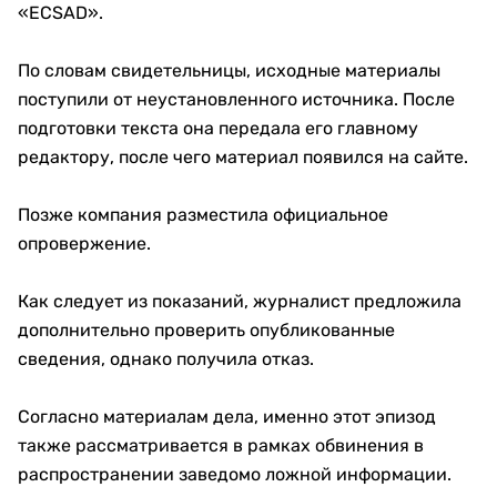
«ECSAD».
По словам свидетельницы, исходные материалы
поступили от неустановленного источника. После
подготовки текста она передала его главному
редактору, после чего материал появился на сайте.
Позже компания разместила официальное
опровержение.
Как следует из показаний, журналист предложила
дополнительно проверить опубликованные
сведения, однако получила отказ.
Согласно материалам дела, именно этот эпизод
также рассматривается в рамках обвинения в
распространении заведомо ложной информации.