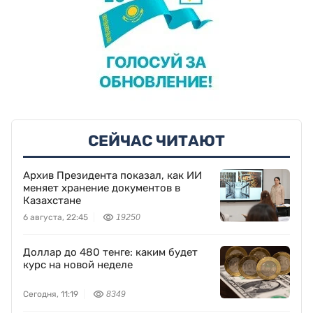
СЕЙЧАС ЧИТАЮТ
Архив Президента показал, как ИИ
меняет хранение документов в
Казахстане
6 августа, 22:45
19250
Доллар до 480 тенге: каким будет
курс на новой неделе
Сегодня, 11:19
8349