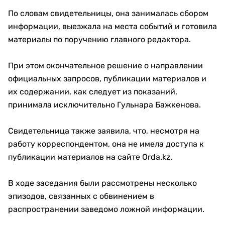
По словам свидетельницы, она занималась сбором
информации, выезжала на места событий и готовила
материалы по поручению главного редактора.
При этом окончательное решение о направлении
официальных запросов, публикации материалов и
их содержании, как следует из показаний,
принимала исключительно Гульнара Бажкенова.
Свидетельница также заявила, что, несмотря на
работу корреспондентом, она не имела доступа к
публикации материалов на сайте Orda.kz.
В ходе заседания были рассмотрены несколько
эпизодов, связанных с обвинением в
распространении заведомо ложной информации.