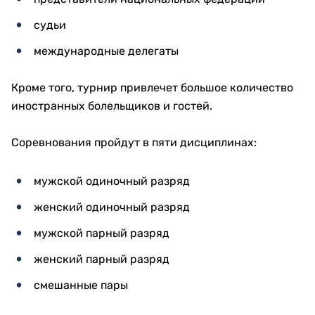
судьи
международные делегаты
Кроме того, турнир привлечет большое количество
иностранных болельщиков и гостей.
Соревнования пройдут в пяти дисциплинах:
мужской одиночный разряд
женский одиночный разряд
мужской парный разряд
женский парный разряд
смешанные пары