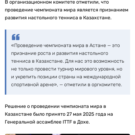
В организационном комитете отметили, что
проведение чемпионата мира является признанием
развития настольного тенниса в Казахстане.
«Проведение чемпионата мира в Астане — это
признание роста и развития настольного
тенниса в Казахстане. Для нас это возможность
не только провести турнир мирового уровня, но
и укрепить позиции страны на международной
спортивной арене», — отметили в оргкомитете.
Решение о проведении чемпионата мира в
Казахстане было принято 27 мая 2025 года на
Генеральной ассамблее ITTF в Дохе.