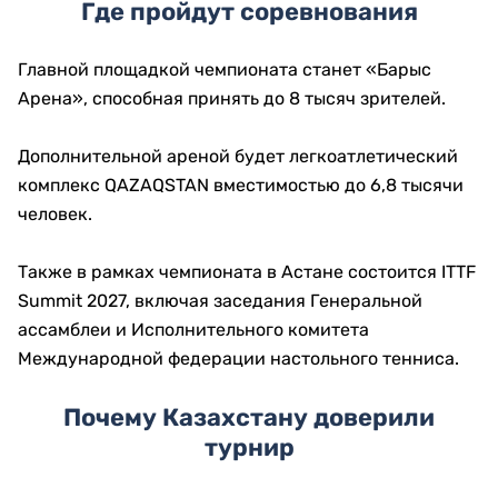
Где пройдут соревнования
Главной площадкой чемпионата станет «Барыс
Арена», способная принять до 8 тысяч зрителей.
Дополнительной ареной будет легкоатлетический
комплекс QAZAQSTAN вместимостью до 6,8 тысячи
человек.
Также в рамках чемпионата в Астане состоится ITTF
Summit 2027, включая заседания Генеральной
ассамблеи и Исполнительного комитета
Международной федерации настольного тенниса.
Почему Казахстану доверили
турнир