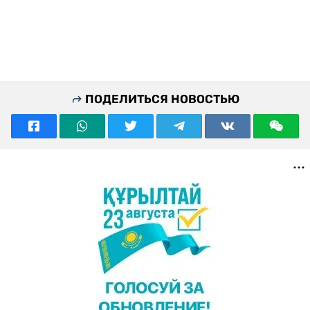
ПОДЕЛИТЬСЯ НОВОСТЬЮ