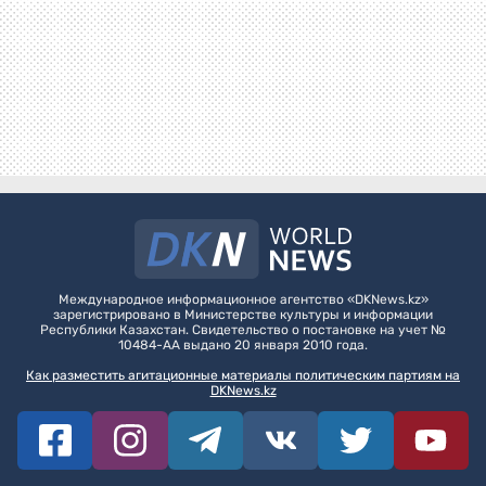
Международное информационное агентство «DKNews.kz»
зарегистрировано в Министерстве культуры и информации
Республики Казахстан. Свидетельство о постановке на учет №
10484-АА выдано 20 января 2010 года.
Как разместить агитационные материалы политическим партиям на
DKNews.kz