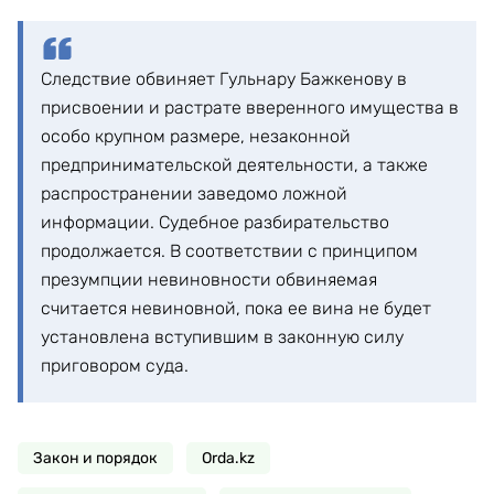
Следствие обвиняет Гульнару Бажкенову в
присвоении и растрате вверенного имущества в
особо крупном размере, незаконной
предпринимательской деятельности, а также
распространении заведомо ложной
информации. Судебное разбирательство
продолжается. В соответствии с принципом
презумпции невиновности обвиняемая
считается невиновной, пока ее вина не будет
установлена вступившим в законную силу
приговором суда.
Закон и порядок
Orda.kz