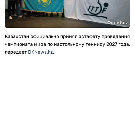
Фото: Gov
Казахстан официально принял эстафету проведения
чемпионата мира по настольному теннису 2027 года,
передает
DKNews.kz
.