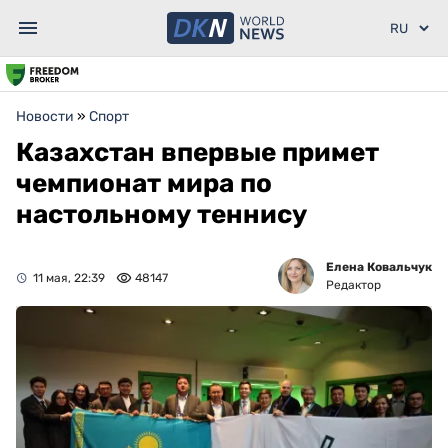
Новости
»
Спорт
Казахстан впервые примет
чемпионат мира по
настольному теннису
Елена Ковальчук
11 мая, 22:39
48147
Редактор