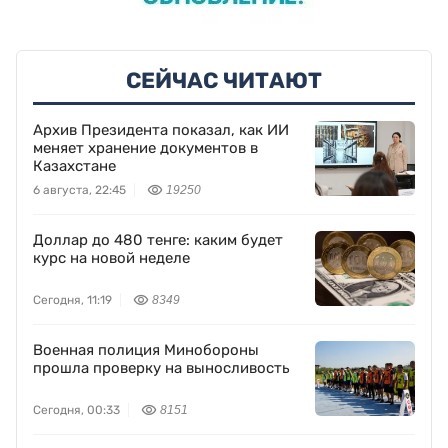
СЕЙЧАС ЧИТАЮТ
Архив Президента показал, как ИИ
меняет хранение документов в
Казахстане
6 августа, 22:45
19250
Доллар до 480 тенге: каким будет
курс на новой неделе
Сегодня, 11:19
8349
Военная полиция Минобороны
прошла проверку на выносливость
Сегодня, 00:33
8151