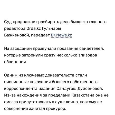
Суд продолжает разбирать дело бывшего главного
редактора Orda.kz Гульнары
Бажкеновой, передает
DKNews.kz
На заседании прозвучали показания свидетелей,
которые затронули сразу несколько эпизодов
обвинения.
Одним из ключевых доказательств стали
письменные показания бывшего собственного
корреспондента издания Сандугаш Дуйсеновой.
Из-за нахождения за пределами Казахстана она не
смогла присутствовать в суде лично, поэтому ее
объяснения зачитал прокурор.