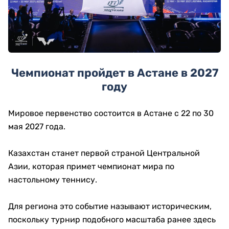
Чемпионат пройдет в Астане в 2027
году
Мировое первенство состоится в Астане с 22 по 30
мая 2027 года.
Казахстан станет первой страной Центральной
Азии, которая примет чемпионат мира по
настольному теннису.
Для региона это событие называют историческим,
поскольку турнир подобного масштаба ранее здесь