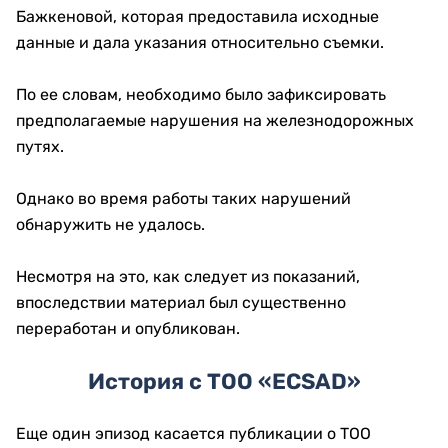
Бажкеновой, которая предоставила исходные
данные и дала указания относительно съемки.
По ее словам, необходимо было зафиксировать
предполагаемые нарушения на железнодорожных
путях.
Однако во время работы таких нарушений
обнаружить не удалось.
Несмотря на это, как следует из показаний,
впоследствии материал был существенно
переработан и опубликован.
История с ТОО «ECSAD»
Еще один эпизод касается публикации о ТОО