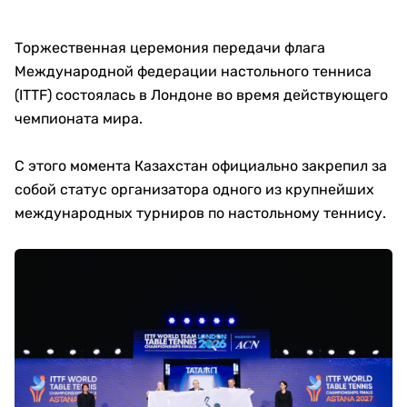
Торжественная церемония передачи флага
Международной федерации настольного тенниса
(ITTF) состоялась в Лондоне во время действующего
чемпионата мира.
С этого момента Казахстан официально закрепил за
собой статус организатора одного из крупнейших
международных турниров по настольному теннису.