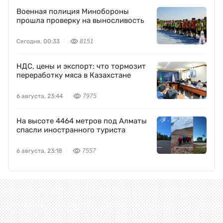
Военная полиция Минобороны
прошла проверку на выносливость
Сегодня, 00:33
8151
НДС, цены и экспорт: что тормозит
переработку мяса в Казахстане
6 августа, 23:44
7975
На высоте 4464 метров под Алматы
спасли иностранного туриста
6 августа, 23:18
7557