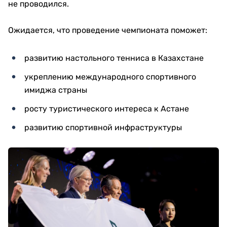
не проводился.
Ожидается, что проведение чемпионата поможет:
развитию настольного тенниса в Казахстане
укреплению международного спортивного
имиджа страны
росту туристического интереса к Астане
развитию спортивной инфраструктуры