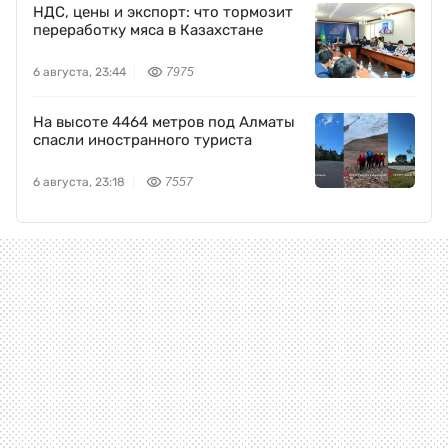
НДС, цены и экспорт: что тормозит
переработку мяса в Казахстане
6 августа, 23:44
7975
На высоте 4464 метров под Алматы
спасли иностранного туриста
6 августа, 23:18
7557