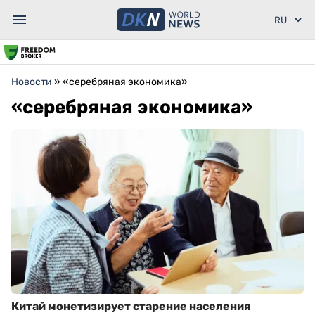
Новости
»
«серебряная экономика»
«серебряная экономика»
Китай монетизирует старение населения