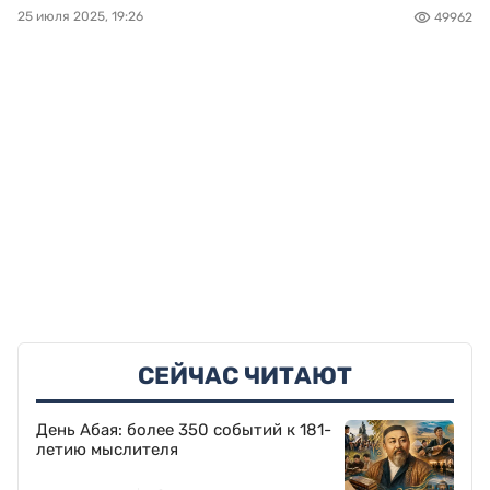
25 июля 2025, 19:26
49962
СЕЙЧАС ЧИТАЮТ
День Абая: более 350 событий к 181-
летию мыслителя