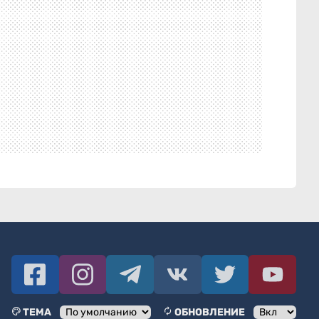
ТЕМА
ОБНОВЛЕНИЕ