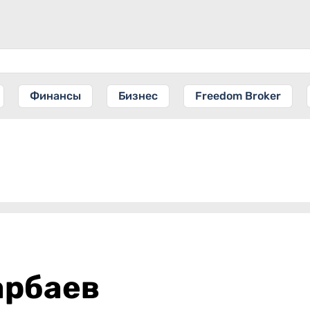
Финансы
Бизнес
Freedom Broker
арбаев