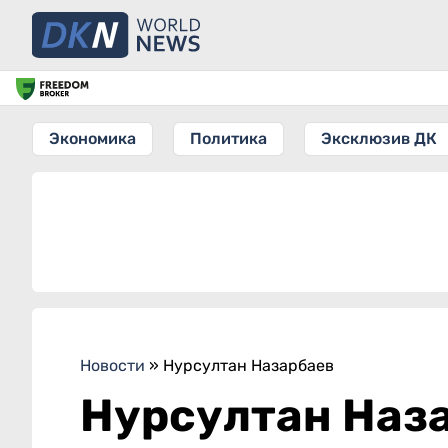
Экономика
Политика
Эксклюзив ДК
Новости
»
Нурсултан Назарбаев
Нурсултан Наз