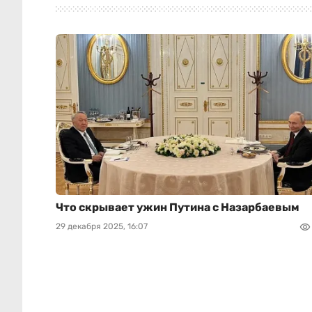
Что скрывает ужин Путина с Назарбаевым
29 декабря 2025, 16:07