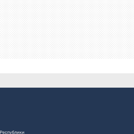
 Республики