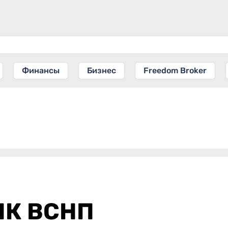
Финансы
Бизнес
Freedom Broker
ПК ВСНП