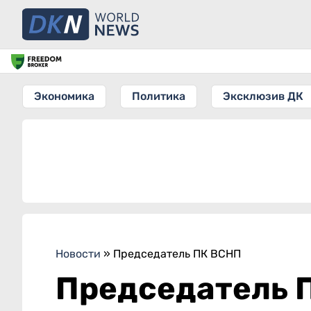
Экономика
Политика
Эксклюзив ДК
Новости
»
Председатель ПК ВСНП
Председатель 