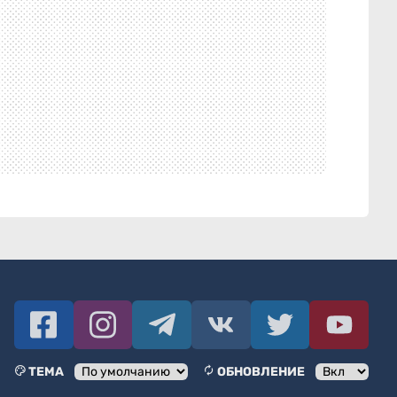
ТЕМА
ОБНОВЛЕНИЕ