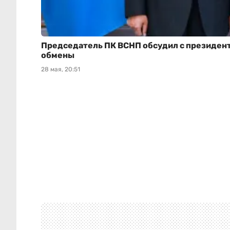
Председатель ПК ВСНП обсудил с президен
обмены
28 мая, 20:51