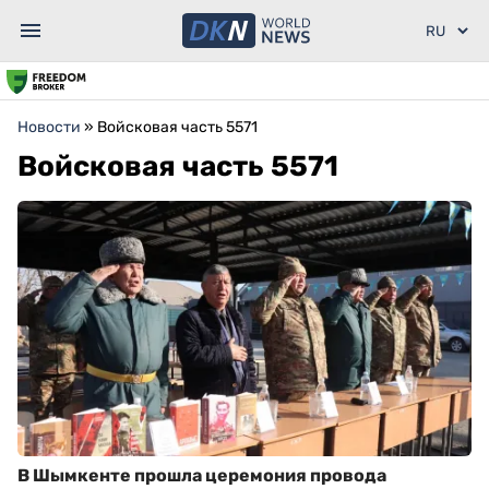
Новости
»
Войсковая часть 5571
Войсковая часть 5571
В Шымкенте прошла церемония провода