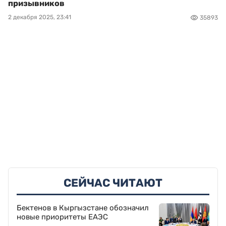
призывников
2 декабря 2025, 23:41
35893
СЕЙЧАС ЧИТАЮТ
Бектенов в Кыргызстане обозначил
новые приоритеты ЕАЭС