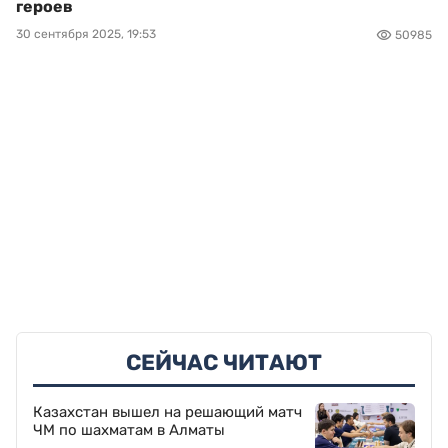
героев
30 сентября 2025, 19:53
50985
СЕЙЧАС ЧИТАЮТ
Казахстан вышел на решающий матч
ЧМ по шахматам в Алматы