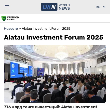
Новости
»
Alatau Investment Forum 2025
Alatau Investment Forum 2025
776 млрд тенге инвестиций: Alatau Investment