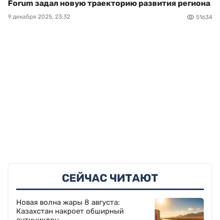
Forum задал новую траекторию развития региона
9 декабря 2025, 23:32
51634
СЕЙЧАС ЧИТАЮТ
Новая волна жары 8 августа:
Казахстан накроет обширный