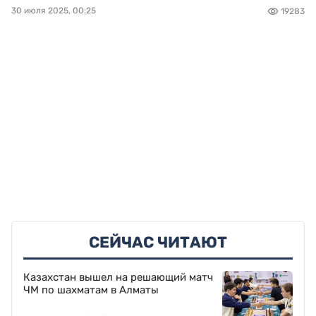
30 июля 2025, 00:25
19283
СЕЙЧАС ЧИТАЮТ
Казахстан вышел на решающий матч
ЧМ по шахматам в Алматы