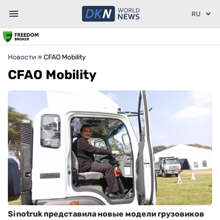
Новости
»
CFAO Mobility
CFAO Mobility
Sinotruk представила новые модели грузовиков