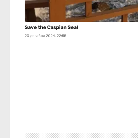
Save the Caspian Sea!
20 декабря 2024, 22:55