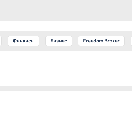
Финансы
Бизнес
Freedom Broker