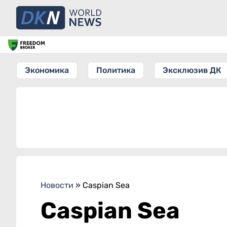
Экономика
Политика
Эксклюзив ДК
Новости
»
Caspian Sea
Caspian Sea