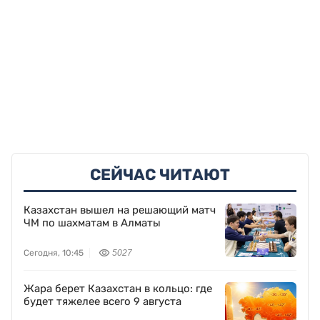
СЕЙЧАС ЧИТАЮТ
Казахстан вышел на решающий матч
ЧМ по шахматам в Алматы
Сегодня, 10:45
5027
Жара берет Казахстан в кольцо: где
будет тяжелее всего 9 августа