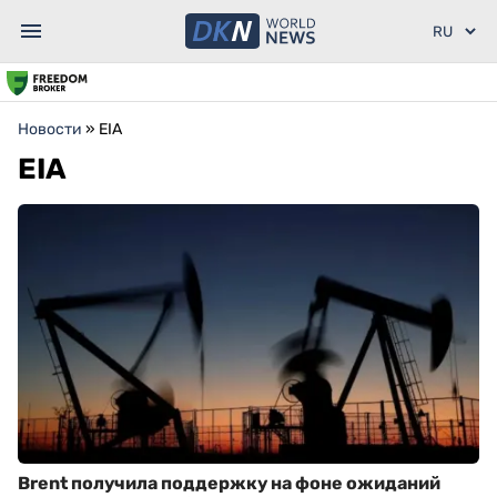
Новости
»
EIA
EIA
Brent получила поддержку на фоне ожиданий