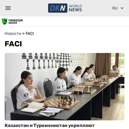
Новости
»
FACI
FACI
Казахстан и Туркменистан укрепляют