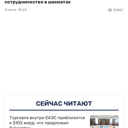
сотрудничество в шахматах
3 июня, 18:24
20867
СЕЙЧАС ЧИТАЮТ
Торговля внутри ЕАЭС приблизится
к $102 млрд: что предложил