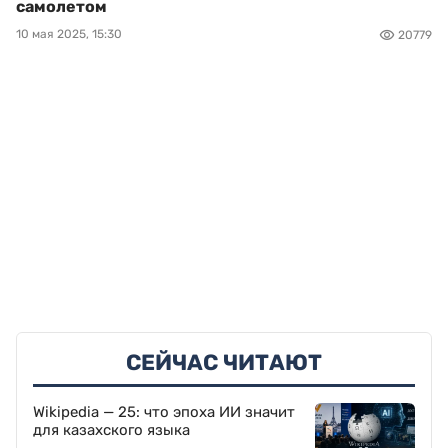
самолетом
10 мая 2025, 15:30
20779
СЕЙЧАС ЧИТАЮТ
Wikipedia — 25: что эпоха ИИ значит
для казахского языка