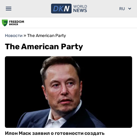
Новости
»
The American Party
The American Party
Илон Маск заявил о готовности создать