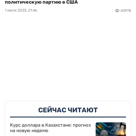
политическую партию в США
1 июля 2025, 21:46
43978
СЕЙЧАС ЧИТАЮТ
Курс доллара в Казахстане: прогноз
на новую неделю