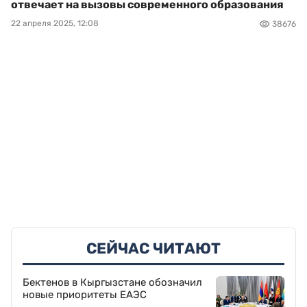
отвечает на вызовы современного образования
22 апреля 2025, 12:08
38676
СЕЙЧАС ЧИТАЮТ
Бектенов в Кыргызстане обозначил
новые приоритеты ЕАЭС