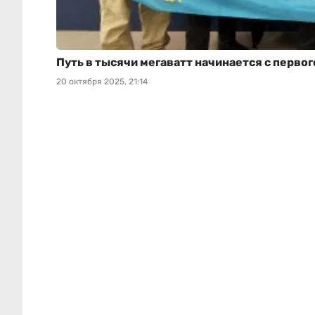
Путь в тысячи мегаватт начинается с первог
20 октября 2025, 21:14