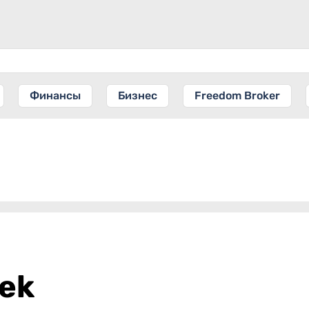
Финансы
Бизнес
Freedom Broker
eek