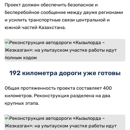
Проект должен обеспечить безопасное и
бесперебойное сообщение между двумя регионами
и усилить транспортные связи центральной и
южной частей Казахстана.
192 километра дороги уже готовы
Общая протяженность проекта составляет 400
километров. Реконструкция разделена на два
крупных этапа.