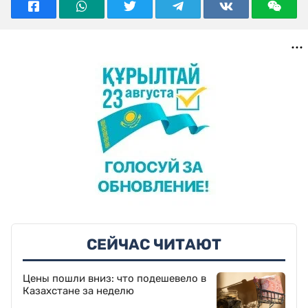
СЕЙЧАС ЧИТАЮТ
Цены пошли вниз: что подешевело в
Казахстане за неделю