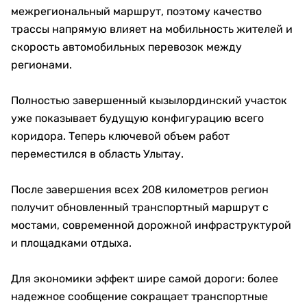
межрегиональный маршрут, поэтому качество
трассы напрямую влияет на мобильность жителей и
скорость автомобильных перевозок между
регионами.
Полностью завершенный кызылординский участок
уже показывает будущую конфигурацию всего
коридора. Теперь ключевой объем работ
переместился в область Улытау.
После завершения всех 208 километров регион
получит обновленный транспортный маршрут с
мостами, современной дорожной инфраструктурой
и площадками отдыха.
Для экономики эффект шире самой дороги: более
надежное сообщение сокращает транспортные