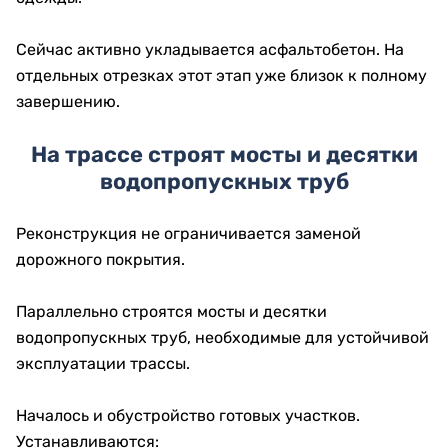
Сейчас активно укладывается асфальтобетон. На
отдельных отрезках этот этап уже близок к полному
завершению.
На трассе строят мосты и десятки
водопропускных труб
Реконструкция не ограничивается заменой
дорожного покрытия.
Параллельно строятся мосты и десятки
водопропускных труб, необходимые для устойчивой
эксплуатации трассы.
Началось и обустройство готовых участков.
Устанавливаются: