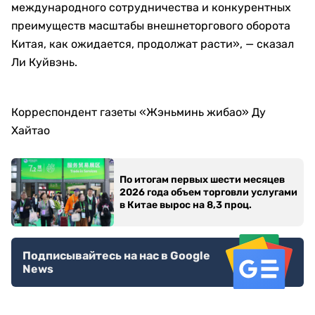
международного сотрудничества и конкурентных
преимуществ масштабы внешнеторгового оборота
Китая, как ожидается, продолжат расти», — сказал
Ли Куйвэнь.
Корреспондент газеты «Жэньминь жибао» Ду
Хайтао
По итогам первых шести месяцев
2026 года объем торговли услугами
в Китае вырос на 8,3 проц.
Подписывайтесь на нас в Google
News