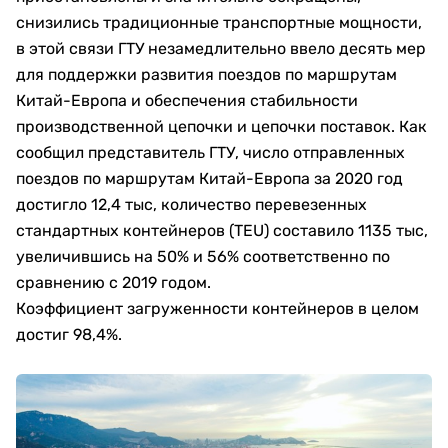
снизились традиционные транспортные мощности,
в этой связи ГТУ незамедлительно ввело десять мер
для поддержки развития поездов по маршрутам
Китай-Европа и обеспечения стабильности
производственной цепочки и цепочки поставок. Как
сообщил представитель ГТУ, число отправленных
поездов по маршрутам Китай-Европа за 2020 год
достигло 12,4 тыс, количество перевезенных
стандартных контейнеров (TEU) составило 1135 тыс,
увеличившись на 50% и 56% соответственно по
сравнению с 2019 годом.
Коэффициент загруженности контейнеров в целом
достиг 98,4%.