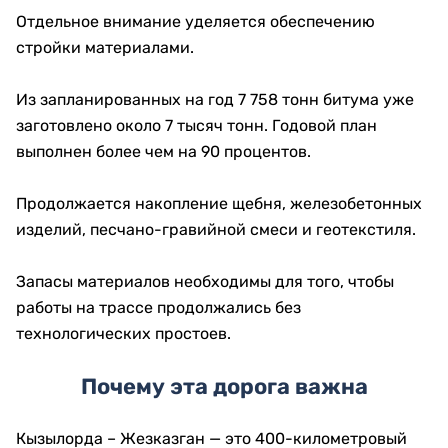
Отдельное внимание уделяется обеспечению
стройки материалами.
Из запланированных на год 7 758 тонн битума уже
заготовлено около 7 тысяч тонн. Годовой план
выполнен более чем на 90 процентов.
Продолжается накопление щебня, железобетонных
изделий, песчано-гравийной смеси и геотекстиля.
Запасы материалов необходимы для того, чтобы
работы на трассе продолжались без
технологических простоев.
Почему эта дорога важна
Кызылорда – Жезказган — это 400-километровый