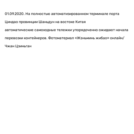
01.09.2020. На полностью автоматизированном терминале порта
Циндао провинции Шаньдун на востоке Китая
автоматические самоходные тележки упорядоченно ожидают начала
перевозки контейнеров. Фотоматериал «Жэньминь жибао» онлайн/
Чжан Цзиньган