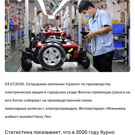
03.07.2020. Сотрудники компании «Цзехэ» по производству
электрических машин в городском уезде Фэнчэн провинции Цзянси на
юге Китая собирают на производственной линии
инвалидные коляски с электроприводом. Фотоматериал «Жэньминь
жибао» онлайн/Чжоу Лян
Статистика показывает, что в 2020 году бурно