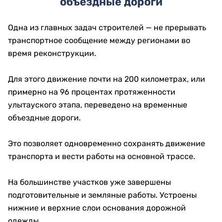
объездные дороги
Одна из главных задач строителей — не прерывать
транспортное сообщение между регионами во
время реконструкции.
Для этого движение почти на 200 километрах, или
примерно на 96 процентах протяженности
улытауского этапа, переведено на временные
объездные дороги.
Это позволяет одновременно сохранять движение
транспорта и вести работы на основной трассе.
На большинстве участков уже завершены
подготовительные и земляные работы. Устроены
нижние и верхние слои основания дорожной
одежды.