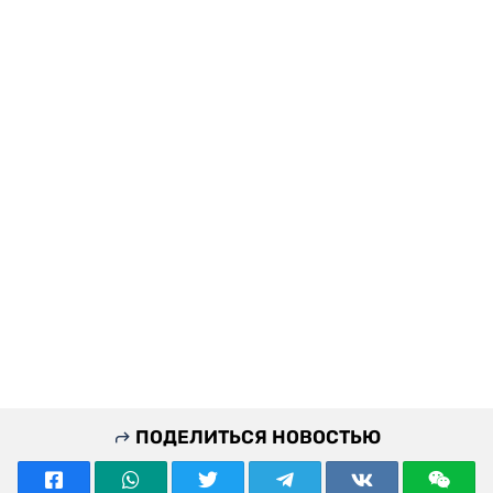
ПОДЕЛИТЬСЯ НОВОСТЬЮ