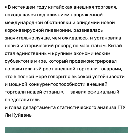
«В истекшем году китайская внешняя торговля,
находящаяся под влиянием напряженной
международной обстановки и эпидемии новой
коронавирусной пневмонии, развивалась
значительно лучше, чем ожидалось, и установила
новый исторический рекорд по масштабам. Китай
стал единственным крупным экономическим
субъектом в мире, который продемонстрировал
положительный рост внешней торговли товарами,
что в полной мере говорит о высокой устойчивости
и мощной конкурентоспособности внешней
торговли нашей страны», — заявил официальный
представитель
и глава департамента статистического анализа ГТУ
Ли Куйвэнь.