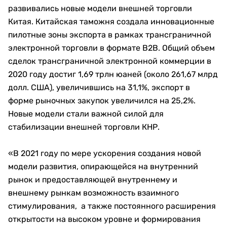
развивались новые модели внешней торговли
Китая. Китайская таможня создала инновационные
пилотные зоны экспорта в рамках трансграничной
электронной торговли в формате B2B. Общий объем
сделок трансграничной электронной коммерции в
2020 году достиг 1,69 трлн юаней (около 261,67 млрд
долл. США), увеличившись на 31,1%, экспорт в
форме рыночных закупок увеличился на 25,2%.
Новые модели стали важной силой для
стабилизации внешней торговли КНР.
«В 2021 году по мере ускорения создания новой
модели развития, опирающейся на внутренний
рынок и предоставляющей внутреннему и
внешнему рынкам возможность взаимного
стимулирования, а также постоянного расширения
открытости на высоком уровне и формирования