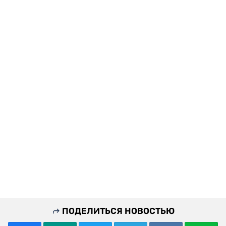
ПОДЕЛИТЬСЯ НОВОСТЬЮ