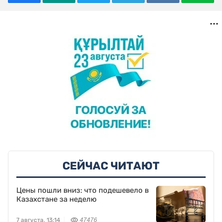
СЕЙЧАС ЧИТАЮТ
Цены пошли вниз: что подешевело в
Казахстане за неделю
7 августа, 13:14
47476