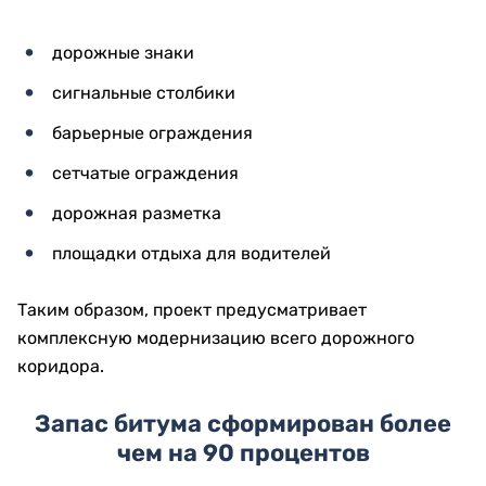
дорожные знаки
сигнальные столбики
барьерные ограждения
сетчатые ограждения
дорожная разметка
площадки отдыха для водителей
Таким образом, проект предусматривает
комплексную модернизацию всего дорожного
коридора.
Запас битума сформирован более
чем на 90 процентов