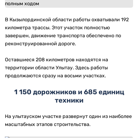
В Кызылординской области работы охватывали 192
километра трассы. Этот участок полностью
завершен, движение транспорта обеспечено по
реконструированной дороге.
Оставшиеся 208 километров находятся на
территории области Улытау. Здесь работы
продолжаются сразу на восьми участках.
1 150 дорожников и 685 единиц
техники
На улытауском участке развернут один из наиболее
масштабных этапов строительства.