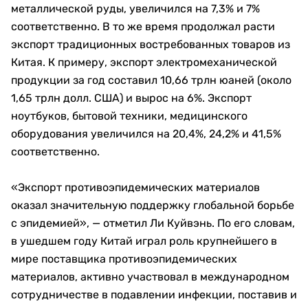
металлической руды, увеличился на 7,3% и 7%
соответственно. В то же время продолжал расти
экспорт традиционных востребованных товаров из
Китая. К примеру, экспорт электромеханической
продукции за год составил 10,66 трлн юаней (около
1,65 трлн долл. США) и вырос на 6%. Экспорт
ноутбуков, бытовой техники, медицинского
оборудования увеличился на 20,4%, 24,2% и 41,5%
соответственно.
«Экспорт противоэпидемических материалов
оказал значительную поддержку глобальной борьбе
с эпидемией», — отметил Ли Куйвэнь. По его словам,
в ушедшем году Китай играл роль крупнейшего в
мире поставщика противоэпидемических
материалов, активно участвовал в международном
сотрудничестве в подавлении инфекции, поставив и