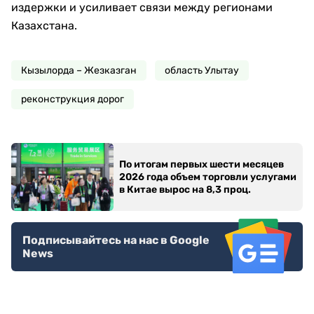
издержки и усиливает связи между регионами
Казахстана.
Кызылорда – Жезказган
область Улытау
реконструкция дорог
По итогам первых шести месяцев
2026 года объем торговли услугами
в Китае вырос на 8,3 проц.
Подписывайтесь на нас в Google
News