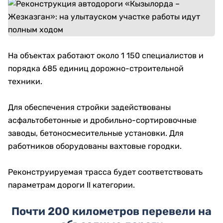
На объектах работают около 1 150 специалистов и
порядка 685 единиц дорожно-строительной
техники.
Для обеспечения стройки задействованы
асфальтобетонные и дробильно-сортировочные
заводы, бетоносмесительные установки. Для
работников оборудованы вахтовые городки.
Реконструируемая трасса будет соответствовать
параметрам дороги II категории.
Почти 200 километров перевели на