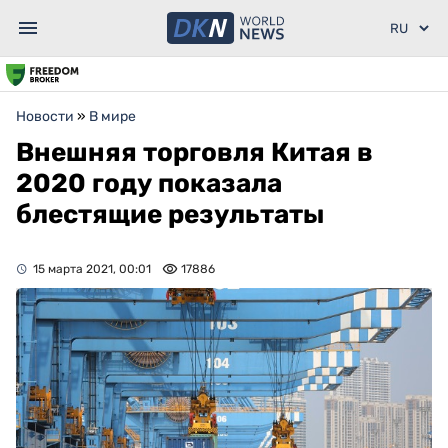
Новости
»
В мире
Внешняя торговля Китая в
2020 году показала
блестящие результаты
15 марта 2021, 00:01
17886