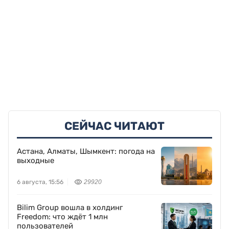
СЕЙЧАС ЧИТАЮТ
Астана, Алматы, Шымкент: погода на
выходные
6 августа, 15:56
29920
Bilim Group вошла в холдинг
Freedom: что ждёт 1 млн
пользователей