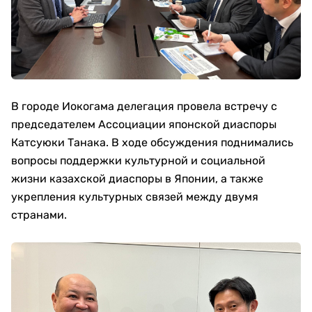
В городе Иокогама делегация провела встречу с
председателем Ассоциации японской диаспоры
Катсуюки Танака. В ходе обсуждения поднимались
вопросы поддержки культурной и социальной
жизни казахской диаспоры в Японии, а также
укрепления культурных связей между двумя
странами.