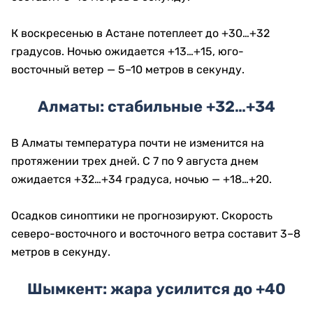
К воскресенью в Астане потеплеет до +30…+32
градусов. Ночью ожидается +13…+15, юго-
восточный ветер — 5–10 метров в секунду.
Алматы: стабильные +32…+34
В Алматы температура почти не изменится на
протяжении трех дней. С 7 по 9 августа днем
ожидается +32…+34 градуса, ночью — +18…+20.
Осадков синоптики не прогнозируют. Скорость
северо-восточного и восточного ветра составит 3–8
метров в секунду.
Шымкент: жара усилится до +40