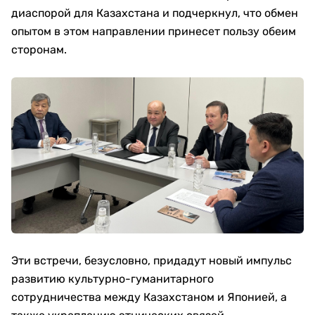
диаспорой для Казахстана и подчеркнул, что обмен
опытом в этом направлении принесет пользу обеим
сторонам.
Эти встречи, безусловно, придадут новый импульс
развитию культурно-гуманитарного
сотрудничества между Казахстаном и Японией, а