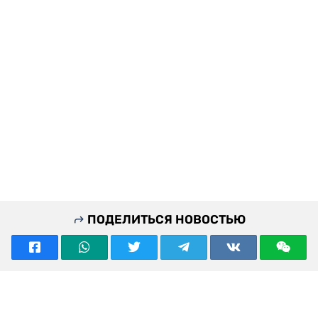
ПОДЕЛИТЬСЯ НОВОСТЬЮ