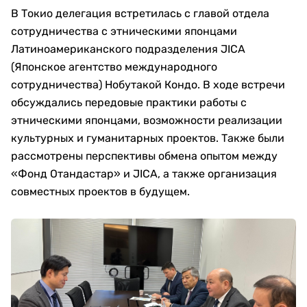
В Токио делегация встретилась с главой отдела
сотрудничества с этническими японцами
Латиноамериканского подразделения JICA
(Японское агентство международного
сотрудничества) Нобутакой Кондо. В ходе встречи
обсуждались передовые практики работы с
этническими японцами, возможности реализации
культурных и гуманитарных проектов. Также были
рассмотрены перспективы обмена опытом между
«Фонд Отандастар» и JICA, а также организация
совместных проектов в будущем.