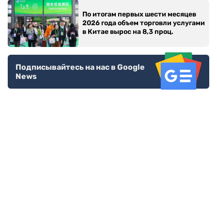
По итогам первых шести месяцев
2026 года объем торговли услугами
в Китае вырос на 8,3 проц.
Подписывайтесь на нас в Google
News