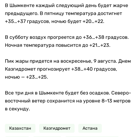
В Шымкенте каждый следующий день будет жарче
предыдущего. В пятницу температура достигнет
+35…+37 градусов, ночью будет +20…+22.
В субботу воздух прогреется до +36…+38 градусов.
Ночная температура повысится до +21…+23.
Пик жары придется на воскресенье, 9 августа. Днем
Казгидромет прогнозирует +38…+40 градусов,
ночью — +23…+25.
Все три дня в Шымкенте будет без осадков. Северо-
восточный ветер сохранится на уровне 8–13 метров
в секунду.
Казахстан
Казгидромет
Астана