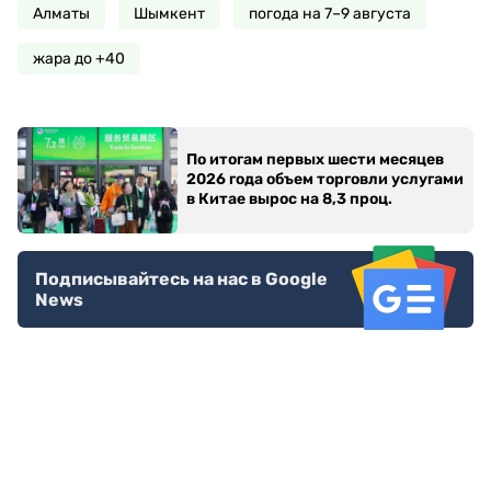
Алматы
Шымкент
погода на 7–9 августа
жара до +40
По итогам первых шести месяцев
2026 года объем торговли услугами
в Китае вырос на 8,3 проц.
Подписывайтесь на нас в Google
News