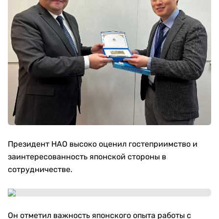
Президент НАО высоко оценил гостеприимство и
заинтересованность японской стороны в
сотрудничестве.
Он отметил важность японского опыта работы с