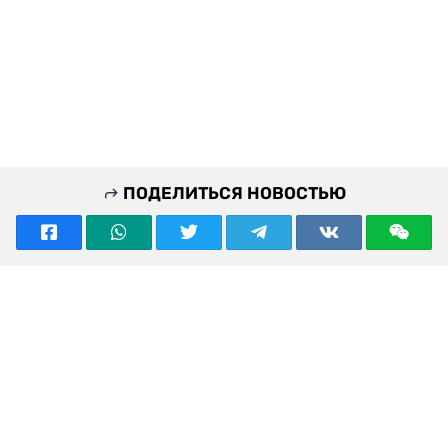
ПОДЕЛИТЬСЯ НОВОСТЬЮ