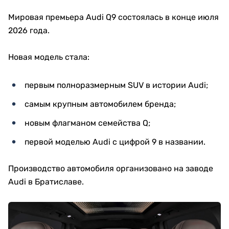
Мировая премьера Audi Q9 состоялась в конце июля
2026 года.
Новая модель стала:
первым полноразмерным SUV в истории Audi;
самым крупным автомобилем бренда;
новым флагманом семейства Q;
первой моделью Audi с цифрой 9 в названии.
Производство автомобиля организовано на заводе
Audi в Братиславе.