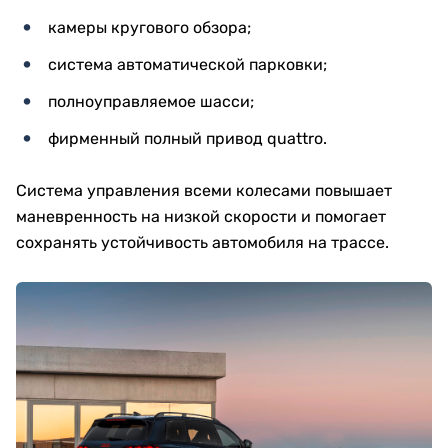
камеры кругового обзора;
система автоматической парковки;
полноуправляемое шасси;
фирменный полный привод quattro.
Система управления всеми колесами повышает
маневренность на низкой скорости и помогает
сохранять устойчивость автомобиля на трассе.