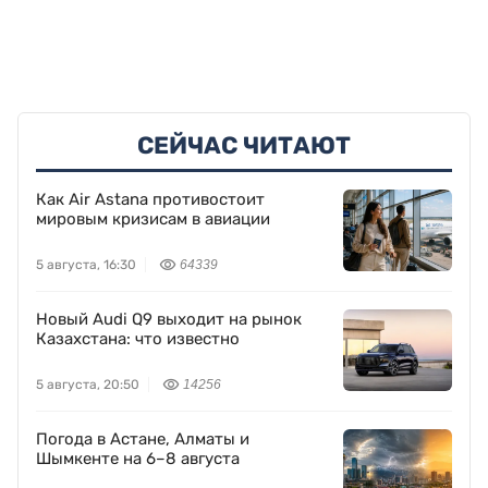
СЕЙЧАС ЧИТАЮТ
Как Air Astana противостоит
мировым кризисам в авиации
5 августа, 16:30
64339
Новый Audi Q9 выходит на рынок
Казахстана: что известно
5 августа, 20:50
14256
Погода в Астане, Алматы и
Шымкенте на 6–8 августа