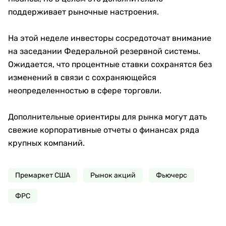
поддерживает рыночные настроения.
На этой неделе инвесторы сосредоточат внимание
на заседании Федеральной резервной системы.
Ожидается, что процентные ставки сохранятся без
изменений в связи с сохраняющейся
неопределенностью в сфере торговли.
Дополнительные ориентиры для рынка могут дать
свежие корпоративные отчеты о финансах ряда
крупных компаний.
Премаркет США
Рынок акций
Фьючерс
ФРС