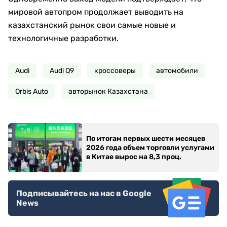
мировой автопром продолжает выводить на
казахстанский рынок свои самые новые и
технологичные разработки.
Audi
Audi Q9
кроссоверы
автомобили
Orbis Auto
авторынок Казахстана
По итогам первых шести месяцев
2026 года объем торговли услугами
в Китае вырос на 8,3 проц.
Подписывайтесь на нас в Google
News