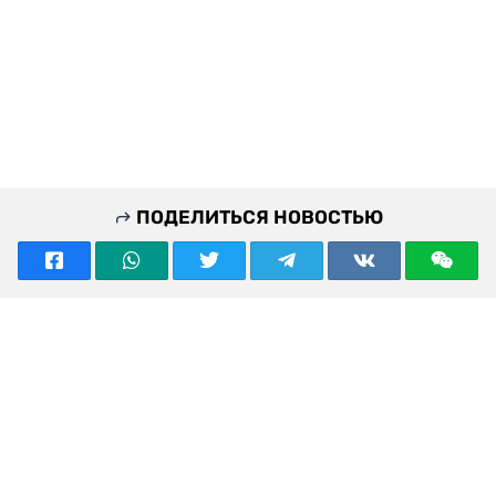
ПОДЕЛИТЬСЯ НОВОСТЬЮ