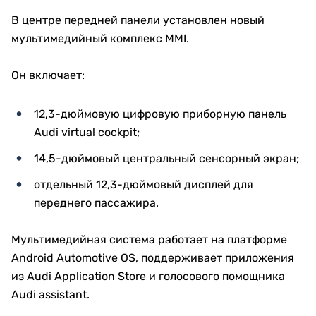
В центре передней панели установлен новый
мультимедийный комплекс MMI.
Он включает:
12,3-дюймовую цифровую приборную панель
Audi virtual cockpit;
14,5-дюймовый центральный сенсорный экран;
отдельный 12,3-дюймовый дисплей для
переднего пассажира.
Мультимедийная система работает на платформе
Android Automotive OS, поддерживает приложения
из Audi Application Store и голосового помощника
Audi assistant.