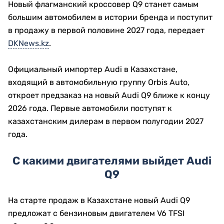
Новый флагманский кроссовер Q9 станет самым
большим автомобилем в истории бренда и поступит
в продажу в первой половине 2027 года, передает
DKNews.kz
.
Официальный импортер Audi в Казахстане,
входящий в автомобильную группу Orbis Auto,
откроет предзаказ на новый Audi Q9 ближе к концу
2026 года. Первые автомобили поступят к
казахстанским дилерам в первом полугодии 2027
года.
С какими двигателями выйдет Audi
Q9
На старте продаж в Казахстане новый Audi Q9
предложат с бензиновым двигателем V6 TFSI