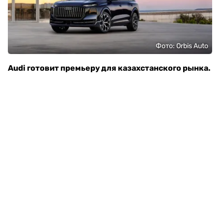
Фото: Orbis Auto
Audi готовит премьеру для казахстанского рынка.