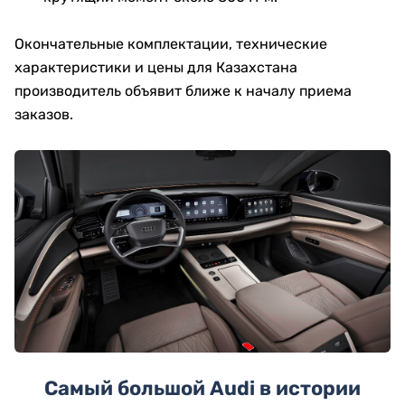
Окончательные комплектации, технические
характеристики и цены для Казахстана
производитель объявит ближе к началу приема
заказов.
Самый большой Audi в истории