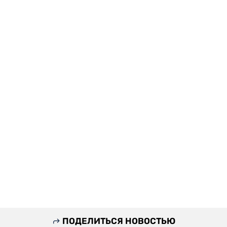
ПОДЕЛИТЬСЯ НОВОСТЬЮ