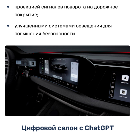
проекцией сигналов поворота на дорожное
покрытие;
улучшенными системами освещения для
повышения безопасности.
Цифровой салон с ChatGPT