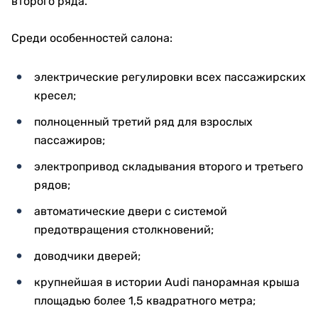
второго ряда.
Среди особенностей салона:
электрические регулировки всех пассажирских
кресел;
полноценный третий ряд для взрослых
пассажиров;
электропривод складывания второго и третьего
рядов;
автоматические двери с системой
предотвращения столкновений;
доводчики дверей;
крупнейшая в истории Audi панорамная крыша
площадью более 1,5 квадратного метра;