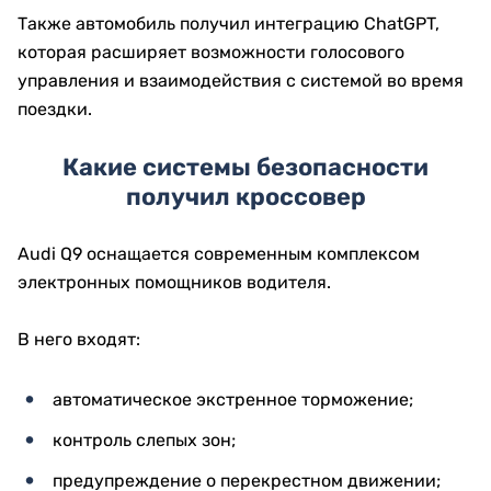
Также автомобиль получил интеграцию ChatGPT,
которая расширяет возможности голосового
управления и взаимодействия с системой во время
поездки.
Какие системы безопасности
получил кроссовер
Audi Q9 оснащается современным комплексом
электронных помощников водителя.
В него входят:
автоматическое экстренное торможение;
контроль слепых зон;
предупреждение о перекрестном движении;