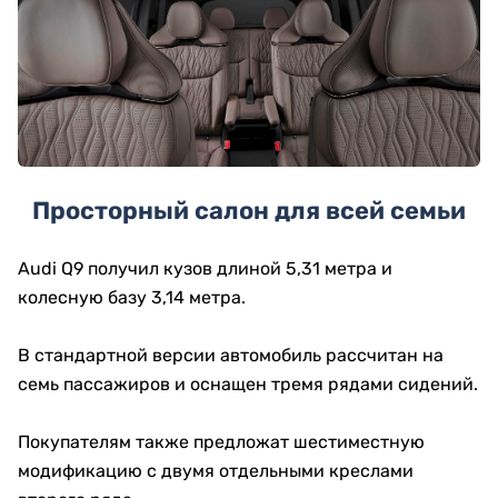
Просторный салон для всей семьи
Audi Q9 получил кузов длиной 5,31 метра и
колесную базу 3,14 метра.
В стандартной версии автомобиль рассчитан на
семь пассажиров и оснащен тремя рядами сидений.
Покупателям также предложат шестиместную
модификацию с двумя отдельными креслами