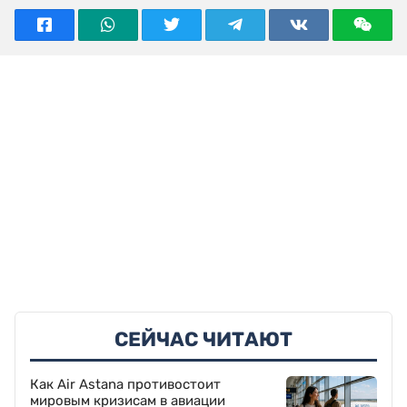
СЕЙЧАС ЧИТАЮТ
Как Air Astana противостоит
мировым кризисам в авиации