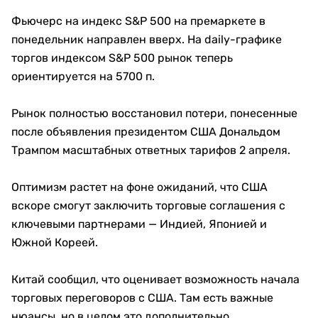
Фьючерс на индекс S&P 500 на премаркете в
понедельник направлен вверх. На daily-графике
торгов индексом S&P 500 рынок теперь
ориентируется на 5700 п.
Рынок полностью восстановил потери, понесенные
после объявления президентом США Дональдом
Трампом масштабных ответных тарифов 2 апреля.
Оптимизм растет на фоне ожиданий, что США
вскоре смогут заключить торговые соглашения с
ключевыми партнерами — Индией, Японией и
Южной Кореей.
Китай сообщил, что оценивает возможность начала
торговых переговоров с США. Там есть важные
нюансы, но в целом это дополнительно