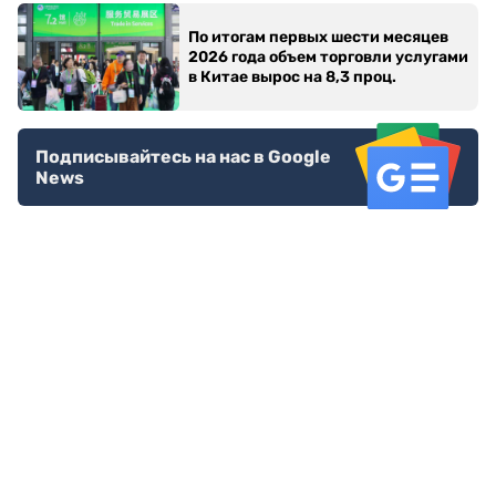
По итогам первых шести месяцев
2026 года объем торговли услугами
в Китае вырос на 8,3 проц.
Подписывайтесь на нас в Google
News