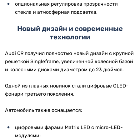
опциональная регулировка прозрачности
стекла и атмосферная подсветка.
Новый дизайн и современные
технологии
Audi Q9 получил полностью новый дизайн с крупной
решеткой Singleframe, увеличенной колесной базой
и колесными дисками диаметром до 23 дюймов.
Одной из главных новинок стали цифровые OLED-
фонари третьего поколения.
Автомобиль также оснащается:
цифровыми фарами Matrix LED с micro-LED-
модулями;