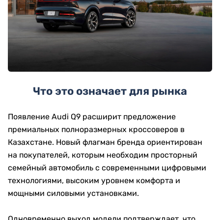
Что это означает для рынка
Появление Audi Q9 расширит предложение
премиальных полноразмерных кроссоверов в
Казахстане. Новый флагман бренда ориентирован
на покупателей, которым необходим просторный
семейный автомобиль с современными цифровыми
технологиями, высоким уровнем комфорта и
мощными силовыми установками.
Одновременно выход модели подтверждает, что