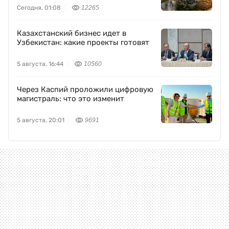
Сегодня, 01:08
12265
Казахстанский бизнес идет в
Узбекистан: какие проекты готовят
5 августа, 16:44
10560
Через Каспий проложили цифровую
магистраль: что это изменит
5 августа, 20:01
9691