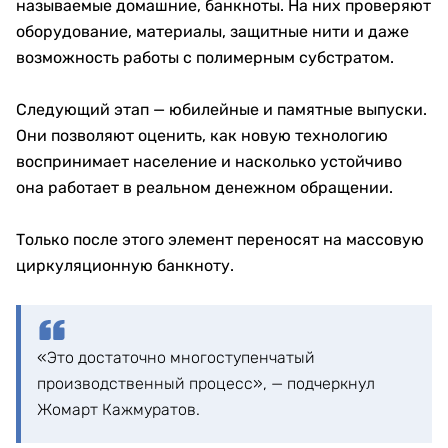
называемые домашние, банкноты. На них проверяют
оборудование, материалы, защитные нити и даже
возможность работы с полимерным субстратом.
Следующий этап — юбилейные и памятные выпуски.
Они позволяют оценить, как новую технологию
воспринимает население и насколько устойчиво
она работает в реальном денежном обращении.
Только после этого элемент переносят на массовую
циркуляционную банкноту.
«Это достаточно многоступенчатый
производственный процесс», — подчеркнул
Жомарт Кажмуратов.