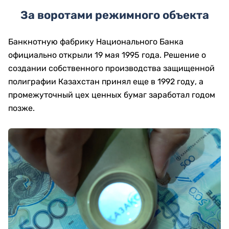
За воротами режимного объекта
Банкнотную фабрику Национального Банка
официально открыли 19 мая 1995 года. Решение о
создании собственного производства защищенной
полиграфии Казахстан принял еще в 1992 году, а
промежуточный цех ценных бумаг заработал годом
позже.