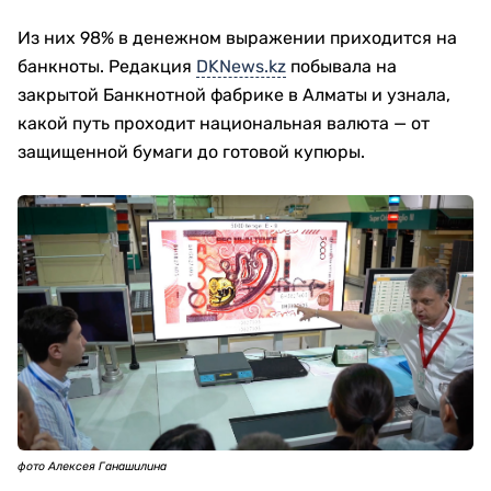
Из них 98% в денежном выражении приходится на
банкноты. Редакция
DKNews.kz
побывала на
закрытой Банкнотной фабрике в Алматы и узнала,
какой путь проходит национальная валюта — от
защищенной бумаги до готовой купюры.
фото Алексея Ганашилина