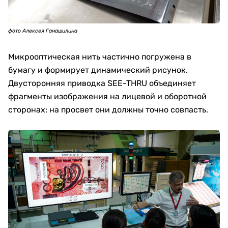
фото Алексея Ганашилина
Микрооптическая нить частично погружена в
бумагу и формирует динамический рисунок.
Двусторонняя приводка SEE-THRU объединяет
фрагменты изображения на лицевой и оборотной
сторонах: на просвет они должны точно совпасть.