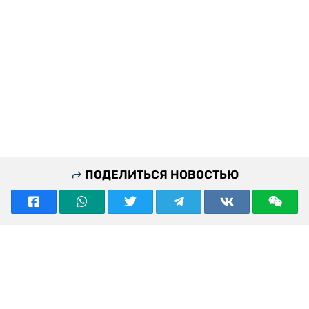
ПОДЕЛИТЬСЯ НОВОСТЬЮ