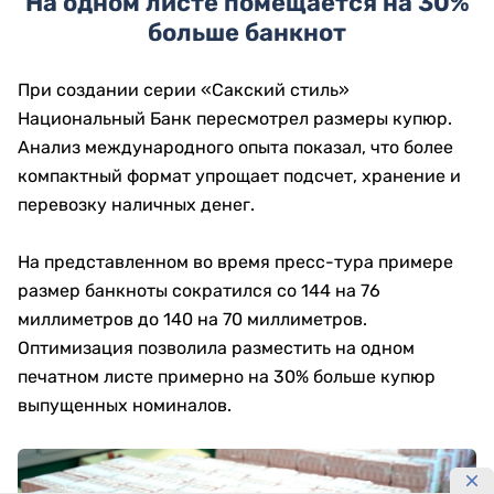
На одном листе помещается на 30%
больше банкнот
При создании серии «Сакский стиль»
Национальный Банк пересмотрел размеры купюр.
Анализ международного опыта показал, что более
компактный формат упрощает подсчет, хранение и
перевозку наличных денег.
На представленном во время пресс-тура примере
размер банкноты сократился со 144 на 76
миллиметров до 140 на 70 миллиметров.
Оптимизация позволила разместить на одном
печатном листе примерно на 30% больше купюр
выпущенных номиналов.