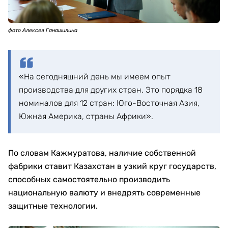
фото Алексея Ганашилина
«На сегодняшний день мы имеем опыт
производства для других стран. Это порядка 18
номиналов для 12 стран: Юго-Восточная Азия,
Южная Америка, страны Африки».
По словам Кажмуратова, наличие собственной
фабрики ставит Казахстан в узкий круг государств,
способных самостоятельно производить
национальную валюту и внедрять современные
защитные технологии.