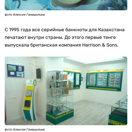
фото Алексея Ганашилина
С 1995 года все серийные банкноты для Казахстана
печатают внутри страны. До этого первые тенге
выпускала британская компания Harrison & Sons.
фото Алексея Ганашилина