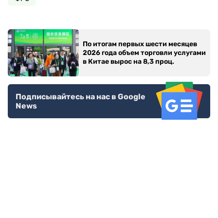
По итогам первых шести месяцев
2026 года объем торговли услугами
в Китае вырос на 8,3 проц.
Подписывайтесь на нас в Google
News