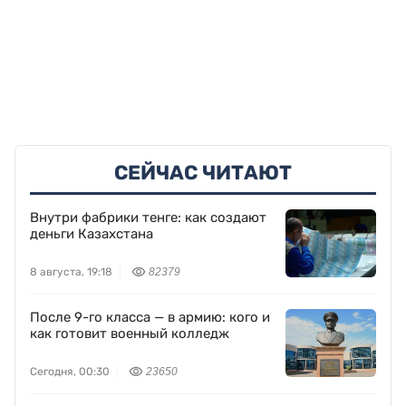
СЕЙЧАС ЧИТАЮТ
Внутри фабрики тенге: как создают
деньги Казахстана
8 августа, 19:18
82379
После 9-го класса — в армию: кого и
как готовит военный колледж
Сегодня, 00:30
23650