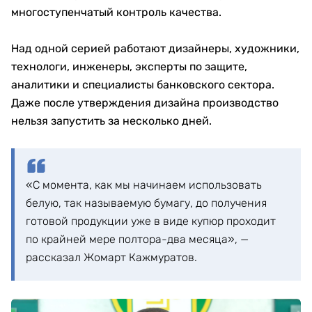
многоступенчатый контроль качества.
Над одной серией работают дизайнеры, художники,
технологи, инженеры, эксперты по защите,
аналитики и специалисты банковского сектора.
Даже после утверждения дизайна производство
нельзя запустить за несколько дней.
«С момента, как мы начинаем использовать
белую, так называемую бумагу, до получения
готовой продукции уже в виде купюр проходит
по крайней мере полтора-два месяца», —
рассказал Жомарт Кажмуратов.