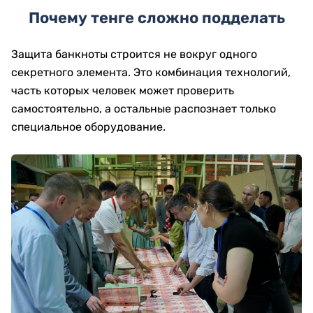
Почему тенге сложно подделать
Защита банкноты строится не вокруг одного
секретного элемента. Это комбинация технологий,
часть которых человек может проверить
самостоятельно, а остальные распознает только
специальное оборудование.