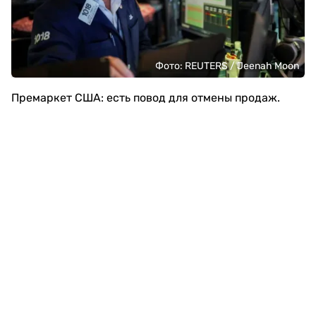
Фото: REUTERS / Jeenah Moon
Премаркет США: есть повод для отмены продаж.