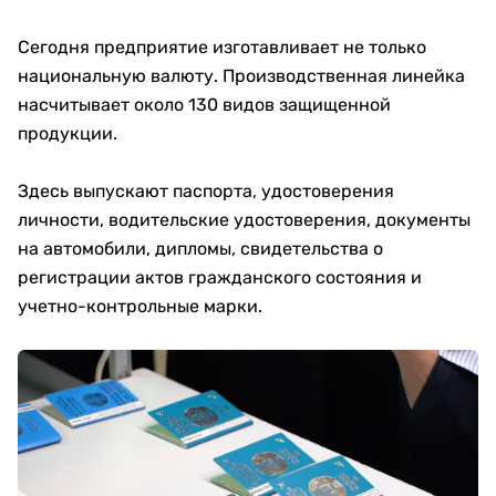
Сегодня предприятие изготавливает не только
национальную валюту. Производственная линейка
насчитывает около 130 видов защищенной
продукции.
Здесь выпускают паспорта, удостоверения
личности, водительские удостоверения, документы
на автомобили, дипломы, свидетельства о
регистрации актов гражданского состояния и
учетно-контрольные марки.