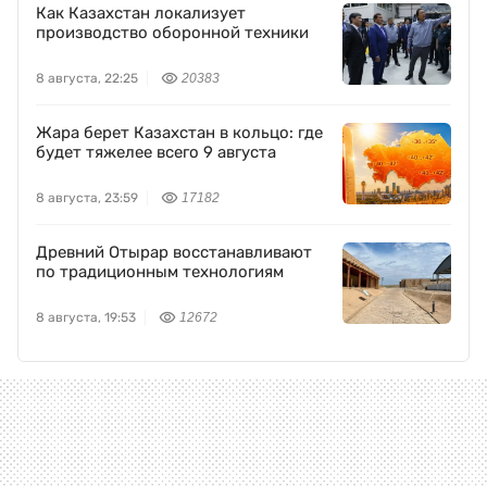
Как Казахстан локализует
производство оборонной техники
8 августа, 22:25
20383
Жара берет Казахстан в кольцо: где
будет тяжелее всего 9 августа
8 августа, 23:59
17182
Древний Отырар восстанавливают
по традиционным технологиям
8 августа, 19:53
12672