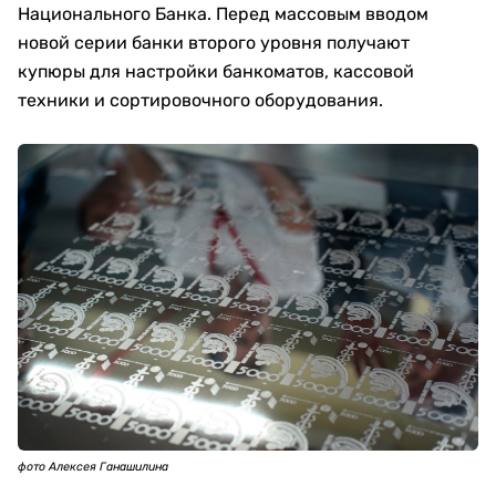
Национального Банка. Перед массовым вводом
новой серии банки второго уровня получают
купюры для настройки банкоматов, кассовой
техники и сортировочного оборудования.
фото Алексея Ганашилина