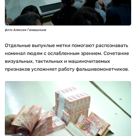
фото Алексея Ганашилина
Отдельные выпуклые метки помогают распознавать
номинал людям с ослабленным зрением. Сочетание
визуальных, тактильных и машиночитаемых
признаков усложняет работу фальшивомонетчиков.