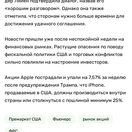
дер Ляйен подтвердила диалог, назвав его
«хорошим разговором». Однако она также
отметила, что сторонам нужно больше времени для
достижения удачного соглашения.
Новости пришли уже после неспокойной недели на
финансовых рынках. Растущие опасения по поводу
фискальной политики США и торговых конфликтов
сильно повлияли на настроение инвесторов.
Акции Apple пострадали и упали на 7,57% за неделю
после предупреждения Трампа, что iPhone,
продаваемые в США, должны производиться внутри
страны или столкнуться с пошлиной минимум 25%.
Премаркет США
Фьючерс
рынок акций
ФРС