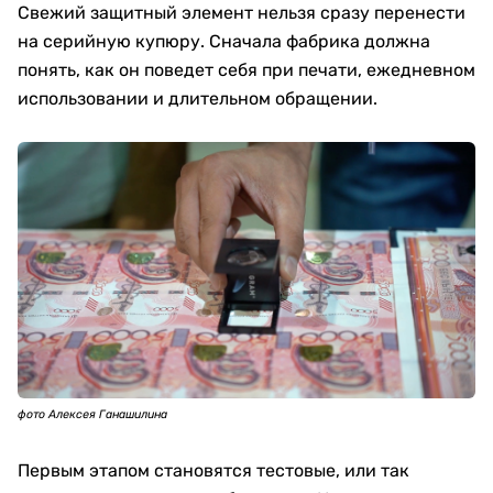
Свежий защитный элемент нельзя сразу перенести
на серийную купюру. Сначала фабрика должна
понять, как он поведет себя при печати, ежедневном
использовании и длительном обращении.
фото Алексея Ганашилина
Первым этапом становятся тестовые, или так