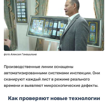
фото Алексея Ганашилина
Производственные линии оснащены
автоматизированными системами инспекции. Они
сканируют каждый лист в режиме реального
времени и выявляют микроскопические дефекты.
Как проверяют новые технологии