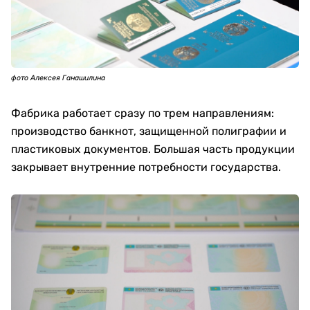
фото Алексея Ганашилина
Фабрика работает сразу по трем направлениям:
производство банкнот, защищенной полиграфии и
пластиковых документов. Большая часть продукции
закрывает внутренние потребности государства.