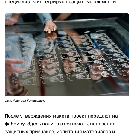
специалисты интегрируют защитные элементы.
фото Алексея Ганашилина
После утверждения макета проект передают на
фабрику. Здесь начинаются печать, нанесение
защитных признаков, испытания материалов и