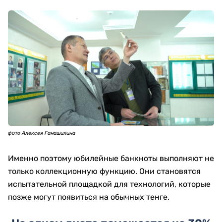
фото Алексея Ганашилина
Именно поэтому юбилейные банкноты выполняют не
только коллекционную функцию. Они становятся
испытательной площадкой для технологий, которые
позже могут появиться на обычных тенге.