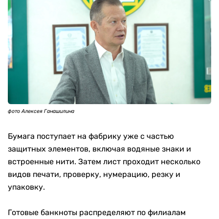
фото Алексея Ганашилина
Бумага поступает на фабрику уже с частью
защитных элементов, включая водяные знаки и
встроенные нити. Затем лист проходит несколько
видов печати, проверку, нумерацию, резку и
упаковку.
Готовые банкноты распределяют по филиалам