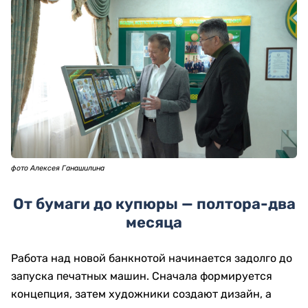
фото Алексея Ганашилина
От бумаги до купюры — полтора-два
месяца
Работа над новой банкнотой начинается задолго до
запуска печатных машин. Сначала формируется
концепция, затем художники создают дизайн, а