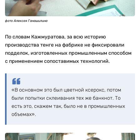
фото Алексея Ганашилина
По словам Кажмуратова, за всю историю
производства тенге на фабрике не фиксировали
подделок, изготовленных промышленным способом
с применением сопоставимых технологий.
«В основном это был цветной ксерокс, потом
были попытки склеивания тех же банкнот. То
есть это, скажем так, было не в промышленных
объемах».