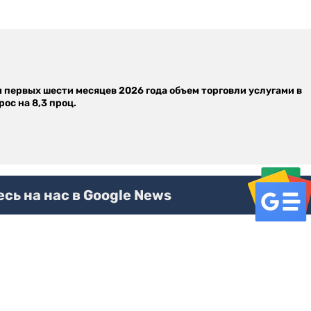
м первых шести месяцев 2026 года объем торговли услугами в
ос на 8,3 проц.
ь на нас в Google News