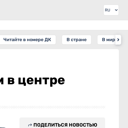
Читайте в номере ДК
В стране
В мире
 в центре
ПОДЕЛИТЬСЯ НОВОСТЬЮ