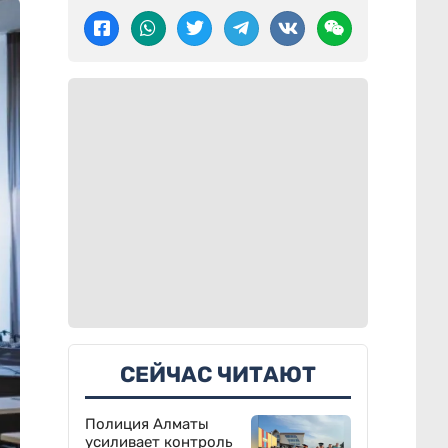
СЕЙЧАС ЧИТАЮТ
Полиция Алматы
усиливает контроль