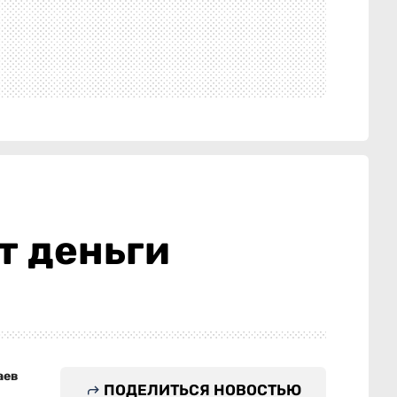
т деньги
аев
ПОДЕЛИТЬСЯ НОВОСТЬЮ