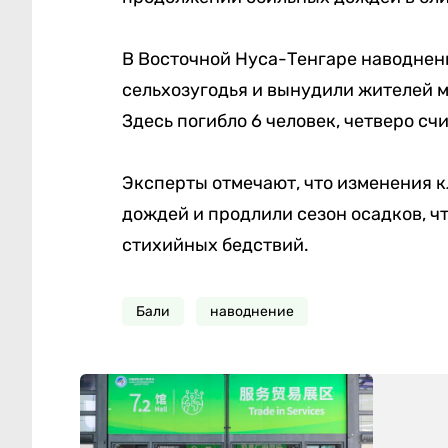
В Восточной Нуса-Тенгаре наводнен
сельхозугодья и вынудили жителей 
Здесь погибло 6 человек, четверо сч
Эксперты отмечают, что изменения к
дождей и продлили сезон осадков, ч
стихийных бедствий.
Бали
наводнение