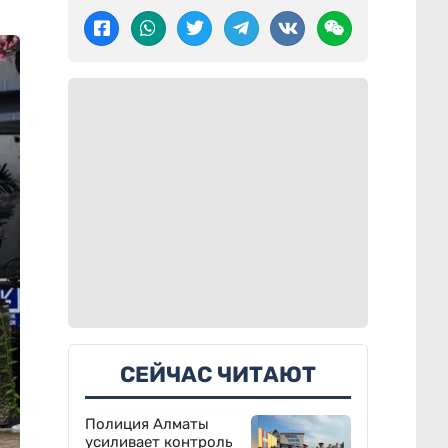
СЕЙЧАС ЧИТАЮТ
Полиция Алматы
усиливает контроль