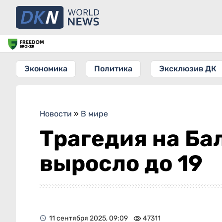
Экономика
Политика
Эксклюзив ДК
Новости
»
В мире
Трагедия на Ба
выросло до 19
11 сентября 2025, 09:09
47311