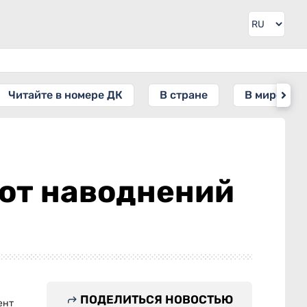
Читайте в номере ДК
В стране
В мире
 от наводнений
ПОДЕЛИТЬСЯ НОВОСТЬЮ
ент