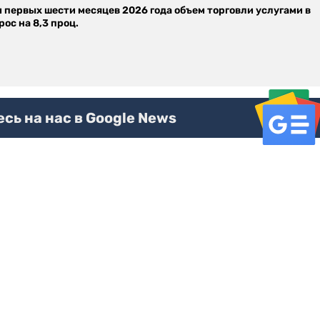
м первых шести месяцев 2026 года объем торговли услугами в
ос на 8,3 проц.
ь на нас в Google News