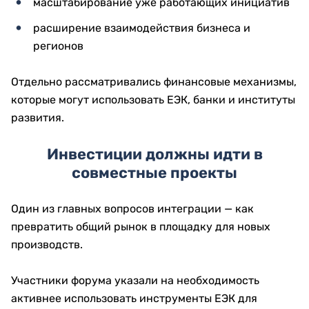
масштабирование уже работающих инициатив
расширение взаимодействия бизнеса и
регионов
Отдельно рассматривались финансовые механизмы,
которые могут использовать ЕЭК, банки и институты
развития.
Инвестиции должны идти в
совместные проекты
Один из главных вопросов интеграции — как
превратить общий рынок в площадку для новых
производств.
Участники форума указали на необходимость
активнее использовать инструменты ЕЭК для