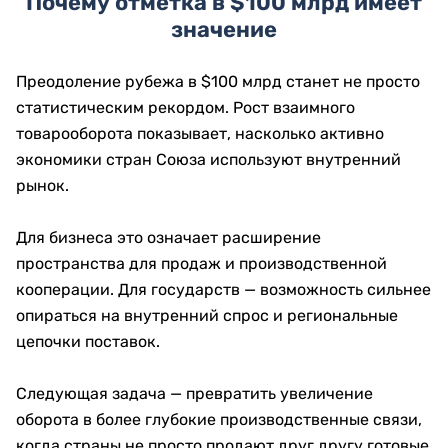
Почему отметка в $100 млрд имеет
значение
Преодоление рубежа в $100 млрд станет не просто
статистическим рекордом. Рост взаимного
товарооборота показывает, насколько активно
экономики стран Союза используют внутренний
рынок.
Для бизнеса это означает расширение
пространства для продаж и производственной
кооперации. Для государств — возможность сильнее
опираться на внутренний спрос и региональные
цепочки поставок.
Следующая задача — превратить увеличение
оборота в более глубокие производственные связи,
когда страны не просто продают друг другу готовые