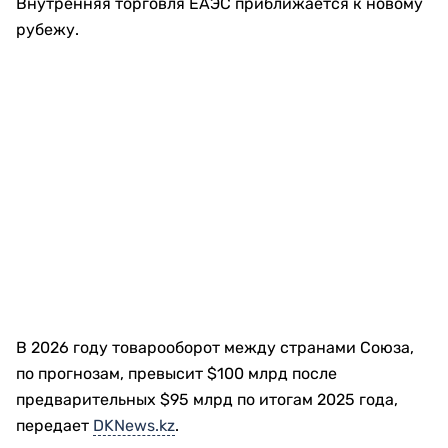
Внутренняя торговля ЕАЭС приближается к новому
рубежу.
В 2026 году товарооборот между странами Союза,
по прогнозам, превысит $100 млрд после
предварительных $95 млрд по итогам 2025 года,
передает
DKNews.kz
.