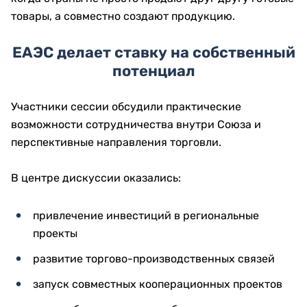
товары, а совместно создают продукцию.
ЕАЭС делает ставку на собственный
потенциал
Участники сессии обсудили практические
возможности сотрудничества внутри Союза и
перспективные направления торговли.
В центре дискуссии оказались:
привлечение инвестиций в региональные
проекты
развитие торгово-производственных связей
запуск совместных кооперационных проектов