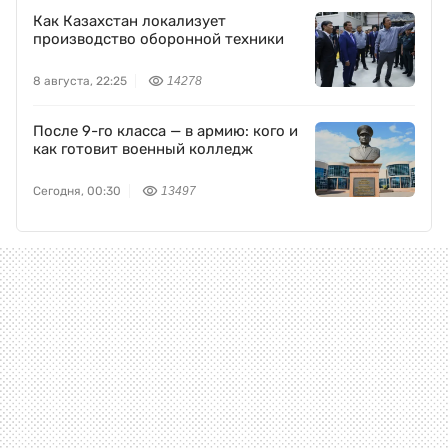
Как Казахстан локализует
производство оборонной техники
8 августа, 22:25
14278
После 9-го класса — в армию: кого и
как готовит военный колледж
Сегодня, 00:30
13497