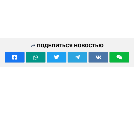
ПОДЕЛИТЬСЯ НОВОСТЬЮ