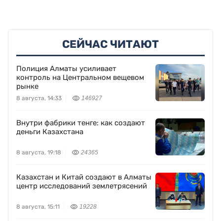
СЕЙЧАС ЧИТАЮТ
Полиция Алматы усиливает
контроль на Центральном вещевом
рынке
8 августа, 14:33
146927
Внутри фабрики тенге: как создают
деньги Казахстана
8 августа, 19:18
24365
Казахстан и Китай создают в Алматы
центр исследований землетрясений
8 августа, 15:11
19228