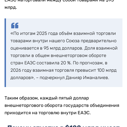
млрд.
«По итогам 2025 года объём взаимной торговли
товарами внутри нашего Союза предварительно
оценивается в 95 млрд долларов. Доля взаимной
торговли в общем внешнеторговом обороте
стран ЕАЭС составила 20 %. По прогнозам, в
2026 году взаимная торговля превысит 100 млрд
долларов», – подчеркнул Данияр Иманалиев.
Таким образом, каждый пятый доллар
внешнеторгового оборота государств объединения
приходится на торговлю внутри ЕАЭС.