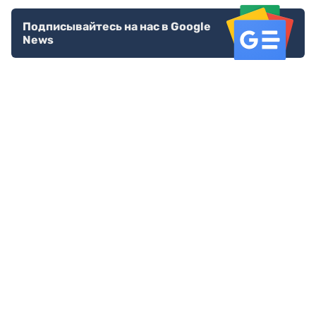
Подписывайтесь на нас в Google
News