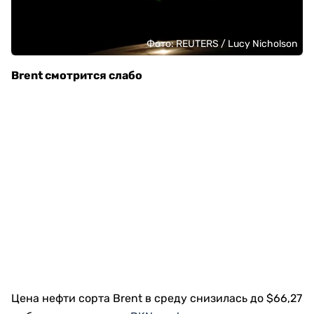
Фото: REUTERS / Lucy Nicholson
Brent смотрится слабо
Цена нефти сорта Brent в среду снизилась до $66,27