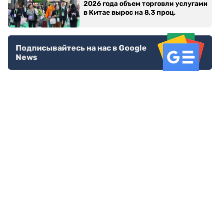
2026 года объем торговли услугами
в Китае вырос на 8,3 проц.
Подписывайтесь на нас в Google
News