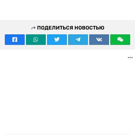
ПОДЕЛИТЬСЯ НОВОСТЬЮ