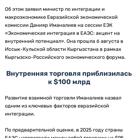
Об этом заявил министр по интеграции и
макроэкономике Евразийской экономической
комиссии Данияр Иманалиев на сессии ЕЭК
«Экономическая интеграция в ЕАЭС: акцент на
внутренний потенциал». Она прошла 6 августа в
Иссык-Кульской области Кыргызстана в рамках
Кыргызско-Российского экономического форума.
Внутренняя торговля приблизилась
к $100 млрд
Развитие взаимной торговли Иманалиев назвал
одним из ключевых факторов евразийской
интеграции.
По предварительной оценке, в 2025 году страны
ЕАЭС наторговали между собой товарами на $95