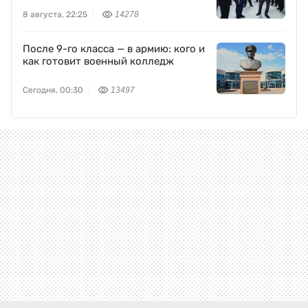
8 августа, 22:25
14278
После 9-го класса — в армию: кого и
как готовит военный колледж
Сегодня, 00:30
13497