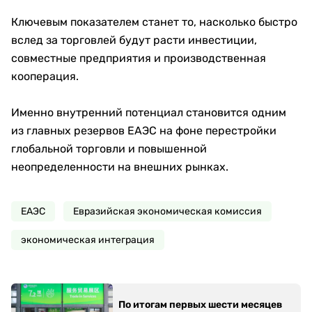
Ключевым показателем станет то, насколько быстро
вслед за торговлей будут расти инвестиции,
совместные предприятия и производственная
кооперация.
Именно внутренний потенциал становится одним
из главных резервов ЕАЭС на фоне перестройки
глобальной торговли и повышенной
неопределенности на внешних рынках.
ЕАЭС
Евразийская экономическая комиссия
экономическая интеграция
По итогам первых шести месяцев