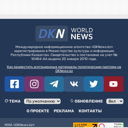
Международное информационное агентство «DKNews.kz»
зарегистрировано в Министерстве культуры и информации
Республики Казахстан. Свидетельство о постановке на учет №
10484-АА выдано 20 января 2010 года.
Как разместить агитационные материалы политическим партиям на
DKNews.kz
ТЕМА
ОБНОВЛЕНИЕ
О ПРОЕКТЕ
РЕКЛАМА
КОНТАКТЫ
МИА «DKNews.kz»