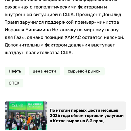
связанная с геополитическими факторами и
внутренней ситуацией в США. Президент Дональд
Трамп заручился поддержкой премьер-министра
Израиля Биньямина Нетаньяху по мирному плану
для Газы, однако позиция ХАМАС остается неясной.
Дополнительным фактором давления выступает
шатдаун правительства США.
Нефть
цена нефти
сырьевой рынок
ОПЕК
По итогам первых шести месяцев
2026 года объем торговли услугами
в Китае вырос на 8,3 проц.