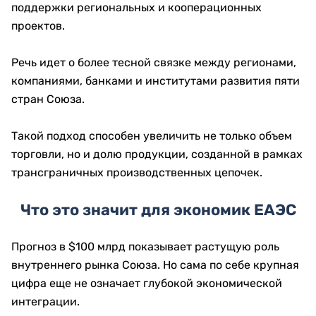
поддержки региональных и кооперационных
проектов.
Речь идет о более тесной связке между регионами,
компаниями, банками и институтами развития пяти
стран Союза.
Такой подход способен увеличить не только объем
торговли, но и долю продукции, созданной в рамках
трансграничных производственных цепочек.
Что это значит для экономик ЕАЭС
Прогноз в $100 млрд показывает растущую роль
внутреннего рынка Союза. Но сама по себе крупная
цифра еще не означает глубокой экономической
интеграции.