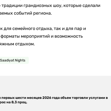
традиции грандиозных шоу, которые сделали
аемых событий региона.​
 для семейного отдыха, так и для пар и
 форматы мероприятий и возможность
ляжным отдыхом.
Saadiyat Nights
м первых шести месяцев 2026 года объем торговли услугами в
ос на 8,3 проц.