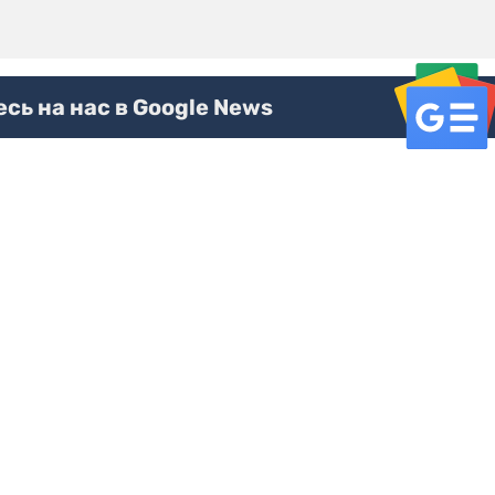
ь на нас в Google News