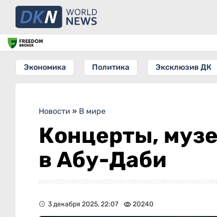
Экономика
Политика
Эксклюзив ДК
Новости
»
В мире
Концерты, музе
в Абу-Даби
3 декабря 2025, 22:07
20240