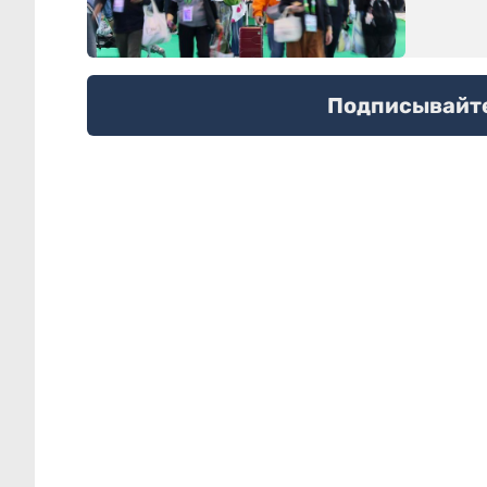
Подписывайтес