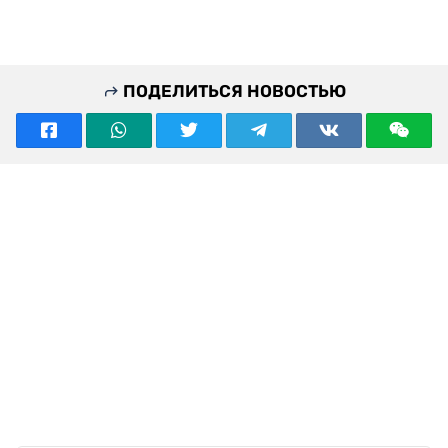
ПОДЕЛИТЬСЯ НОВОСТЬЮ