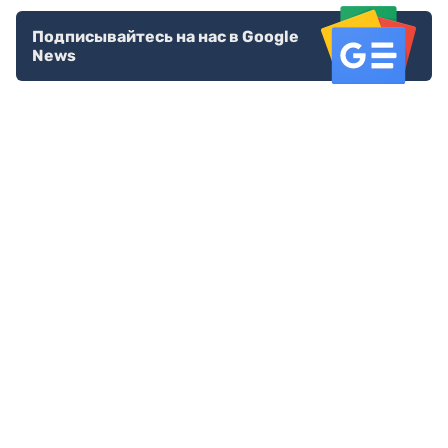
Подписывайтесь на нас в Google
News