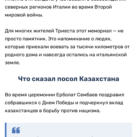
северных регионов Италии во время Второй
мировой войны.
Для многих жителей Триеста этот мемориал — не
просто памятник. Это напоминание о людях,
которые приехали воевать за тысячи километров от
родного дома и навсегда остались на итальянской
земле.
Что сказал посол Казахстана
Во время церемонии Ерболат Сембаев поздравил
собравшихся с Днем Победы и подчеркнул вклад
казахстанцев в борьбу против нацизма.