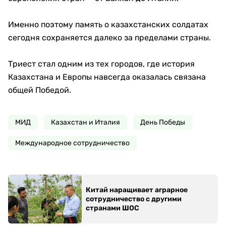
Именно поэтому память о казахстанских солдатах
сегодня сохраняется далеко за пределами страны.
Триест стал одним из тех городов, где история
Казахстана и Европы навсегда оказалась связана
общей Победой.
МИД
Казахстан и Италия
День Победы
Международное сотрудничество
Китай наращивает аграрное
сотрудничество с другими
странами ШОС