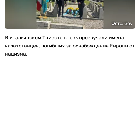
Фото: Gov
В итальянском
Триесте
вновь прозвучали имена
казахстанцев, погибших за освобождение Европы от
нацизма.