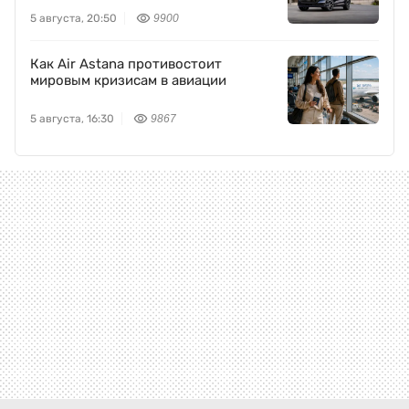
5 августа, 20:50
9900
Как Air Astana противостоит
мировым кризисам в авиации
5 августа, 16:30
9867