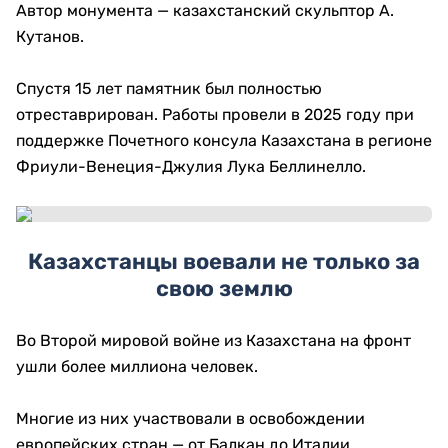
Автор монумента — казахстанский скульптор
А.
Кутанов
.
Спустя 15 лет памятник был полностью
отреставрирован. Работы провели в 2025 году при
поддержке Почетного консула Казахстана в регионе
Фриули-Венеция-Джулия
Лука Беллинелло
.
Казахстанцы воевали не только за
свою землю
Во Второй мировой войне из Казахстана на фронт
ушли более миллиона человек.
Многие из них участвовали в освобождении
европейских стран — от Балкан до Италии.