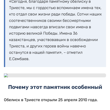
«Сегодня, благодаря памятному обелиску в
Триесте, мы с гордостью вспоминаем имена тех,
кто отдал свои жизни ради победы. Сотни наших
соотечественников своими бессмертными
подвигами навсегда вписали свои имена в
историю великой Победы. Имена 36
казахстанцев, участвовавших в освобождении
Триеста, и других героев войны навечно
останутся в нашей памяти», – отметил
Е.Сембаев.
Почему этот памятник особенный
Обелиск в Триесте открыли 25 апреля 2010 года.