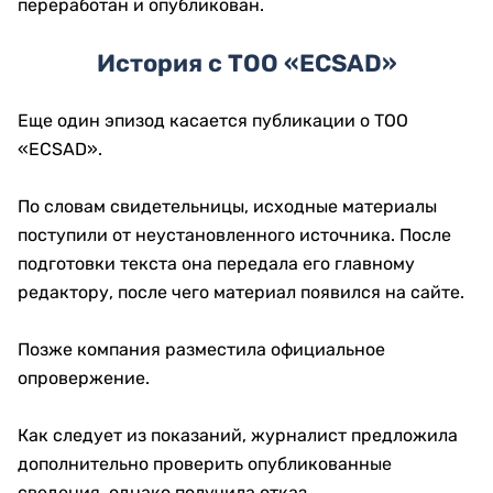
переработан и опубликован.
История с ТОО «ECSAD»
Еще один эпизод касается публикации о ТОО
«ECSAD».
По словам свидетельницы, исходные материалы
поступили от неустановленного источника. После
подготовки текста она передала его главному
редактору, после чего материал появился на сайте.
Позже компания разместила официальное
опровержение.
Как следует из показаний, журналист предложила
дополнительно проверить опубликованные
сведения, однако получила отказ.