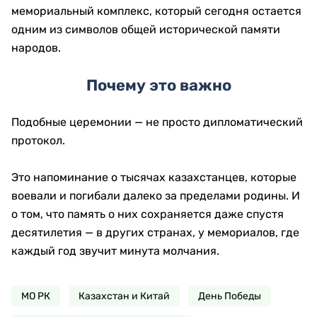
мемориальный комплекс, который сегодня остается
одним из символов общей исторической памяти
народов.
Почему это важно
Подобные церемонии — не просто дипломатический
протокол.
Это напоминание о тысячах казахстанцев, которые
воевали и погибали далеко за пределами родины. И
о том, что память о них сохраняется даже спустя
десятилетия — в других странах, у мемориалов, где
каждый год звучит минута молчания.
МО РК
Казахстан и Китай
День Победы