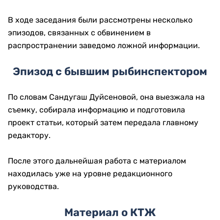
В ходе заседания были рассмотрены несколько
эпизодов, связанных с обвинением в
распространении заведомо ложной информации.
Эпизод с бывшим рыбинспектором
По словам Сандугаш Дуйсеновой, она выезжала на
съемку, собирала информацию и подготовила
проект статьи, который затем передала главному
редактору.
После этого дальнейшая работа с материалом
находилась уже на уровне редакционного
руководства.
Материал о КТЖ