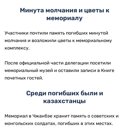
Минутa молчания и цветы к
мемориалу
Участники почтили память погибших минутой
молчания и возложили цветы к мемориальному
комплексу.
После официальной части делегации посетили
мемориальный музей и оставили записи в Книге
почетных гостей.
Среди погибших были и
казахстанцы
Мемориал в Чжанбэе хранит память о советских и
монгольских солдатах, погибших в этих местах.