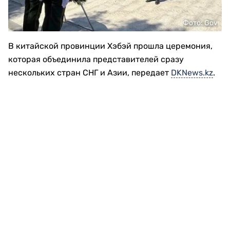
Фото: Gov
В китайской провинции Хэбэй прошла церемония,
которая объединила представителей сразу
нескольких стран СНГ и Азии, передает
DKNews.kz
.