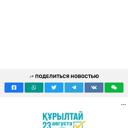
ПОДЕЛИТЬСЯ НОВОСТЬЮ