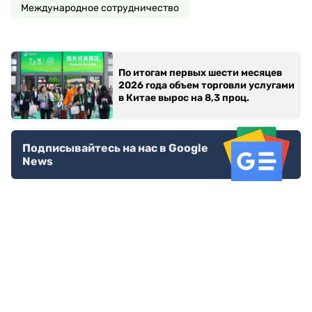
Международное сотрудничество
По итогам первых шести месяцев
2026 года объем торговли услугами
в Китае вырос на 8,3 проц.
Подписывайтесь на нас в Google
News