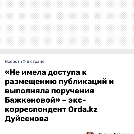
Новости
»
В стране
«Не имела доступа к
размещению публикаций и
выполняла поручения
Бажкеновой» – экс-
корреспондент Orda.kz
Дуйсенова