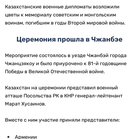
Казахстанские военные дипломаты возложили
цветы к мемориалу советским и монгольским
воинам, погибшим в годы Второй мировой войны.
Церемония прошла в Чжанбэе
Мероприятие состоялось в уезде Чжанбэй города
Чжанцзякоу и было приурочено к 81-й годовщине
Победы в Великой Отечественной войне.
Казахстан на церемонии представил военный
атташе Посольства РК в КНР генерал-лейтенант
Марат Хусаинов.
Вместе с ним участие приняли представители:
Армении