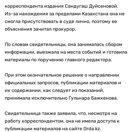
корреспондента издания Сандугаш Дуйсеновой.
Из-за нахождения за пределами Казахстана она не
смогла присутствовать в суде лично, поэтому ее
объяснения зачитал прокурор.
По словам свидетельницы, она занималась сбором
информации, выезжала на места событий и готовила
материалы по поручению главного редактора.
При этом окончательное решение о направлении
официальных запросов, публикации материалов и
их содержании, как следует из показаний,
принимала исключительно Гульнара Бажкенова.
Свидетельница также заявила, что, несмотря на
работу корреспондентом, она не имела доступа к
публикации материалов на сайте Orda.kz.