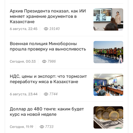
Архив Президента показал, как ИИ
меняет хранение документов в
Казахстане
6 августа, 22:45
19140
Военная полиция Минобороны
прошла проверку на выносливость
Сегодня, 00:33
7986
НДС, цены и экспорт: что тормозит
переработку мяса в Казахстане
6 августа, 23:44
7744
Доллар до 480 тенге: каким будет
курс на новой неделе
Сегодня, 11:19
7733