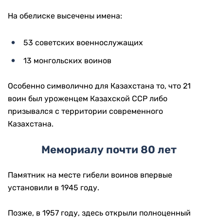
На обелиске высечены имена:
53 советских военнослужащих
13 монгольских воинов
Особенно символично для Казахстана то, что 21
воин был уроженцем Казахской ССР либо
призывался с территории современного
Казахстана.
Мемориалу почти 80 лет
Памятник на месте гибели воинов впервые
установили в 1945 году.
Позже, в 1957 году, здесь открыли полноценный