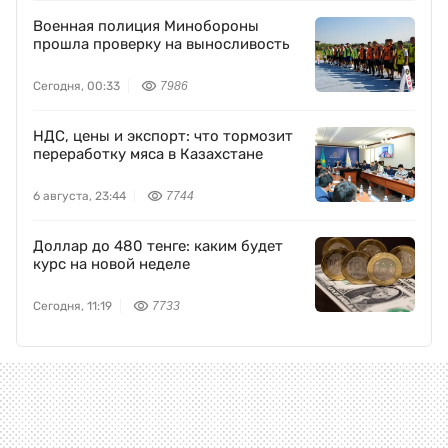
Военная полиция Минобороны
прошла проверку на выносливость
Сегодня, 00:33
7986
НДС, цены и экспорт: что тормозит
переработку мяса в Казахстане
6 августа, 23:44
7744
Доллар до 480 тенге: каким будет
курс на новой неделе
Сегодня, 11:19
7733