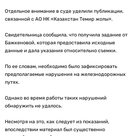
Отдельное внимание в суде уделили публикации,
связанной с АО НК «Казахстан Темир жолы».
Свидетельница сообщила, что получила задание от
Бажкеновой, которая предоставила исходные
данные и дала указания относительно съемки.
По ее словам, необходимо было зафиксировать
предполагаемые нарушения на железнодорожных
путях.
Однако во время работы таких нарушений
обнаружить не удалось.
Несмотря на это, как следует из показаний,
впоследствии материал был существенно