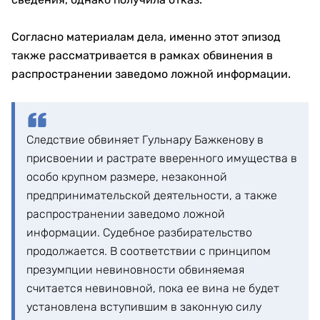
Согласно материалам дела, именно этот эпизод
также рассматривается в рамках обвинения в
распространении заведомо ложной информации.
Следствие обвиняет Гульнару Бажкенову в
присвоении и растрате вверенного имущества в
особо крупном размере, незаконной
предпринимательской деятельности, а также
распространении заведомо ложной
информации. Судебное разбирательство
продолжается. В соответствии с принципом
презумпции невиновности обвиняемая
считается невиновной, пока ее вина не будет
установлена вступившим в законную силу