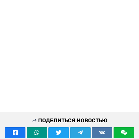
ПОДЕЛИТЬСЯ НОВОСТЬЮ