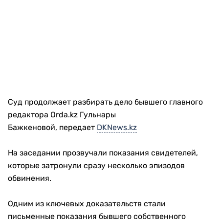
Суд продолжает разбирать дело бывшего главного
редактора Orda.kz Гульнары
Бажкеновой, передает
DKNews.kz
На заседании прозвучали показания свидетелей,
которые затронули сразу несколько эпизодов
обвинения.
Одним из ключевых доказательств стали
письменные показания бывшего собственного