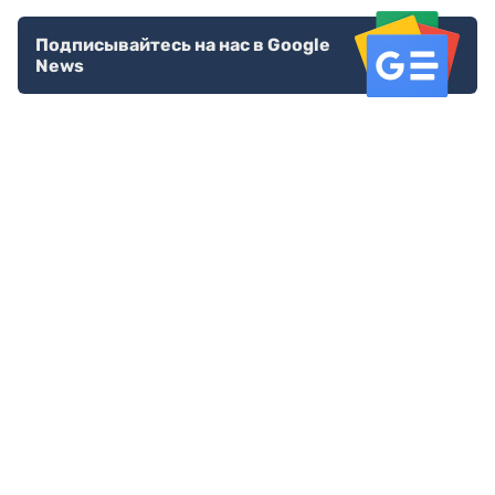
Подписывайтесь на нас в Google
News