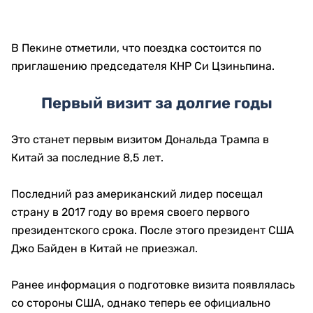
В Пекине отметили, что поездка состоится по
приглашению председателя КНР Си Цзиньпина.
Первый визит за долгие годы
Это станет первым визитом Дональда Трампа в
Китай за последние 8,5 лет.
Последний раз американский лидер посещал
страну в 2017 году во время своего первого
президентского срока. После этого президент США
Джо Байден в Китай не приезжал.
Ранее информация о подготовке визита появлялась
со стороны США, однако теперь ее официально