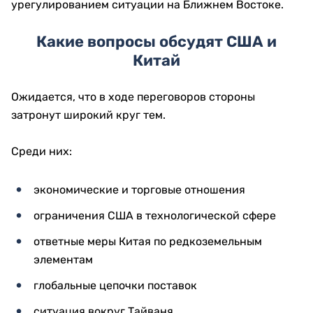
урегулированием ситуации на Ближнем Востоке.
Какие вопросы обсудят США и
Китай
Ожидается, что в ходе переговоров стороны
затронут широкий круг тем.
Среди них:
экономические и торговые отношения
ограничения США в технологической сфере
ответные меры Китая по редкоземельным
элементам
глобальные цепочки поставок
ситуация вокруг Тайваня