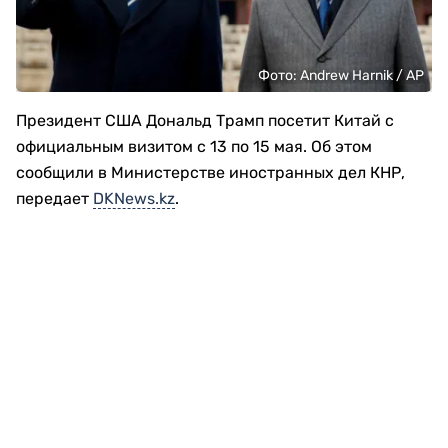
Фото: Andrew Harnik / AP
Президент США Дональд Трамп посетит Китай с
официальным визитом с 13 по 15 мая. Об этом
сообщили в Министерстве иностранных дел КНР,
передает
DKNews.kz
.