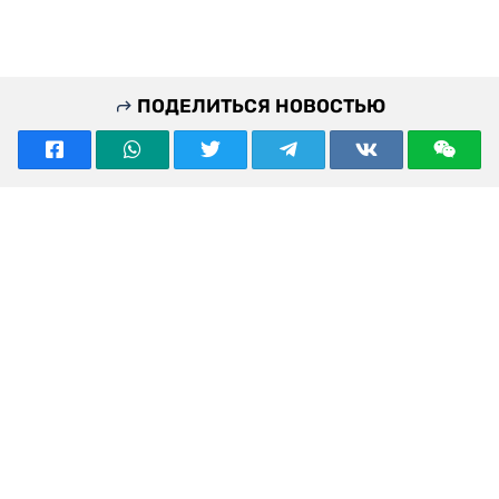
ПОДЕЛИТЬСЯ НОВОСТЬЮ