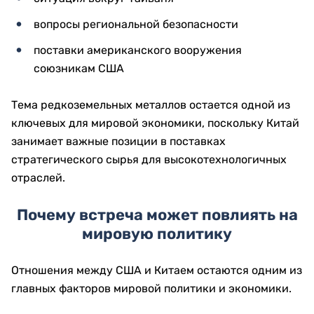
вопросы региональной безопасности
поставки американского вооружения
союзникам США
Тема редкоземельных металлов остается одной из
ключевых для мировой экономики, поскольку Китай
занимает важные позиции в поставках
стратегического сырья для высокотехнологичных
отраслей.
Почему встреча может повлиять на
мировую политику
Отношения между США и Китаем остаются одним из
главных факторов мировой политики и экономики.