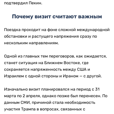
подтвердил Пекин.
Почему визит считают важным
Поездка проходит на фоне сложной международной
обстановки и растущего напряжения сразу по
нескольким направлениям.
Одной из главных тем переговоров, как ожидается,
станет ситуация на Ближнем Востоке, где
сохраняется напряженность между США и
Израилем с одной стороны и Ираном — с другой.
Изначально визит планировался на период с 31
марта по 2 апреля, однако позже был перенесен. По
данным СМИ, причиной стала необходимость
участия Трампа в вопросах, связанных с