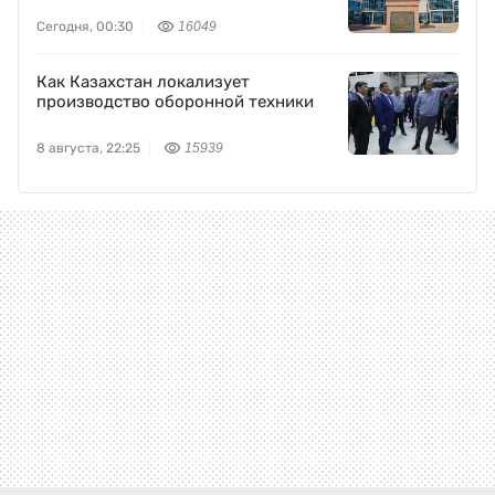
Сегодня, 00:30
16049
Как Казахстан локализует
производство оборонной техники
8 августа, 22:25
15939