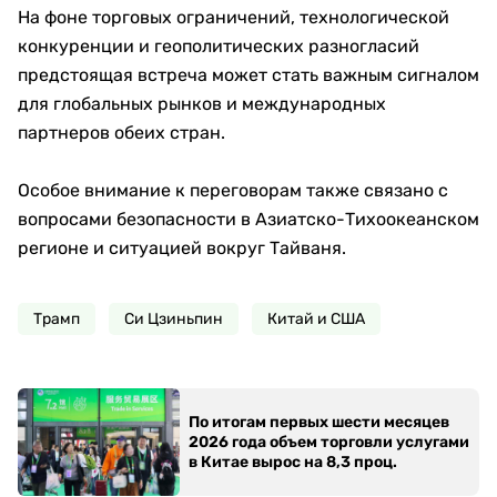
На фоне торговых ограничений, технологической
конкуренции и геополитических разногласий
предстоящая встреча может стать важным сигналом
для глобальных рынков и международных
партнеров обеих стран.
Особое внимание к переговорам также связано с
вопросами безопасности в Азиатско-Тихоокеанском
регионе и ситуацией вокруг Тайваня.
Трамп
Си Цзиньпин
Китай и США
По итогам первых шести месяцев
2026 года объем торговли услугами
в Китае вырос на 8,3 проц.