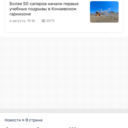
Более 50 саперов начали первые
учебные подрывы в Конаевском
гарнизоне
6 августа, 19:10
8976
Новости
»
В стране