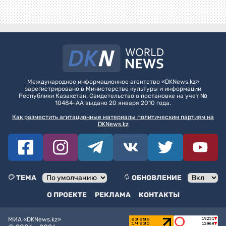
Международное информационное агентство «DKNews.kz»
зарегистрировано в Министерстве культуры и информации
Республики Казахстан. Свидетельство о постановке на учет №
10484-АА выдано 20 января 2010 года.
Как разместить агитационные материалы политическим партиям на
DKNews.kz
ТЕМА
ОБНОВЛЕНИЕ
О ПРОЕКТЕ
РЕКЛАМА
КОНТАКТЫ
МИА «DKNews.kz»