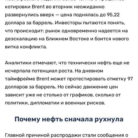
котировки Brent во вторник неожиданно
развернулись вверх — цена поднялась до 95,22
доллара за баррель. Инвесторы пытаются понять,
что происходит: рынок одновременно надеется на
деэскалацию на Ближнем Востоке и боится нового
витка конфликта.
Аналитики отмечают, что технически нефть еще не
исчерпала потенциал роста. На дневном
таймфрейме Brent может протестировать отметку 97
долларов за баррель. Но сейчас движение цен
зависит уже не столько от графиков, сколько от
политики, дипломатии и военных рисков.
Почему нефть сначала рухнула
Главной причиной распродажи стали сообщения о