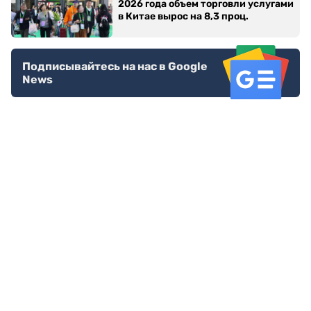
2026 года объем торговли услугами
в Китае вырос на 8,3 проц.
Подписывайтесь на нас в Google
News