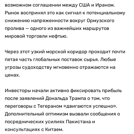
возможном соглашении между США и Ираном.
Рынок воспринял это как сигнал к потенциальному
снижению напряженности вокруг Ормузского
пролива — одного из важнейших маршрутов
мировой торговли нефтью.
Через этот узкий морской коридор проходит почти
пятая часть глобальных поставок сырья. Любые
угрозы судоходству мгновенно отражаются на
ценах.
Инвесторы начали активно фиксировать прибыль
после заявлений Дональда Трампа о том, что
переговоры с Тегераном «двигаются успешно».
Дополнительный оптимизм вызвали сообщения о
посреднических усилиях Пакистана и
консультациях с Китаем.