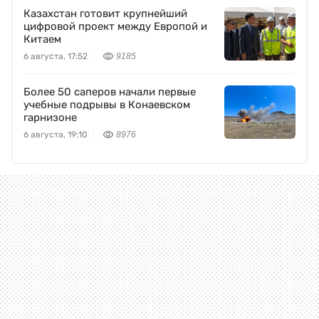
Казахстан готовит крупнейший
цифровой проект между Европой и
Китаем
6 августа, 17:52
9185
Более 50 саперов начали первые
учебные подрывы в Конаевском
гарнизоне
6 августа, 19:10
8976