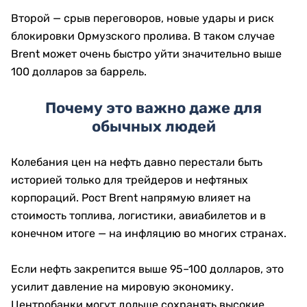
Второй — срыв переговоров, новые удары и риск
блокировки Ормузского пролива. В таком случае
Brent может очень быстро уйти значительно выше
100 долларов за баррель.
Почему это важно даже для
обычных людей
Колебания цен на нефть давно перестали быть
историей только для трейдеров и нефтяных
корпораций. Рост Brent напрямую влияет на
стоимость топлива, логистики, авиабилетов и в
конечном итоге — на инфляцию во многих странах.
Если нефть закрепится выше 95–100 долларов, это
усилит давление на мировую экономику.
Центробанки могут дольше сохранять высокие