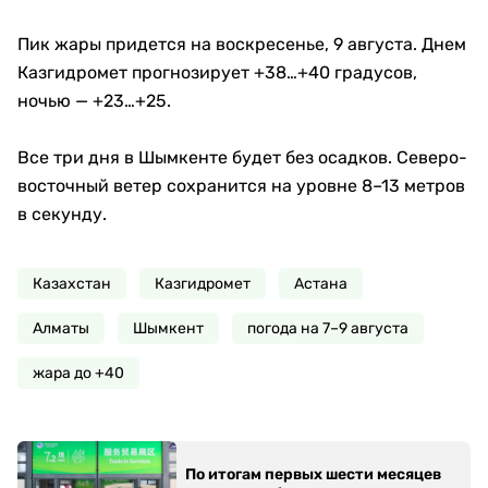
Пик жары придется на воскресенье, 9 августа. Днем
Казгидромет прогнозирует +38…+40 градусов,
ночью — +23…+25.
Все три дня в Шымкенте будет без осадков. Северо-
восточный ветер сохранится на уровне 8–13 метров
в секунду.
Казахстан
Казгидромет
Астана
Алматы
Шымкент
погода на 7–9 августа
жара до +40
По итогам первых шести месяцев