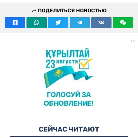
ПОДЕЛИТЬСЯ НОВОСТЬЮ
СЕЙЧАС ЧИТАЮТ