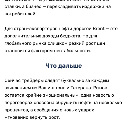
ставки, а бизнес — перекладывать издержки на
потребителей.
Для стран-экспортеров нефти дорогой Brent — это
дополнительные доходы бюджета. Но для
глобального рынка слишком резкий рост цен
становится фактором нестабильности.
Что дальше
Сейчас трейдеры следят буквально за каждым
заявлением из Вашингтона и Тегерана. Рынок
остается крайне эмоциональным: одна новость о
переговорах способна обрушить нефть на несколько
процентов, а сообщения о новых ударах —
мгновенно вернуть рост.