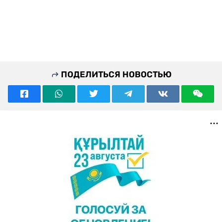
ПОДЕЛИТЬСЯ НОВОСТЬЮ