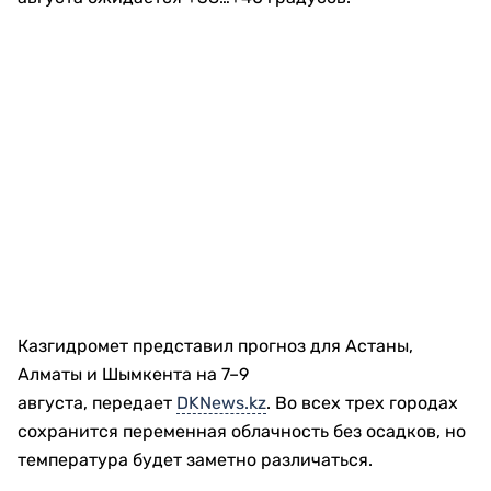
Казгидромет представил прогноз для Астаны,
Алматы и Шымкента на 7–9
августа, передает
DKNews.kz
. Во всех трех городах
сохранится переменная облачность без осадков, но
температура будет заметно различаться.