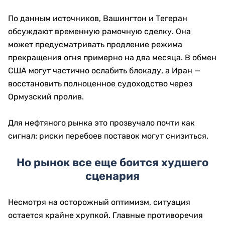
По данным источников, Вашингтон и Тегеран
обсуждают временную рамочную сделку. Она
может предусматривать продление режима
прекращения огня примерно на два месяца. В обмен
США могут частично ослабить блокаду, а Иран —
восстановить полноценное судоходство через
Ормузский пролив.
Для нефтяного рынка это прозвучало почти как
сигнал: риски перебоев поставок могут снизиться.
Но рынок все еще боится худшего
сценария
Несмотря на осторожный оптимизм, ситуация
остается крайне хрупкой. Главные противоречия