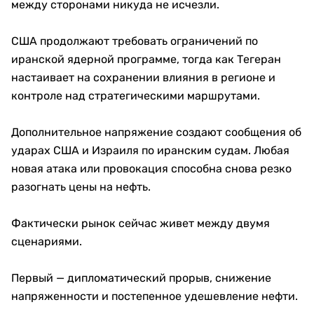
между сторонами никуда не исчезли.
США продолжают требовать ограничений по
иранской ядерной программе, тогда как Тегеран
настаивает на сохранении влияния в регионе и
контроле над стратегическими маршрутами.
Дополнительное напряжение создают сообщения об
ударах США и Израиля по иранским судам. Любая
новая атака или провокация способна снова резко
разогнать цены на нефть.
Фактически рынок сейчас живет между двумя
сценариями.
Первый — дипломатический прорыв, снижение
напряженности и постепенное удешевление нефти.