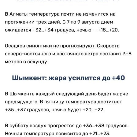
В Алматы температура почти не изменится на
протяжении трех дней. С 7 по 9 августа днем
ожидается +32…+34 градуса, ночью — +18…+20.
Осадков синоптики не прогнозируют. Скорость
северо-восточного и восточного ветра составит 3–8
метров в секунду.
Шымкент: жара усилится до +40
В Шымкенте каждый следующий день будет жарче
предыдущего. В пятницу температура достигнет
+35…+37 градусов, ночью будет +20…+22.
В субботу воздух прогреется до +36…+38 градусов.
Ночная температура повысится до +21…+23.