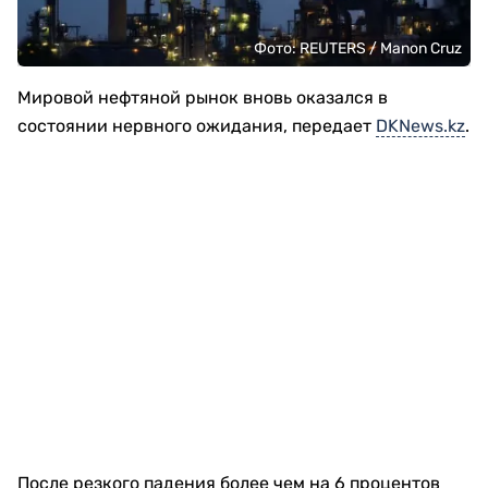
Фото: REUTERS / Manon Cruz
Мировой нефтяной рынок вновь оказался в
состоянии нервного ожидания, передает
DKNews.kz
.
После резкого падения более чем на 6 процентов