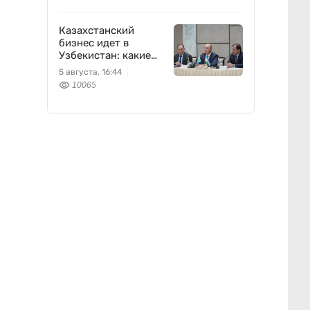
Казахстанский
бизнес идет в
Узбекистан: какие
проекты готовят
5 августа, 16:44
10065