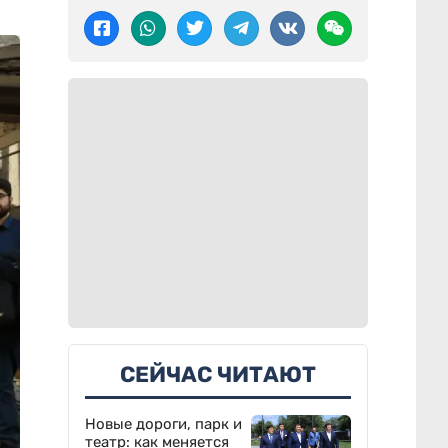
СЕЙЧАС ЧИТАЮТ
Новые дороги, парк и
театр: как меняется