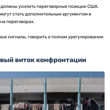
и должны усилить переговорные позиции США.
могут стать дополнительным аргументом в
на переговорах.
ные сигналы, говорить о полном урегулировании
овый виток конфронтации