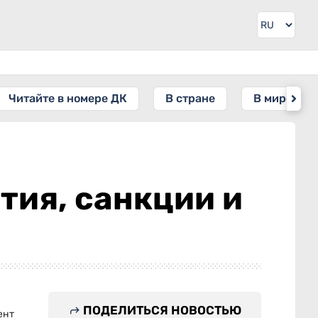
Читайте в номере ДК
В стране
В мире
тия, санкции и
ПОДЕЛИТЬСЯ НОВОСТЬЮ
ент