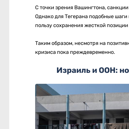
С точки зрения Вашингтона, санкци
Однако для Тегерана подобные шаги 
пользу сохранения жесткой позиции 
Таким образом, несмотря на позитив
кризиса пока преждевременно.
Израиль и ООН: н