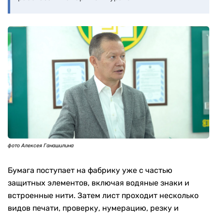
фото Алексея Ганашилина
Бумага поступает на фабрику уже с частью
защитных элементов, включая водяные знаки и
встроенные нити. Затем лист проходит несколько
видов печати, проверку, нумерацию, резку и