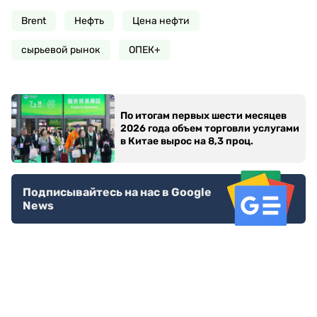
Brent
Нефть
Цена нефти
сырьевой рынок
ОПЕК+
По итогам первых шести месяцев
2026 года объем торговли услугами
в Китае вырос на 8,3 проц.
Подписывайтесь на нас в Google
News