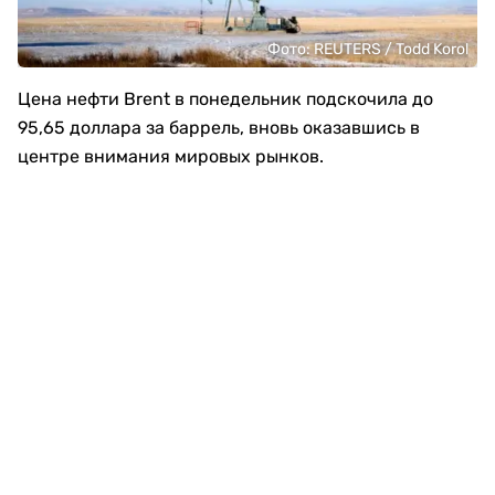
Фото: REUTERS / Todd Korol
Цена нефти Brent в понедельник подскочила до
95,65 доллара за баррель, вновь оказавшись в
центре внимания мировых рынков.