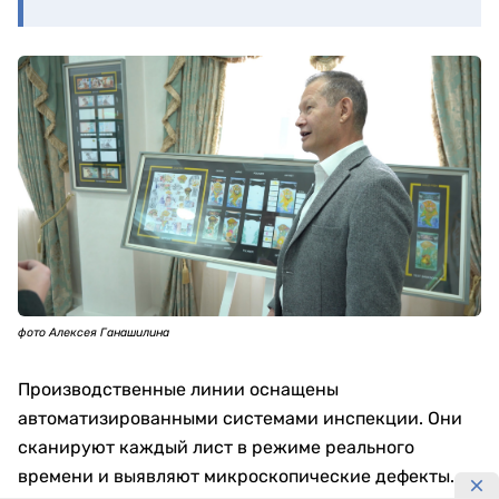
фото Алексея Ганашилина
Производственные линии оснащены
автоматизированными системами инспекции. Они
сканируют каждый лист в режиме реального
времени и выявляют микроскопические дефекты.