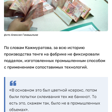
фото Алексея Ганашилина
По словам Кажмуратова, за всю историю
производства тенге на фабрике не фиксировали
подделок, изготовленных промышленным способом
с применением сопоставимых технологий.
«В основном это был цветной ксерокс, потом
были попытки склеивания тех же банкнот. То
есть это, скажем так, было не в промышленных
объемах».