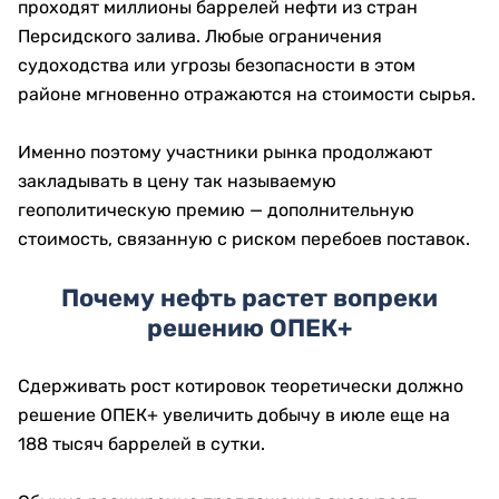
проходят миллионы баррелей нефти из стран
Персидского залива. Любые ограничения
судоходства или угрозы безопасности в этом
районе мгновенно отражаются на стоимости сырья.
Именно поэтому участники рынка продолжают
закладывать в цену так называемую
геополитическую премию — дополнительную
стоимость, связанную с риском перебоев поставок.
Почему нефть растет вопреки
решению ОПЕК+
Сдерживать рост котировок теоретически должно
решение ОПЕК+ увеличить добычу в июле еще на
188 тысяч баррелей в сутки.