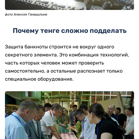
фото Алексея Ганашилина
Почему тенге сложно подделать
Защита банкноты строится не вокруг одного
секретного элемента. Это комбинация технологий,
часть которых человек может проверить
самостоятельно, а остальные распознает только
специальное оборудование.