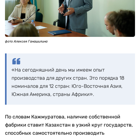
фото Алексея Ганашилина
«На сегодняшний день мы имеем опыт
производства для других стран. Это порядка 18
номиналов для 12 стран: Юго-Восточная Азия,
Южная Америка, страны Африки».
По словам Кажмуратова, наличие собственной
фабрики ставит Казахстан в узкий круг государств,
способных самостоятельно производить