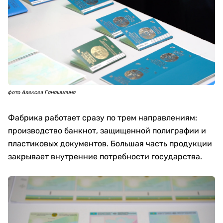
фото Алексея Ганашилина
Фабрика работает сразу по трем направлениям:
производство банкнот, защищенной полиграфии и
пластиковых документов. Большая часть продукции
закрывает внутренние потребности государства.