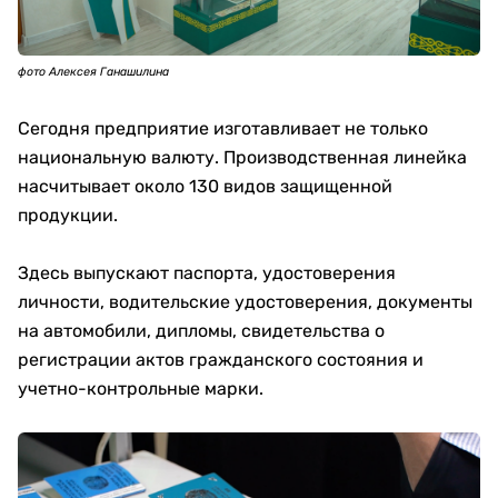
фото Алексея Ганашилина
Сегодня предприятие изготавливает не только
национальную валюту. Производственная линейка
насчитывает около 130 видов защищенной
продукции.
Здесь выпускают паспорта, удостоверения
личности, водительские удостоверения, документы
на автомобили, дипломы, свидетельства о
регистрации актов гражданского состояния и
учетно-контрольные марки.