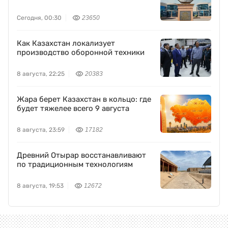
Сегодня, 00:30
23650
Как Казахстан локализует
производство оборонной техники
8 августа, 22:25
20383
Жара берет Казахстан в кольцо: где
будет тяжелее всего 9 августа
8 августа, 23:59
17182
Древний Отырар восстанавливают
по традиционным технологиям
8 августа, 19:53
12672