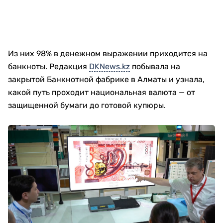
Из них 98% в денежном выражении приходится на
банкноты. Редакция
DKNews.kz
побывала на
закрытой Банкнотной фабрике в Алматы и узнала,
какой путь проходит национальная валюта — от
защищенной бумаги до готовой купюры.