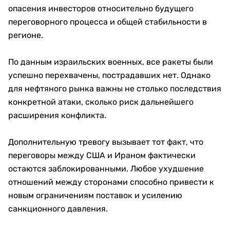
опасения инвесторов относительно будущего
переговорного процесса и общей стабильности в
регионе.
По данным израильских военных, все ракеты были
успешно перехвачены, пострадавших нет. Однако
для нефтяного рынка важны не столько последствия
конкретной атаки, сколько риск дальнейшего
расширения конфликта.
Дополнительную тревогу вызывает тот факт, что
переговоры между США и Ираном фактически
остаются заблокированными. Любое ухудшение
отношений между сторонами способно привести к
новым ограничениям поставок и усилению
санкционного давления.