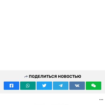
ПОДЕЛИТЬСЯ НОВОСТЬЮ