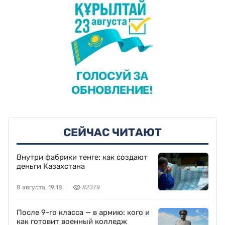
СЕЙЧАС ЧИТАЮТ
Внутри фабрики тенге: как создают
деньги Казахстана
8 августа, 19:18
82379
После 9-го класса — в армию: кого и
как готовит военный колледж