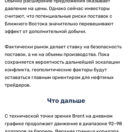
Обычно расширение предложения оказывает
давление на цены. Однако сейчас инвесторы
считают, что потенциальные риски поставок с
Ближнего Востока значительно перевешивают
эффект от дополнительной добычи.
Фактически рынок делает ставку на безопасность
поставок, а не на объемы производства. Пока
сохраняется вероятность дальнейшей эскалации
конфликта, геополитические факторы будут
оставаться главным ориентиром для нефтяных
трейдеров.
Что дальше
С технической точки зрения Brent на дневном
графике продолжает движение в диапазоне 92–98
долларов за баррель. Верхняя граница коридора