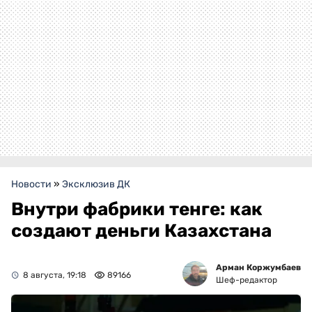
Новости
»
Эксклюзив ДК
Внутри фабрики тенге: как
создают деньги Казахстана
Арман Коржумбаев
8 августа, 19:18
89166
Шеф-редактор