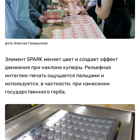
фото Алексея Ганашилина
Элемент SPARK меняет цвет и создает эффект
движения при наклоне купюры. Рельефная
интаглио-печать ощущается пальцами и
используется, в частности, при нанесении
государственного герба.