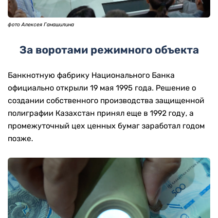
фото Алексея Ганашилина
За воротами режимного объекта
Банкнотную фабрику Национального Банка
официально открыли 19 мая 1995 года. Решение о
создании собственного производства защищенной
полиграфии Казахстан принял еще в 1992 году, а
промежуточный цех ценных бумаг заработал годом
позже.