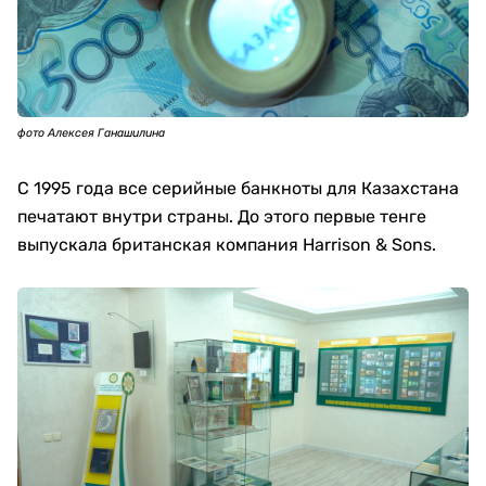
фото Алексея Ганашилина
С 1995 года все серийные банкноты для Казахстана
печатают внутри страны. До этого первые тенге
выпускала британская компания Harrison & Sons.