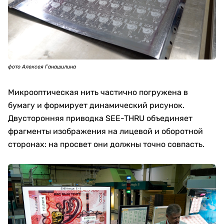
фото Алексея Ганашилина
Микрооптическая нить частично погружена в
бумагу и формирует динамический рисунок.
Двусторонняя приводка SEE-THRU объединяет
фрагменты изображения на лицевой и оборотной
сторонах: на просвет они должны точно совпасть.