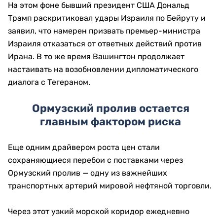
На этом фоне бывший президент США Дональд
Трамп раскритиковал удары Израиля по Бейруту и
заявил, что намерен призвать премьер-министра
Израиля отказаться от ответных действий против
Ирана. В то же время Вашингтон продолжает
настаивать на возобновлении дипломатического
диалога с Тегераном.
Ормузский пролив остается
главным фактором риска
Еще одним драйвером роста цен стали
сохраняющиеся перебои с поставками через
Ормузский пролив — одну из важнейших
транспортных артерий мировой нефтяной торговли.
Через этот узкий морской коридор ежедневно