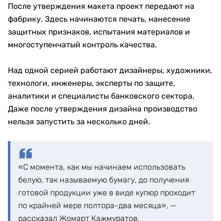
После утверждения макета проект передают на
фабрику. Здесь начинаются печать, нанесение
защитных признаков, испытания материалов и
многоступенчатый контроль качества.
Над одной серией работают дизайнеры, художники,
технологи, инженеры, эксперты по защите,
аналитики и специалисты банковского сектора.
Даже после утверждения дизайна производство
нельзя запустить за несколько дней.
«С момента, как мы начинаем использовать
белую, так называемую бумагу, до получения
готовой продукции уже в виде купюр проходит
по крайней мере полтора-два месяца», —
рассказал Жомарт Кажмуратов.