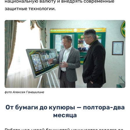
национальную валюту и внедрять современные
защитные технологии.
фото Алексея Ганашилина
От бумаги до купюры — полтора-два
месяца