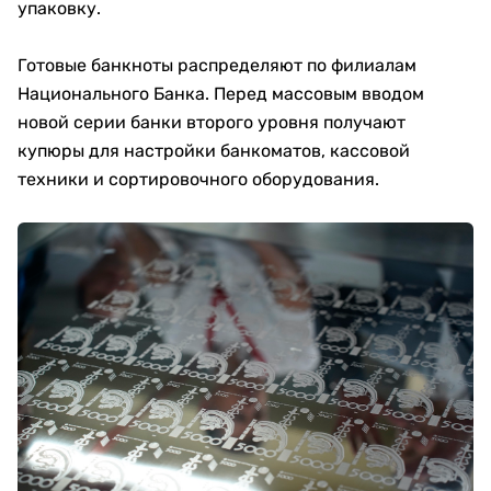
упаковку.
Готовые банкноты распределяют по филиалам
Национального Банка. Перед массовым вводом
новой серии банки второго уровня получают
купюры для настройки банкоматов, кассовой
техники и сортировочного оборудования.