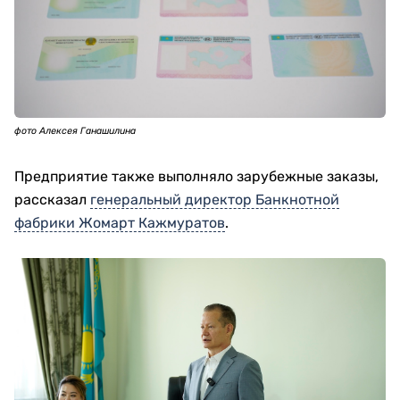
фото Алексея Ганашилина
Предприятие также выполняло зарубежные заказы,
рассказал
генеральный директор Банкнотной
фабрики Жомарт Кажмуратов
.