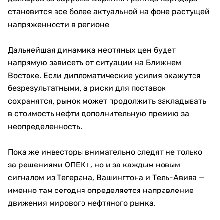
становится все более актуальной на фоне растущей
напряженности в регионе.
Дальнейшая динамика нефтяных цен будет
напрямую зависеть от ситуации на Ближнем
Востоке. Если дипломатические усилия окажутся
безрезультатными, а риски для поставок
сохранятся, рынок может продолжить закладывать
в стоимость нефти дополнительную премию за
неопределенность.
Пока же инвесторы внимательно следят не только
за решениями ОПЕК+, но и за каждым новым
сигналом из Тегерана, Вашингтона и Тель-Авива —
именно там сегодня определяется направление
движения мирового нефтяного рынка.