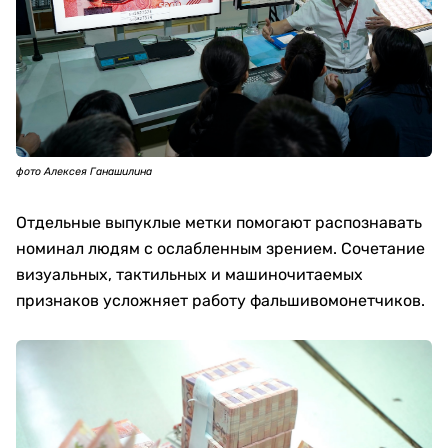
фото Алексея Ганашилина
Отдельные выпуклые метки помогают распознавать
номинал людям с ослабленным зрением. Сочетание
визуальных, тактильных и машиночитаемых
признаков усложняет работу фальшивомонетчиков.